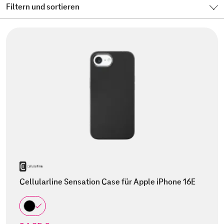
Filtern und sortieren
Cellularline Sensation Case für Apple iPhone 16E