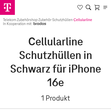
Telekom Zubehörshop
·
Zubehör
·
Schutzhüllen
·
Cellularline
In Kooperation mit
Cellularline
Schutzhüllen in
Schwarz für iPhone
16e
1
Produkt