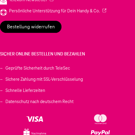
(Wird in einem neu
Persönliche Unterstützung für Dein Handy & Co.
Bestellung widerrufen
SICHER ONLINE BESTELLEN UND BEZAHLEN
Geprüfte Sicherheit durch TeleSec
Sichere Zahlung mit SSL-Verschlüsselung
Schnelle Lieferzeiten
Datenschutz nach deutschem Recht
Nachnahme