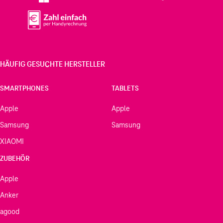
HÄUFIG GESUCHTE HERSTELLER
SMARTPHONES
TABLETS
Apple
Apple
Samsung
Samsung
XIAOMI
ZUBEHÖR
Apple
Anker
agood