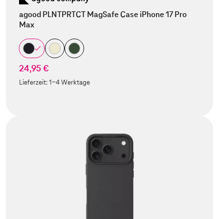
agood PLNTPRTCT MagSafe Case iPhone 17 Pro
Max
24,95 €
Lieferzeit:
1-4 Werktage