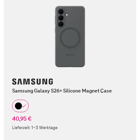
Samsung Galaxy S26+ Silicone Magnet Case
40,95 €
Lieferzeit:
1-3 Werktage