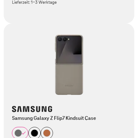
Lieferzeit:
1-3 Werktage
Samsung Galaxy Z Flip7 Kindsuit Case