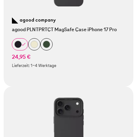
agood PLNTPRTCT MagSafe Case iPhone 17 Pro
24,95 €
Lieferzeit:
1-4 Werktage