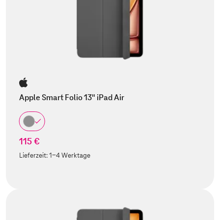
Apple Smart Folio 13" iPad Air
115 €
Lieferzeit:
1-4 Werktage