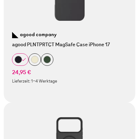
agood PLNTPRTCT MagSafe Case iPhone 17
24,95 €
Lieferzeit:
1-4 Werktage