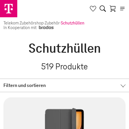
Telekom Zubehörshop
·
Zubehör
·
Schutzhüllen
In Kooperation mit
Schutzhüllen
519
Produkte
Filtern und sortieren