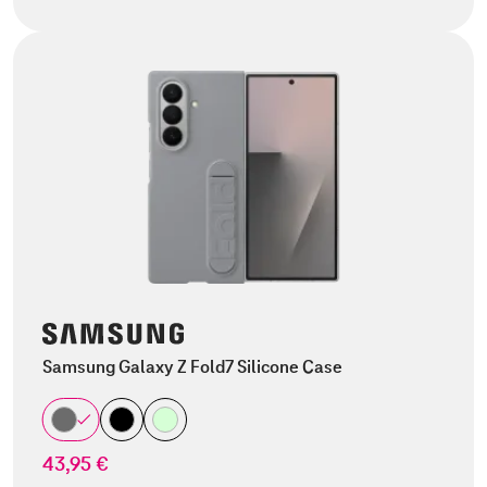
Samsung Galaxy Z Fold7 Silicone Case
43,95 €