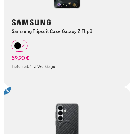
Samsung Flipsuit Case Galaxy Z Flip8
59,90 €
Lieferzeit:
1-3 Werktage
%