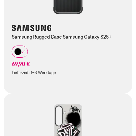
Samsung Rugged Case Samsung Galaxy S25+
69,90 €
Lieferzeit:
1-3 Werktage