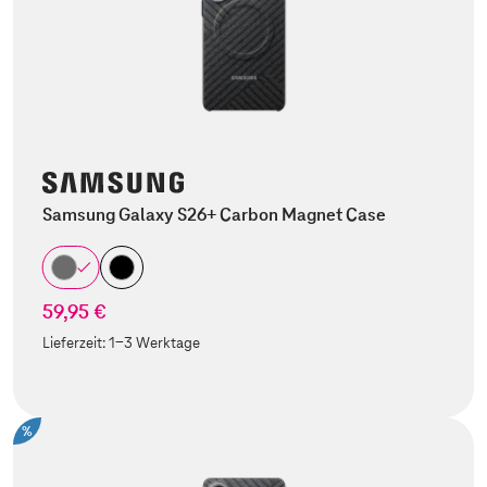
Samsung Galaxy S26+ Carbon Magnet Case
59,95 €
Lieferzeit:
1-3 Werktage
%