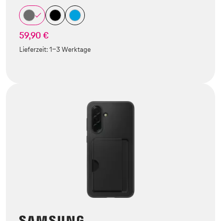
59,90 €
Lieferzeit:
1-3 Werktage