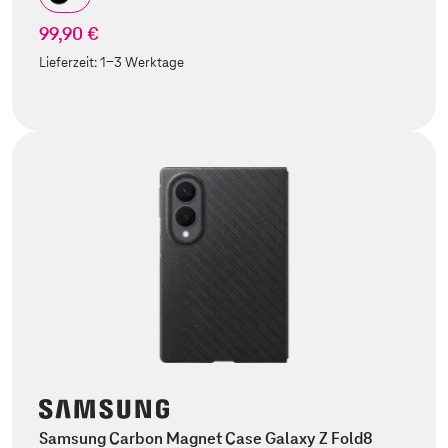
99,90 €
Lieferzeit:
1-3 Werktage
Samsung Carbon Magnet Case Galaxy Z Fold8