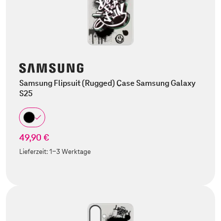
Samsung Flipsuit (Rugged) Case Samsung Galaxy
S25
49,90 €
Lieferzeit:
1-3 Werktage