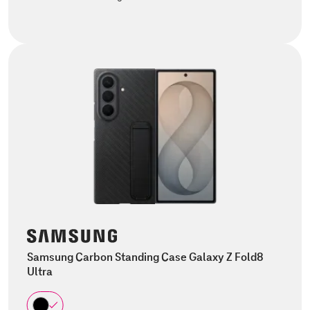
Samsung Carbon Standing Case Galaxy Z Fold8
Ultra