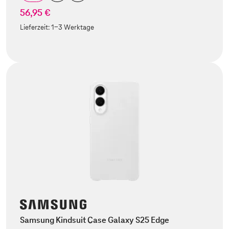
56,95 €
Lieferzeit:
1-3 Werktage
Samsung Kindsuit Case Galaxy S25 Edge