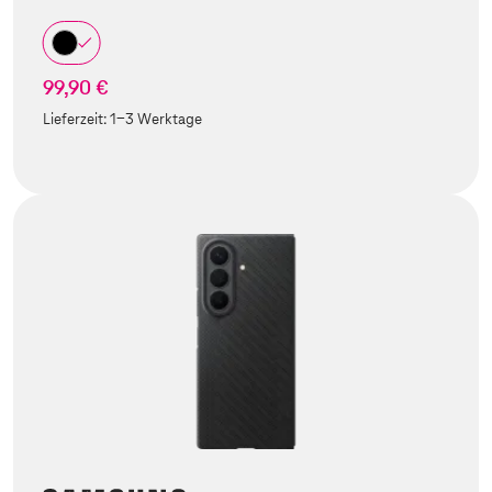
99,90 €
Lieferzeit:
1-3 Werktage