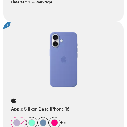
Lieferzeit:
1-4 Werktage
%
Apple Silikon Case iPhone 16
+ 6