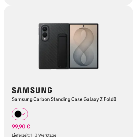
Samsung Carbon Standing Case Galaxy Z Fold8
99,90 €
Lieferzeit:
1-3 Werktage