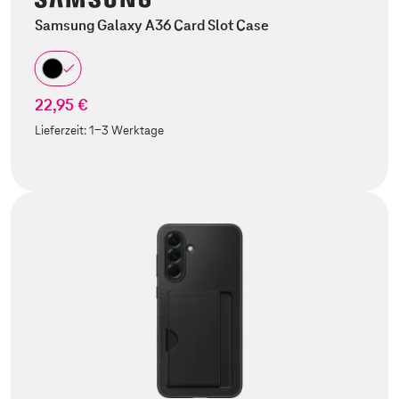
Samsung Galaxy A36 Card Slot Case
22,95 €
Lieferzeit:
1-3 Werktage