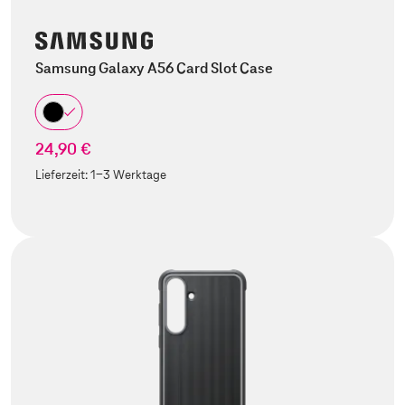
Samsung Galaxy A56 Card Slot Case
24,90 €
Lieferzeit:
1-3 Werktage