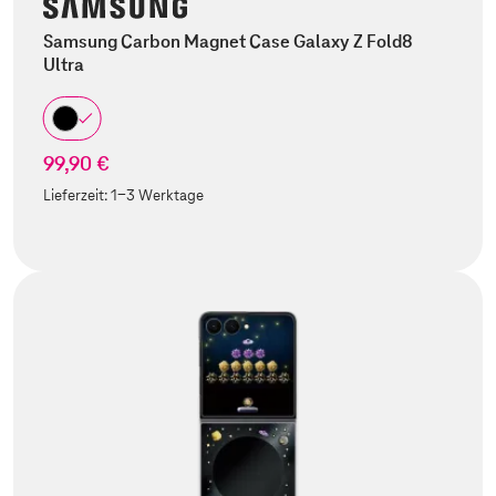
Samsung Carbon Magnet Case Galaxy Z Fold8
Ultra
99,90 €
Lieferzeit:
1-3 Werktage