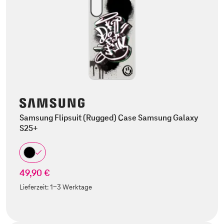
Samsung Flipsuit (Rugged) Case Samsung Galaxy
S25+
49,90 €
Lieferzeit:
1-3 Werktage