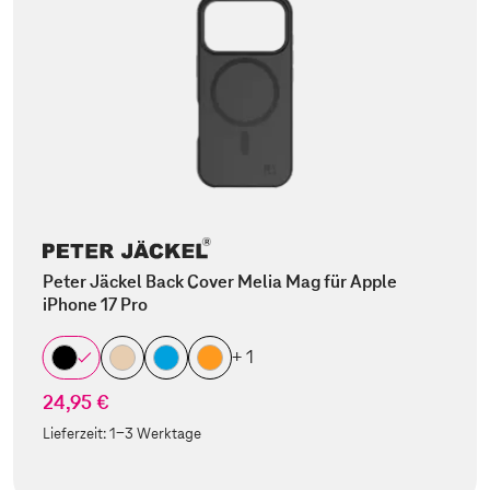
Peter Jäckel Back Cover Melia Mag für Apple
iPhone 17 Pro
+ 1
24,95 €
Lieferzeit:
1-3 Werktage