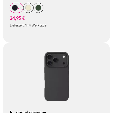
24,95 €
Lieferzeit:
1-4 Werktage