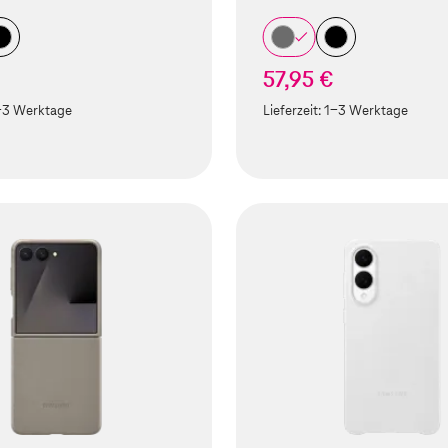
57,95 €
-3 Werktage
Lieferzeit:
1-3 Werktage