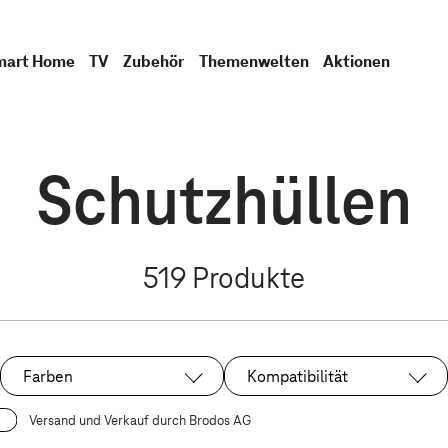
mart Home
TV
Zubehör
Themenwelten
Aktionen
Schutzhüllen
519
Produkte
Farben
Kompatibilität
Versand und Verkauf durch Brodos AG