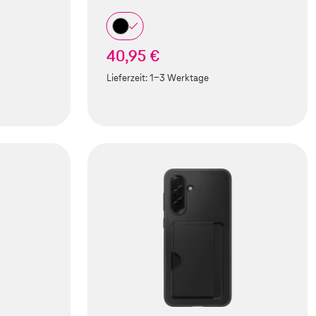
40,95 €
Lieferzeit:
1-3 Werktage