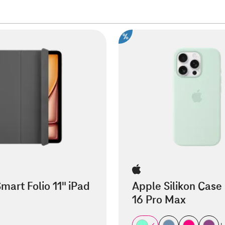
%
mart Folio 11" iPad
Apple Silikon Case
16 Pro Max