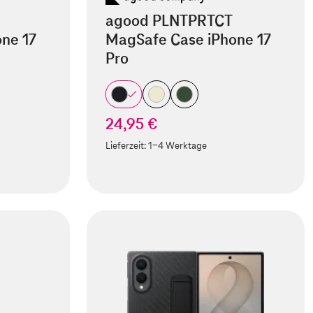
agood PLNTPRTCT
ne 17
MagSafe Case iPhone 17
Pro
24,95 €
Lieferzeit:
1-4 Werktage