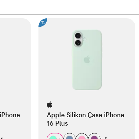
%
 iPhone
Apple Silikon Case iPhone
16 Plus