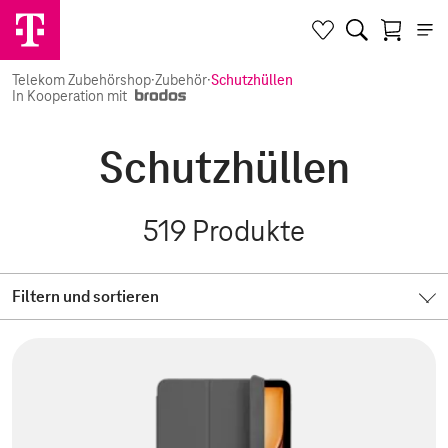
Telekom Zubehörshop
·
Zubehör
·
Schutzhüllen
In Kooperation mit
Schutzhüllen
519
Produkte
Filtern und sortieren