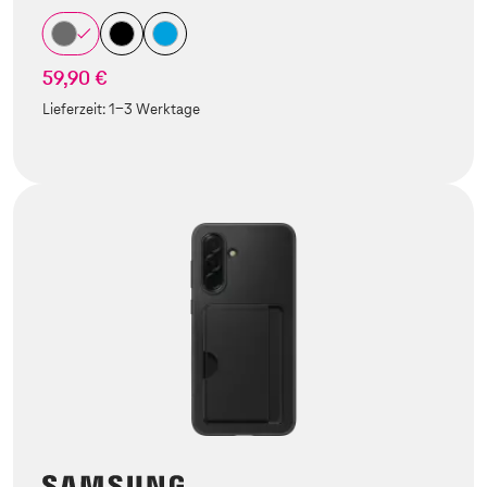
59,90 €
Lieferzeit:
1-3 Werktage