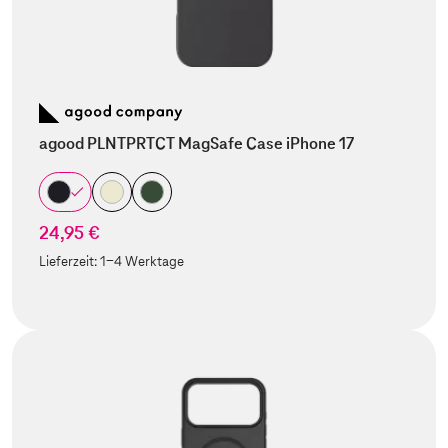
agood PLNTPRTCT MagSafe Case iPhone 17
24,95 €
Lieferzeit:
1-4 Werktage