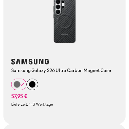
Samsung Galaxy S26 Ultra Carbon Magnet Case
57,95 €
Lieferzeit:
1-3 Werktage