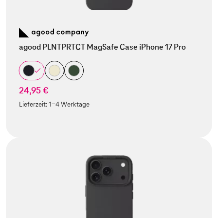
agood PLNTPRTCT MagSafe Case iPhone 17 Pro
24,95 €
Lieferzeit:
1-4 Werktage