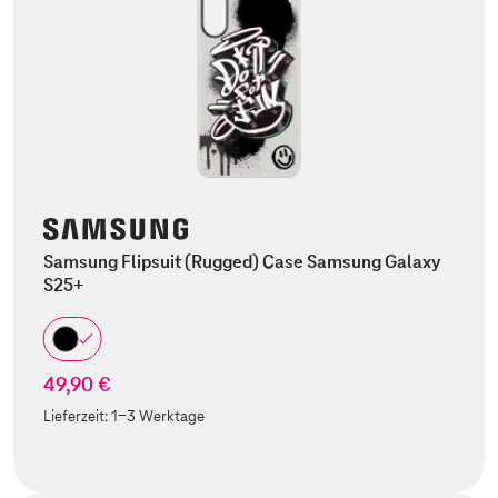
Samsung Flipsuit (Rugged) Case Samsung Galaxy
S25+
49,90 €
Lieferzeit:
1-3 Werktage