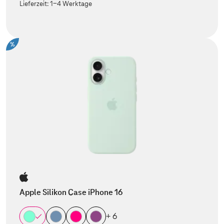
Lieferzeit:
1-4 Werktage
%
Apple Silikon Case iPhone 16
+ 6