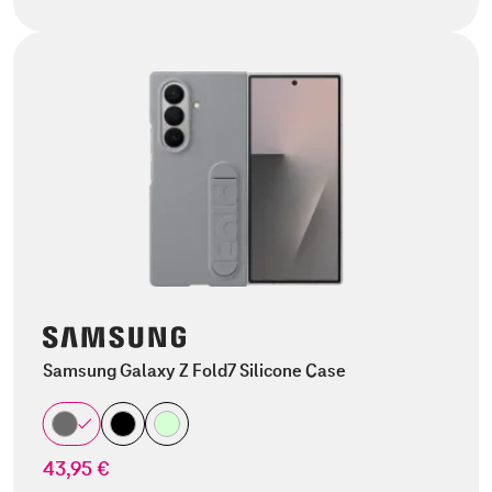
Samsung Galaxy Z Fold7 Silicone Case
43,95 €