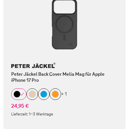
Peter Jäckel Back Cover Melia Mag für Apple
iPhone 17 Pro
+ 1
24,95 €
Lieferzeit:
1-3 Werktage