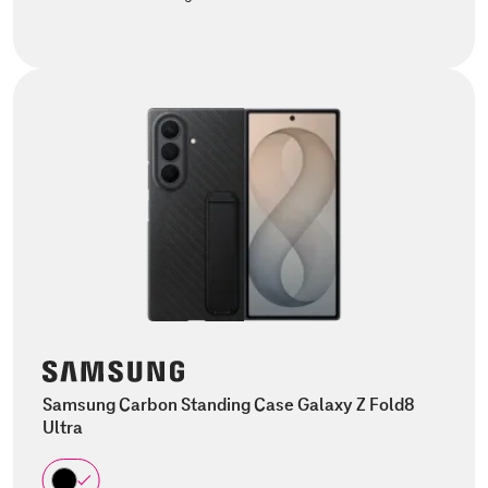
Samsung Carbon Standing Case Galaxy Z Fold8
Ultra