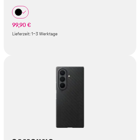
99,90 €
Lieferzeit:
1-3 Werktage