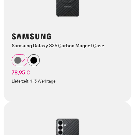
Samsung Galaxy S26 Carbon Magnet Case
78,95 €
Lieferzeit:
1-3 Werktage