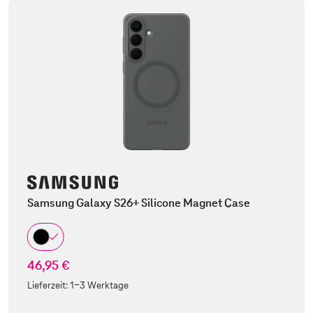
Samsung Galaxy S26+ Silicone Magnet Case
46,95 €
Lieferzeit:
1-3 Werktage