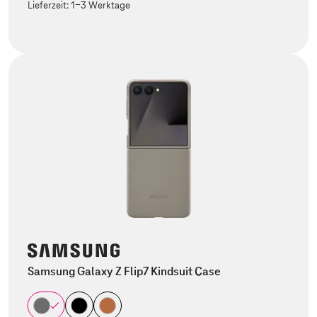
Lieferzeit:
1-3 Werktage
Samsung Galaxy Z Flip7 Kindsuit Case