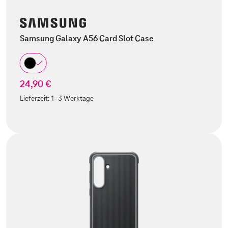
Samsung Galaxy A56 Card Slot Case
24,90 €
Lieferzeit:
1-3 Werktage