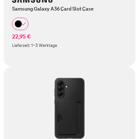
Samsung Galaxy A36 Card Slot Case
22,95 €
Lieferzeit:
1-3 Werktage