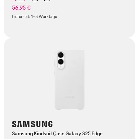
56,95 €
Lieferzeit:
1-3 Werktage
Samsung Kindsuit Case Galaxy S25 Edge