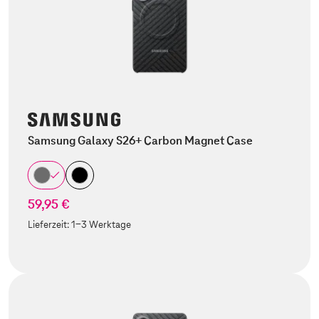
Samsung Galaxy S26+ Carbon Magnet Case
59,95 €
Lieferzeit:
1-3 Werktage