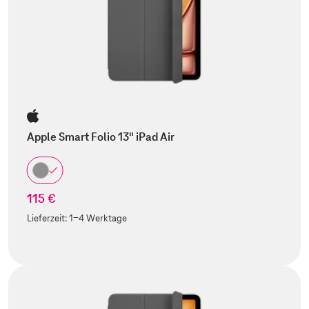
Apple Smart Folio 13" iPad Air
115 €
Lieferzeit:
1-4 Werktage