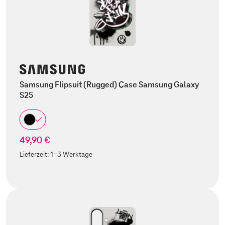
Samsung Flipsuit (Rugged) Case Samsung Galaxy
S25
49,90 €
Lieferzeit:
1-3 Werktage