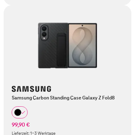
Samsung Carbon Standing Case Galaxy Z Fold8
99,90 €
Lieferzeit:
1-3 Werktage