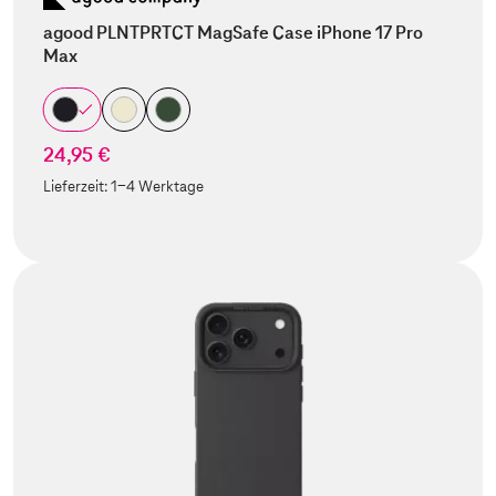
agood PLNTPRTCT MagSafe Case iPhone 17 Pro
Max
24,95 €
Lieferzeit:
1-4 Werktage