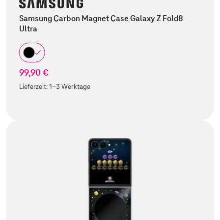
Samsung Carbon Magnet Case Galaxy Z Fold8
Ultra
99,90 €
Lieferzeit:
1-3 Werktage