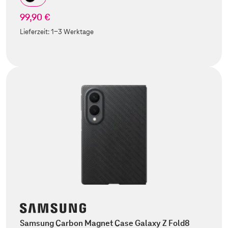
99,90 €
Lieferzeit:
1-3 Werktage
Samsung Carbon Magnet Case Galaxy Z Fold8