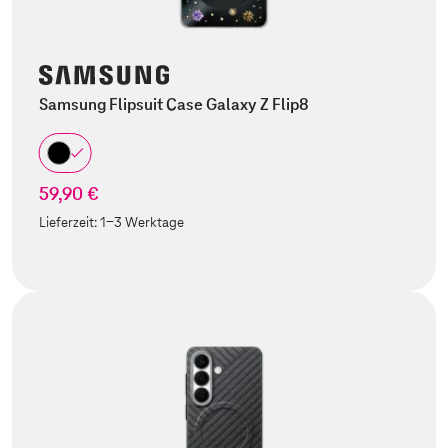
Samsung Flipsuit Case Galaxy Z Flip8
59,90 €
Lieferzeit:
1-3 Werktage