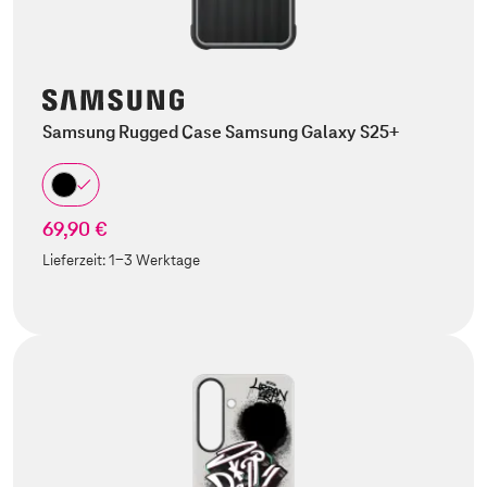
Samsung Rugged Case Samsung Galaxy S25+
69,90 €
Lieferzeit:
1-3 Werktage