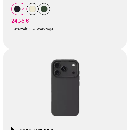
24,95 €
Lieferzeit:
1-4 Werktage