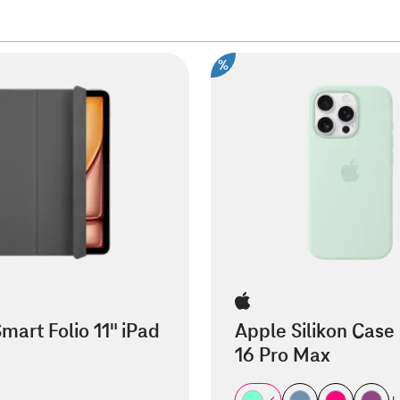
%
mart Folio 11" iPad
Apple Silikon Case
16 Pro Max