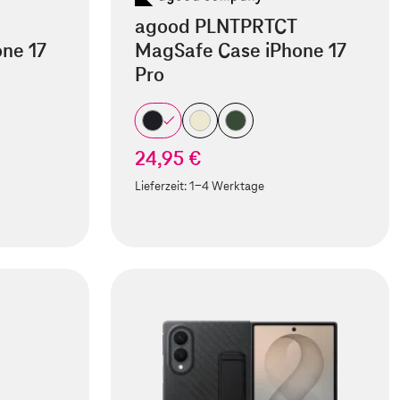
agood PLNTPRTCT
ne 17
MagSafe Case iPhone 17
Pro
24,95 €
Lieferzeit:
1-4 Werktage