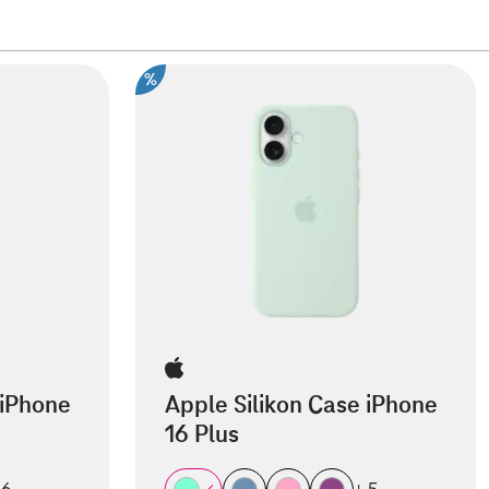
%
 iPhone
Apple Silikon Case iPhone
16 Plus