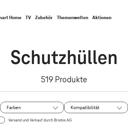
mart Home
TV
Zubehör
Themenwelten
Aktionen
Schutzhüllen
519
Produkte
Farben
Kompatibilität
Versand und Verkauf durch Brodos AG