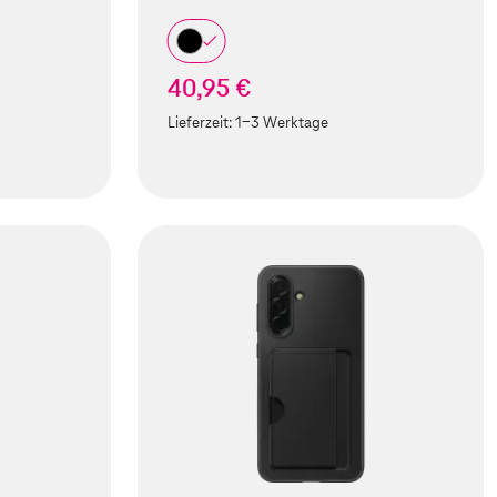
40,95 €
Lieferzeit:
1-3 Werktage