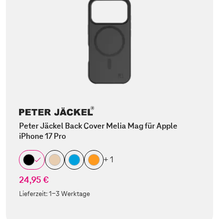
Peter Jäckel Back Cover Melia Mag für Apple
iPhone 17 Pro
+ 1
24,95 €
Lieferzeit:
1-3 Werktage