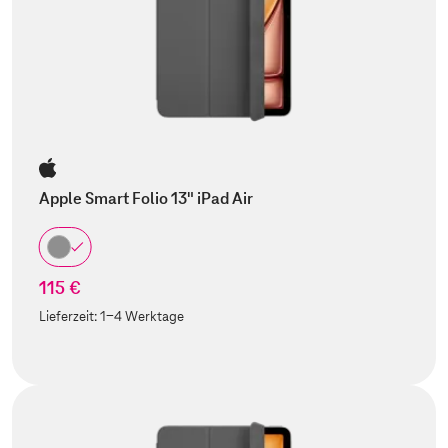
Apple Smart Folio 13" iPad Air
115 €
Lieferzeit:
1-4 Werktage