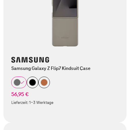
Samsung Galaxy Z Flip7 Kindsuit Case
56,95 €
Lieferzeit:
1-3 Werktage