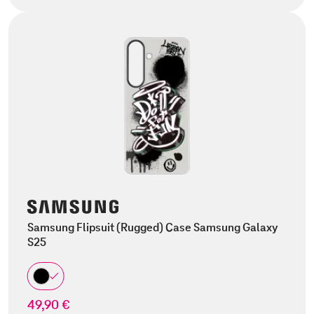
Samsung Flipsuit (Rugged) Case Samsung Galaxy
S25
49,90 €