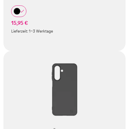
15,95 €
Lieferzeit:
1-3 Werktage