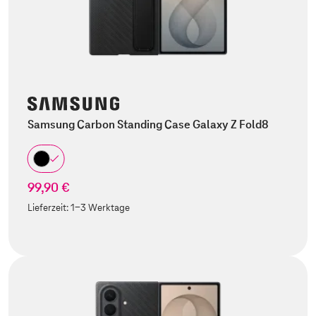
Samsung Carbon Standing Case Galaxy Z Fold8
99,90 €
Lieferzeit:
1-3 Werktage