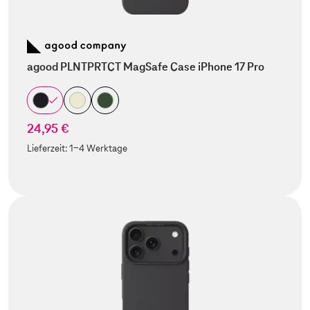
agood PLNTPRTCT MagSafe Case iPhone 17 Pro
24,95 €
Lieferzeit:
1-4 Werktage