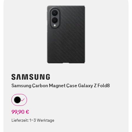
Samsung Carbon Magnet Case Galaxy Z Fold8
99,90 €
Lieferzeit:
1-3 Werktage