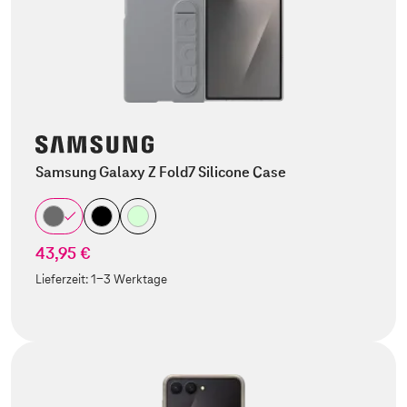
Samsung Galaxy Z Fold7 Silicone Case
43,95 €
Lieferzeit:
1-3 Werktage