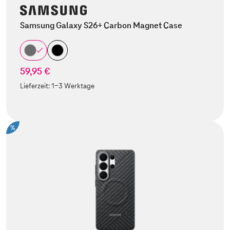
Samsung Galaxy S26+ Carbon Magnet Case
59,95 €
Lieferzeit:
1-3 Werktage
%