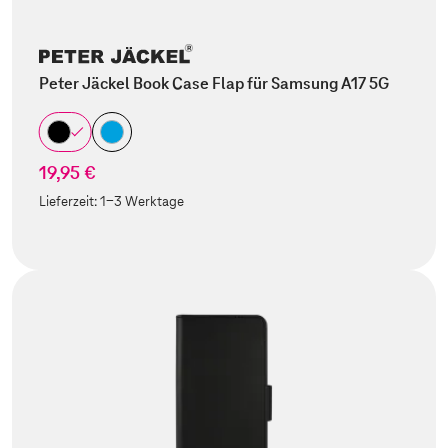
Peter Jäckel Book Case Flap für Samsung A17 5G
19,95 €
Lieferzeit:
1-3 Werktage