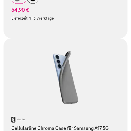
54,90 €
Lieferzeit:
1-3 Werktage
Cellularline Chroma Case für Samsung A17 5G