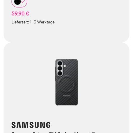
59,90 €
Lieferzeit:
1-3 Werktage