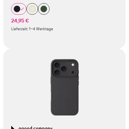
24,95 €
Lieferzeit:
1-4 Werktage