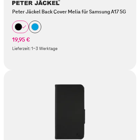
Peter Jäckel Back Cover Melia für Samsung A17 5G
19,95 €
Lieferzeit:
1-3 Werktage