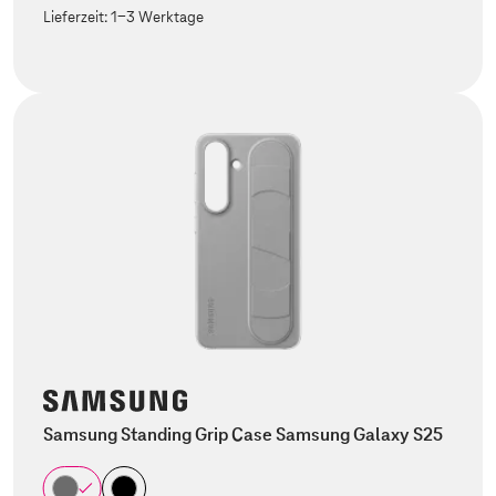
Lieferzeit:
1-3 Werktage
Samsung Standing Grip Case Samsung Galaxy S25