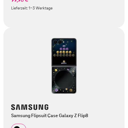
Lieferzeit:
1-3 Werktage
Samsung Flipsuit Case Galaxy Z Flip8