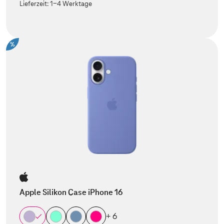
Lieferzeit:
1-4 Werktage
%
Apple Silikon Case iPhone 16
+ 6