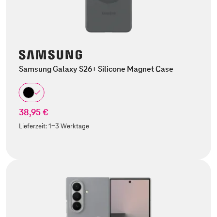
Samsung Galaxy S26+ Silicone Magnet Case
38,95 €
Lieferzeit:
1-3 Werktage