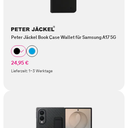
Peter Jäckel Book Case Wallet für Samsung A17 5G
24,95 €
Lieferzeit:
1-3 Werktage