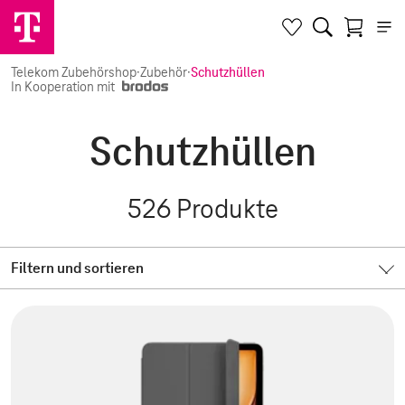
Telekom Zubehörshop
·
Zubehör
·
Schutzhüllen
In Kooperation mit
Schutzhüllen
526
Produkte
Filtern und sortieren