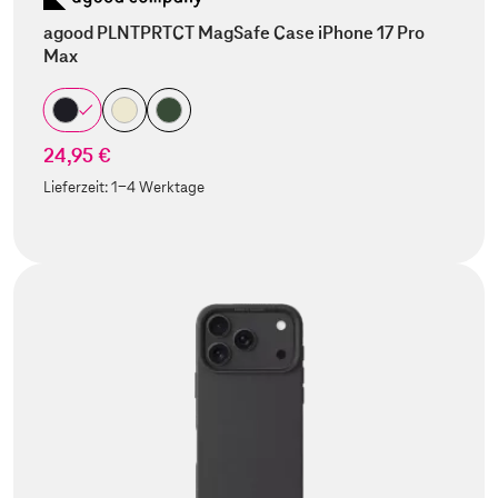
agood PLNTPRTCT MagSafe Case iPhone 17 Pro
Max
24,95 €
Lieferzeit:
1-4 Werktage