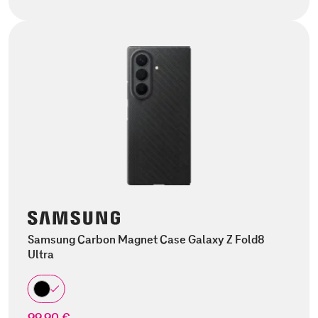
Samsung Carbon Magnet Case Galaxy Z Fold8
Ultra
99,90 €