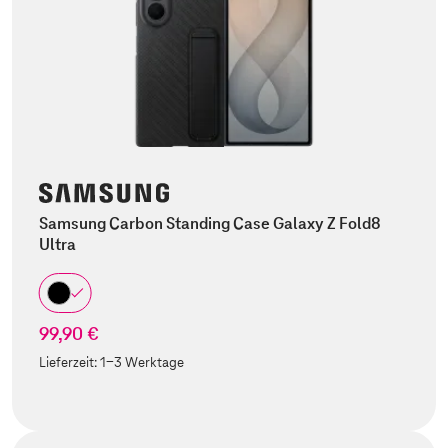
Samsung Carbon Standing Case Galaxy Z Fold8
Ultra
99,90 €
Lieferzeit:
1-3 Werktage