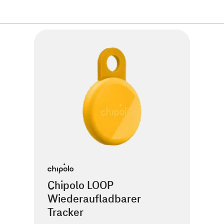
Chipolo LOOP
Wiederaufladbarer
Tracker