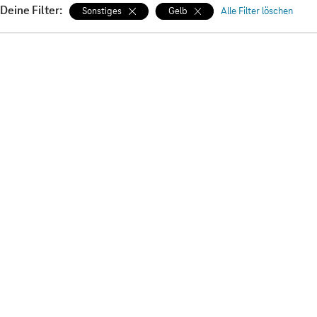
Deine Filter:
Sonstiges
Gelb
Alle Filter löschen