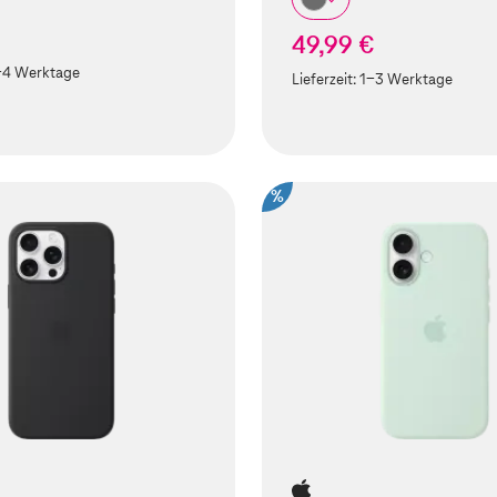
49,99 €
-4 Werktage
Lieferzeit:
1-3 Werktage
%