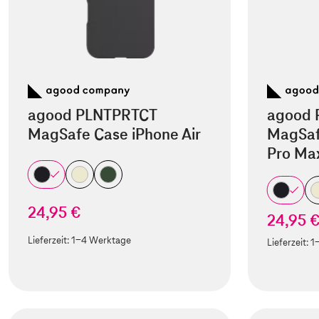
agood PLNTPRTCT
agood 
MagSafe Case iPhone Air
MagSaf
Pro Ma
24,95 €
24,95 
Lieferzeit:
1-4 Werktage
Lieferzeit:
1