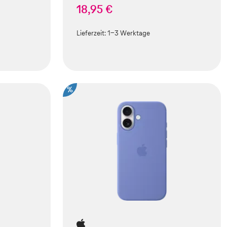
18,95 €
Lieferzeit:
1-3 Werktage
%