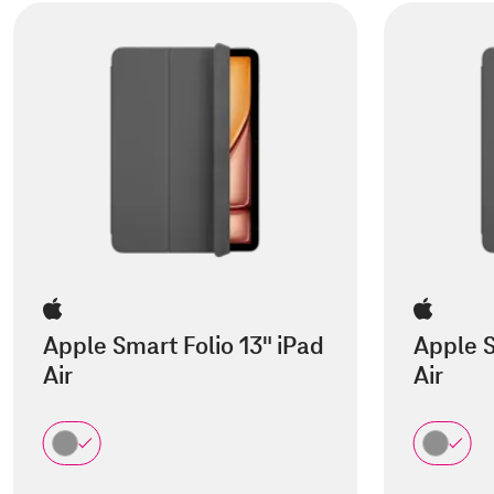
Apple Smart Folio 13" iPad
Apple S
Air
Air