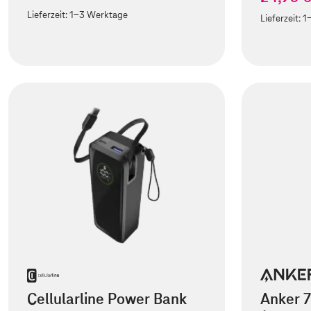
Lieferzeit:
1-3 Werktage
Lieferzeit:
1
Cellularline Power Bank
Anker 