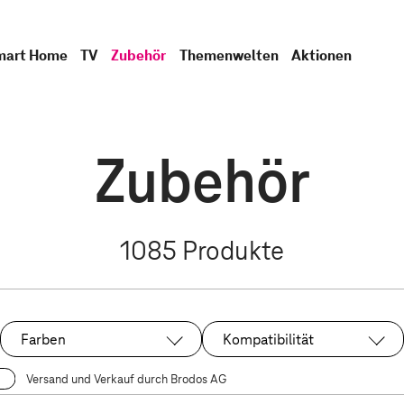
mart Home
TV
Zubehör
Themenwelten
Aktionen
Zubehör
1085
Produkte
Farben
Kompatibilität
Versand und Verkauf durch Brodos AG