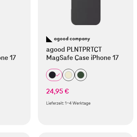
agood PLNTPRTCT
ne 17
MagSafe Case iPhone 17
24,95 €
Lieferzeit:
1-4 Werktage