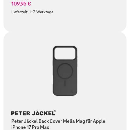
109,95 €
Lieferzeit:
1-3 Werktage
Peter Jäckel Back Cover Melia Mag für Apple
iPhone 17 Pro Max