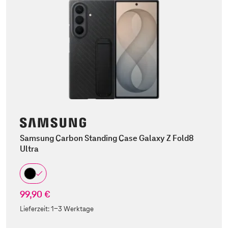
Samsung Carbon Standing Case Galaxy Z Fold8
Ultra
99,90 €
Lieferzeit:
1-3 Werktage