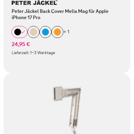
Peter Jäckel Back Cover Melia Mag für Apple
iPhone 17 Pro
+ 1
24,95 €
Lieferzeit:
1-3 Werktage