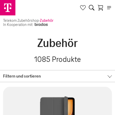
Telekom Zubehörshop
·
Zubehör
In Kooperation mit
Zubehör
1085
Produkte
Filtern und sortieren