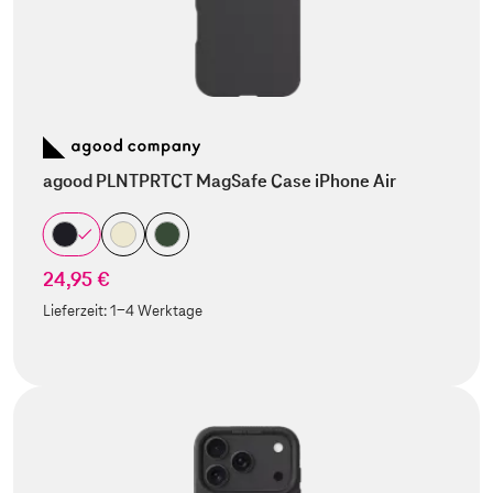
agood PLNTPRTCT MagSafe Case iPhone Air
24,95 €
Lieferzeit:
1-4 Werktage