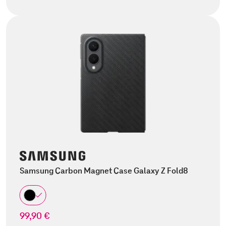
Samsung Carbon Magnet Case Galaxy Z Fold8
99,90 €