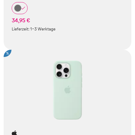
34,95 €
Lieferzeit:
1-3 Werktage
%