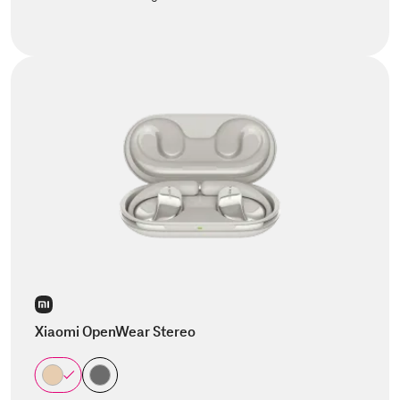
Xiaomi OpenWear Stereo