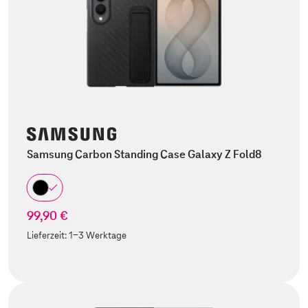
Samsung Carbon Standing Case Galaxy Z Fold8
99,90 €
Lieferzeit:
1-3 Werktage