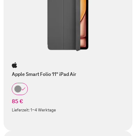
Apple Smart Folio 11" iPad Air
85 €
Lieferzeit:
1-4 Werktage