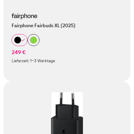
Fairphone Fairbuds XL (2025)
249 €
Lieferzeit:
1-3 Werktage