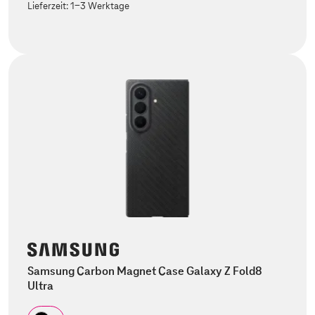
Lieferzeit:
1-3 Werktage
Samsung Carbon Magnet Case Galaxy Z Fold8
Ultra