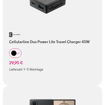
Cellularline Duo Power Lite Travel Charger 45W
29,95 €
Lieferzeit:
1-3 Werktage