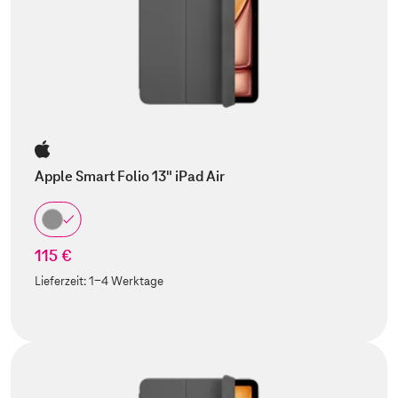
Apple Smart Folio 13" iPad Air
115 €
Lieferzeit:
1-4 Werktage