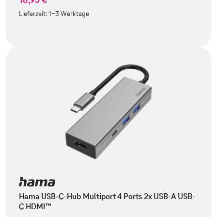
Lieferzeit:
1-3 Werktage
Hama USB-C-Hub Multiport 4 Ports 2x USB-A USB-
C HDMI™