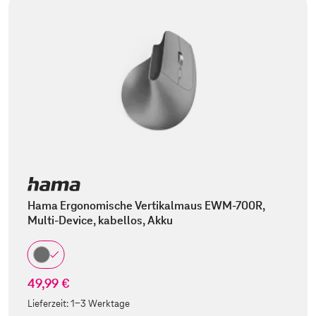
Hama Ergonomische Vertikalmaus EWM-700R,
Multi-Device, kabellos, Akku
49,99 €
Lieferzeit:
1-3 Werktage