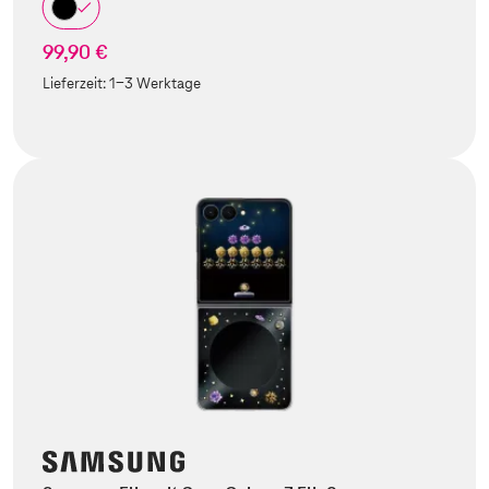
99,90 €
Lieferzeit:
1-3 Werktage