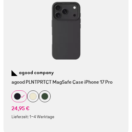
agood PLNTPRTCT MagSafe Case iPhone 17 Pro
24,95 €
Lieferzeit:
1-4 Werktage