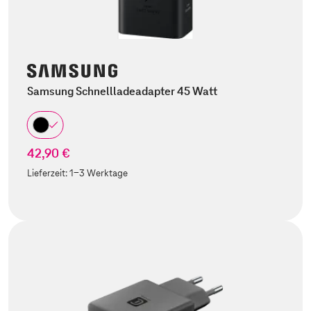
Samsung Schnellladeadapter 45 Watt
42,90 €
Lieferzeit:
1-3 Werktage