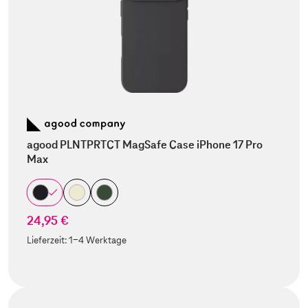
agood PLNTPRTCT MagSafe Case iPhone 17 Pro
Max
24,95 €
Lieferzeit:
1-4 Werktage