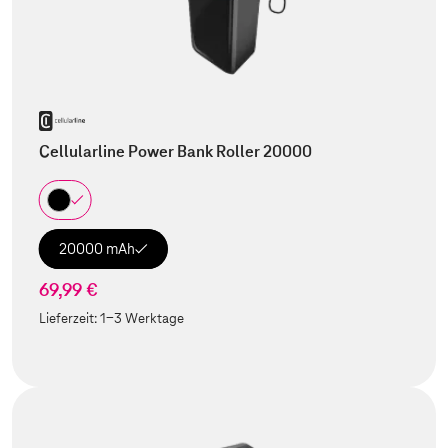
Cellularline Power Bank Roller 20000
20000 mAh
69,99 €
Lieferzeit:
1-3 Werktage