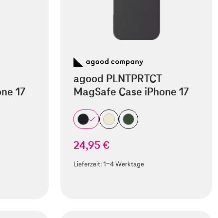
agood PLNTPRTCT
ne 17
MagSafe Case iPhone 17
24,95 €
Lieferzeit:
1-4 Werktage