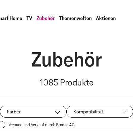
mart Home
TV
Zubehör
Themenwelten
Aktionen
Zubehör
1085
Produkte
Farben
Kompatibilität
Versand und Verkauf durch Brodos AG