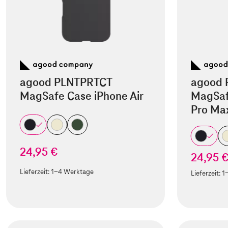
agood PLNTPRTCT
agood 
MagSafe Case iPhone Air
MagSaf
Pro Ma
24,95 €
24,95 
Lieferzeit:
1-4 Werktage
Lieferzeit:
1