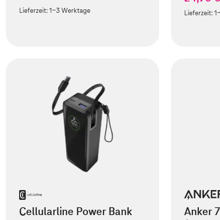
Lieferzeit:
1-3 Werktage
Lieferzeit:
1
Cellularline Power Bank
Anker 