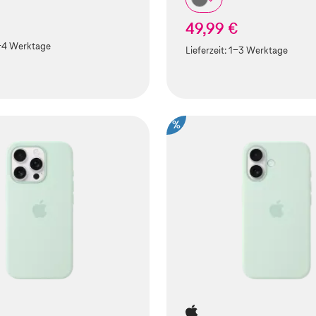
49,99 €
-4 Werktage
Lieferzeit:
1-3 Werktage
%