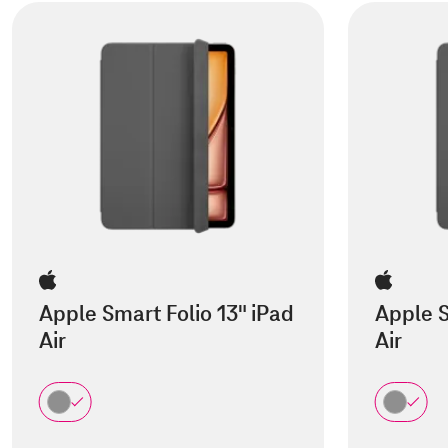
Apple Smart Folio 13" iPad
Apple S
Air
Air