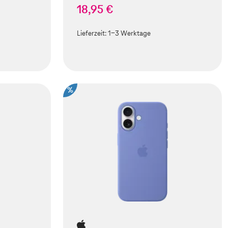
18,95 €
Lieferzeit:
1-3 Werktage
%