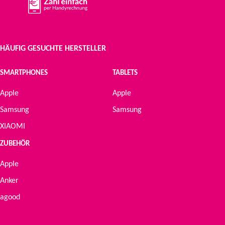
HÄUFIG GESUCHTE HERSTELLER
SMARTPHONES
TABLETS
Apple
Apple
Samsung
Samsung
XIAOMI
ZUBEHÖR
Apple
Anker
agood