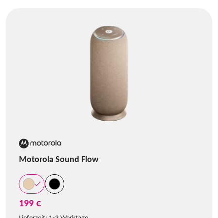
Motorola Sound Flow
199 €