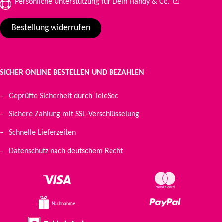
(Wird in einem 
Persönliche Unterstützung für Dein Handy & Co.
Bestellung widerrufen
SICHER ONLINE BESTELLEN UND BEZAHLEN
Geprüfte Sicherheit durch TeleSec
Sichere Zahlung mit SSL-Verschlüsselung
Schnelle Lieferzeiten
Datenschutz nach deutschem Recht
Nachnahme