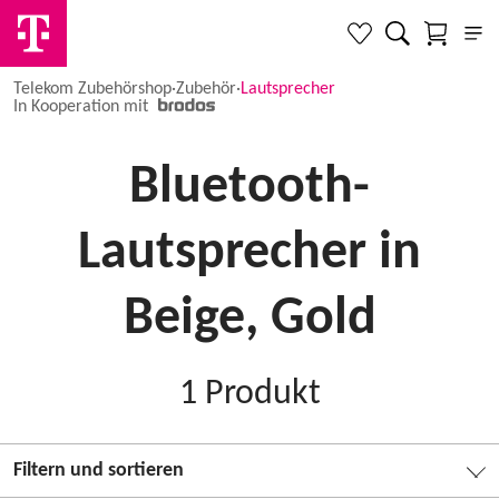
Telekom Zubehörshop
·
Zubehör
·
Lautsprecher
In Kooperation mit
Bluetooth-
Lautsprecher in
Beige, Gold
1
Produkt
Filtern und sortieren