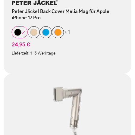
Peter Jäckel Back Cover Melia Mag für Apple
iPhone 17 Pro
+ 1
24,95 €
Lieferzeit:
1-3 Werktage