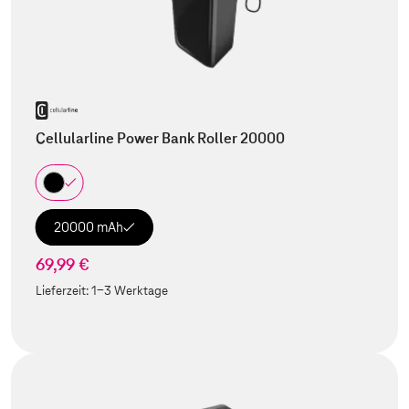
Cellularline Power Bank Roller 20000
20000 mAh
69,99 €
Lieferzeit:
1-3 Werktage