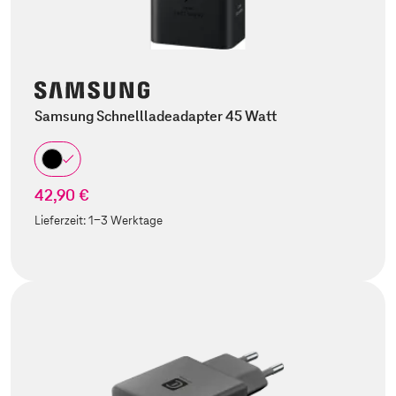
Samsung Schnellladeadapter 45 Watt
42,90 €
Lieferzeit:
1-3 Werktage