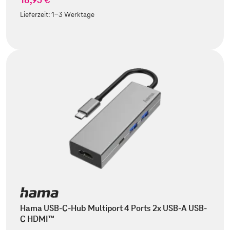
Lieferzeit:
1-3 Werktage
Hama USB-C-Hub Multiport 4 Ports 2x USB-A USB-
C HDMI™