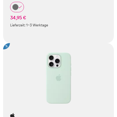
34,95 €
Lieferzeit:
1-3 Werktage
%