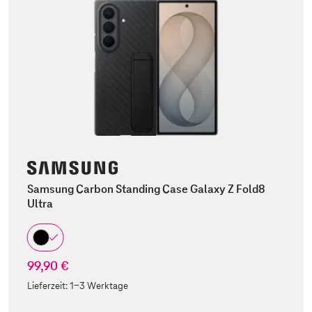
Samsung Carbon Standing Case Galaxy Z Fold8
Ultra
99,90 €
Lieferzeit:
1-3 Werktage