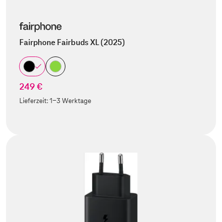
Fairphone Fairbuds XL (2025)
249 €
Lieferzeit:
1-3 Werktage