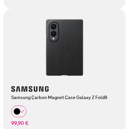
Samsung Carbon Magnet Case Galaxy Z Fold8
99,90 €