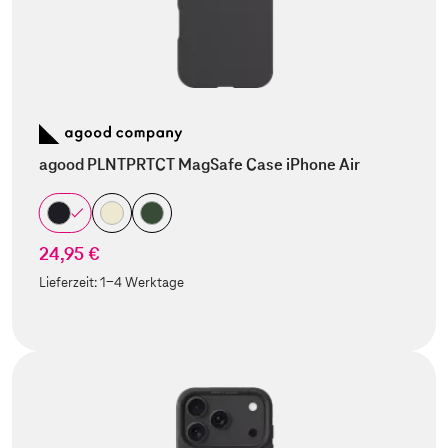
agood PLNTPRTCT MagSafe Case iPhone Air
24,95 €
Lieferzeit:
1-4 Werktage