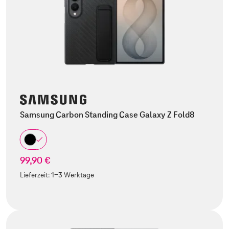
Samsung Carbon Standing Case Galaxy Z Fold8
99,90 €
Lieferzeit:
1-3 Werktage