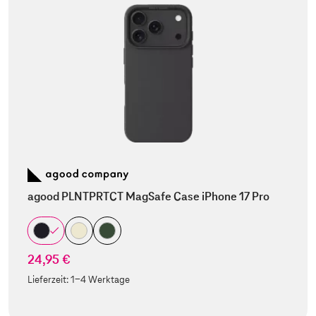
agood PLNTPRTCT MagSafe Case iPhone 17 Pro
24,95 €
Lieferzeit:
1-4 Werktage