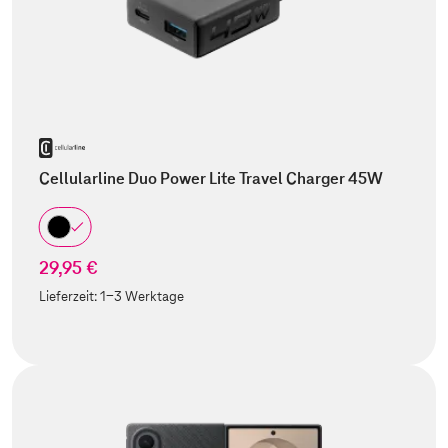
Cellularline Duo Power Lite Travel Charger 45W
29,95 €
Lieferzeit:
1-3 Werktage