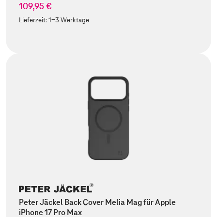
109,95 €
Lieferzeit:
1-3 Werktage
Peter Jäckel Back Cover Melia Mag für Apple
iPhone 17 Pro Max