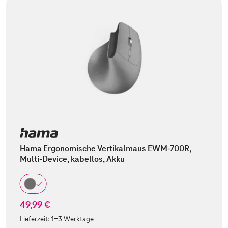
Hama Ergonomische Vertikalmaus EWM-700R,
Multi-Device, kabellos, Akku
49,99 €
Lieferzeit:
1-3 Werktage