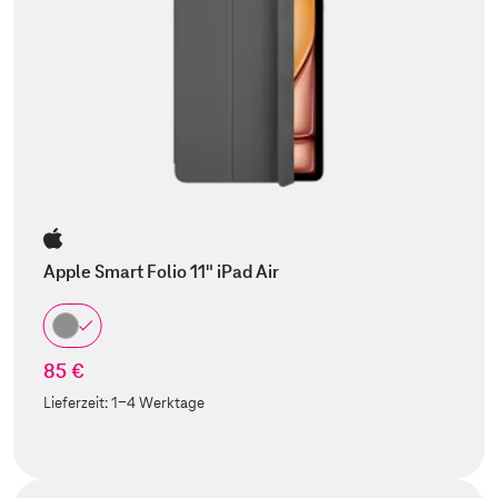
Apple Smart Folio 11" iPad Air
85 €
Lieferzeit:
1-4 Werktage