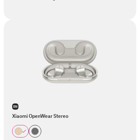
Xiaomi OpenWear Stereo