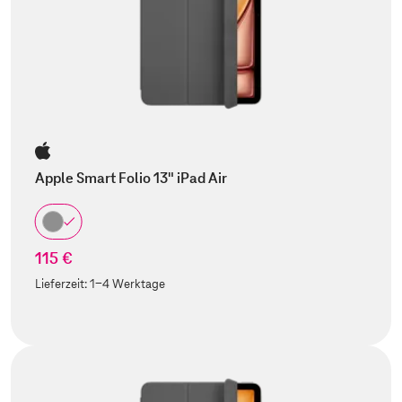
Apple Smart Folio 13" iPad Air
115 €
Lieferzeit:
1-4 Werktage