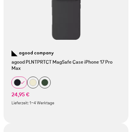
agood PLNTPRTCT MagSafe Case iPhone 17 Pro
Max
24,95 €
Lieferzeit:
1-4 Werktage