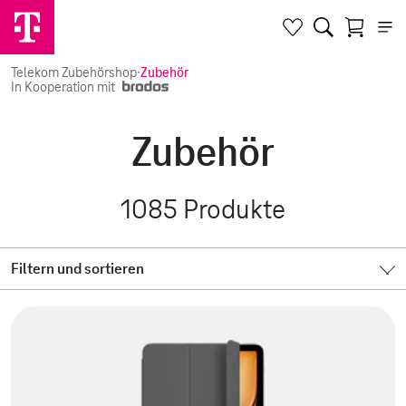
Telekom Zubehörshop
·
Zubehör
In Kooperation mit
Zubehör
1085
Produkte
Filtern und sortieren