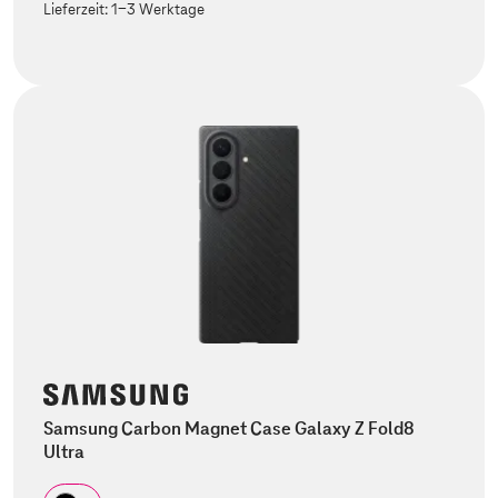
Lieferzeit:
1-3 Werktage
Samsung Carbon Magnet Case Galaxy Z Fold8
Ultra