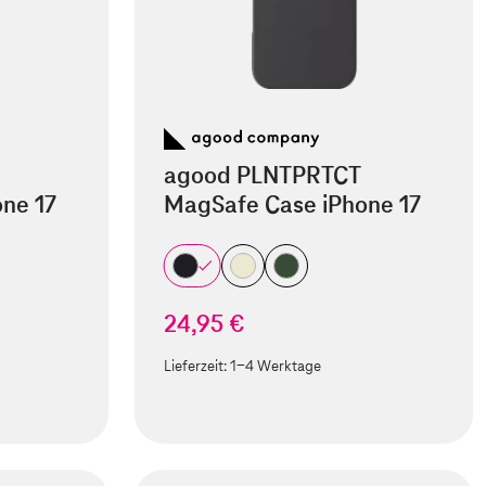
agood PLNTPRTCT
ne 17
MagSafe Case iPhone 17
24,95 €
Lieferzeit:
1-4 Werktage