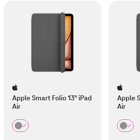
Apple Smart Folio 13" iPad
Apple S
Air
Air