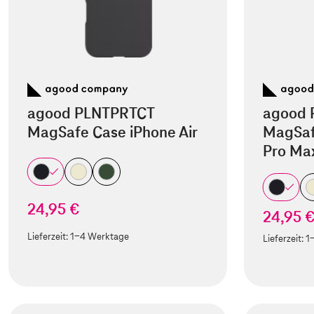
agood PLNTPRTCT
agood 
MagSafe Case iPhone Air
MagSaf
Pro Ma
24,95 €
24,95 
Lieferzeit:
1-4 Werktage
Lieferzeit:
1