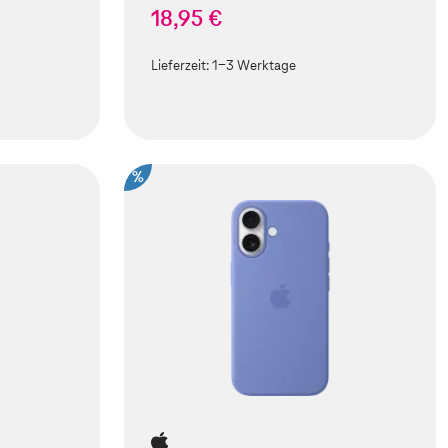
18,95 €
Lieferzeit:
1-3 Werktage
%