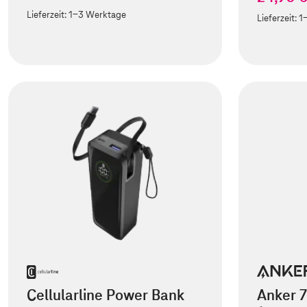
Lieferzeit:
1-3 Werktage
Lieferzeit:
1
Cellularline Power Bank
Anker 