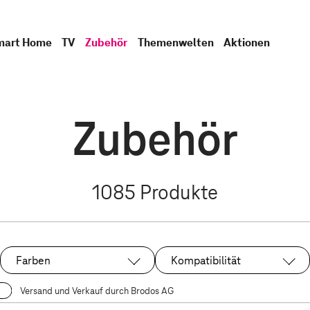
mart Home
TV
Zubehör
Themenwelten
Aktionen
Zubehör
1085
Produkte
Farben
Kompatibilität
Versand und Verkauf durch Brodos AG