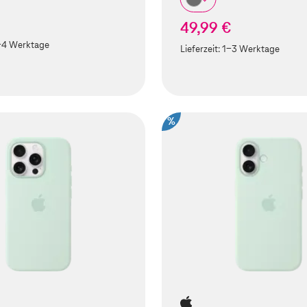
49,99 €
-4 Werktage
Lieferzeit:
1-3 Werktage
%