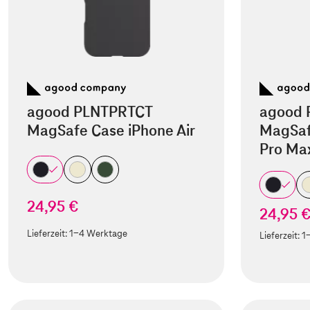
agood PLNTPRTCT
agood 
MagSafe Case iPhone Air
MagSaf
Pro Ma
24,95 €
24,95 
Lieferzeit:
1-4 Werktage
Lieferzeit:
1