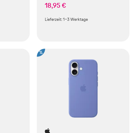
18,95 €
Lieferzeit:
1-3 Werktage
%