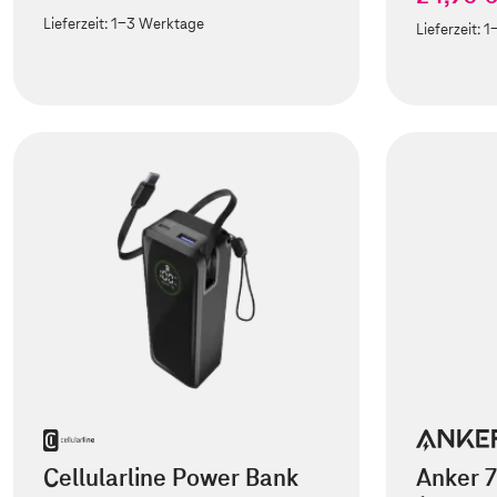
Lieferzeit:
1-3 Werktage
Lieferzeit:
1
Cellularline Power Bank
Anker 