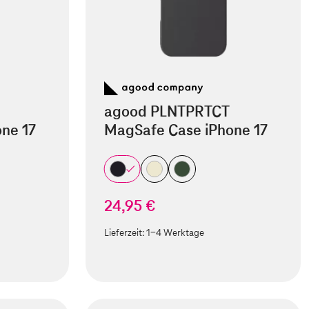
agood PLNTPRTCT
ne 17
MagSafe Case iPhone 17
24,95 €
Lieferzeit:
1-4 Werktage