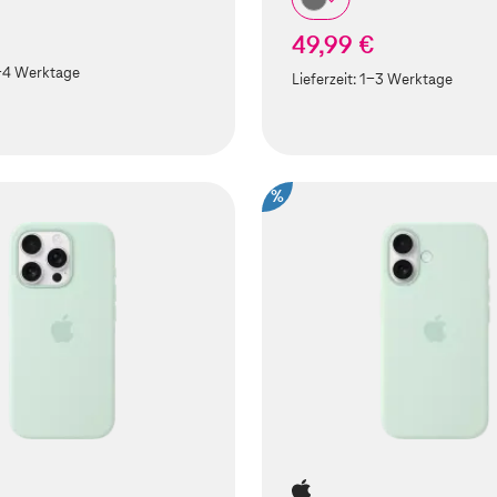
49,99 €
-4 Werktage
Lieferzeit:
1-3 Werktage
%