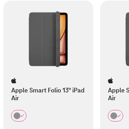
Apple Smart Folio 13" iPad
Apple S
Air
Air