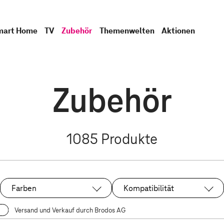
mart Home
TV
Zubehör
Themenwelten
Aktionen
Zubehör
1085
Produkte
Farben
Kompatibilität
Versand und Verkauf durch Brodos AG