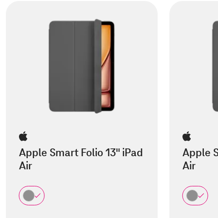
Apple Smart Folio 13" iPad
Apple S
Air
Air