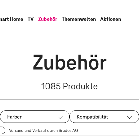
mart Home
TV
Zubehör
Themenwelten
Aktionen
Zubehör
1085
Produkte
Farben
Kompatibilität
Versand und Verkauf durch Brodos AG