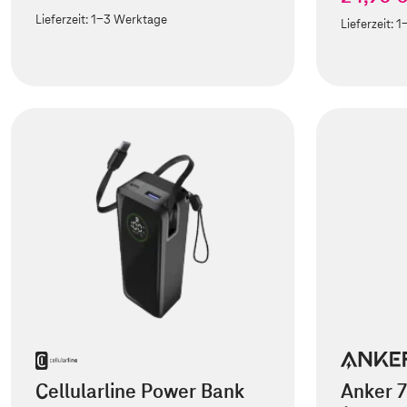
Lieferzeit:
1-3 Werktage
Lieferzeit:
1
Cellularline Power Bank
Anker 