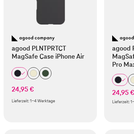
agood PLNTPRTCT
agood 
MagSafe Case iPhone Air
MagSaf
Pro Ma
24,95 €
24,95 
Lieferzeit:
1-4 Werktage
Lieferzeit:
1