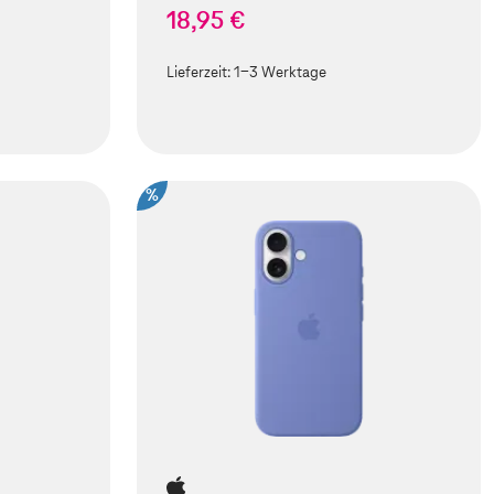
18,95 €
Lieferzeit:
1-3 Werktage
%