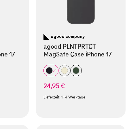
agood PLNTPRTCT
ne 17
MagSafe Case iPhone 17
24,95 €
Lieferzeit:
1-4 Werktage