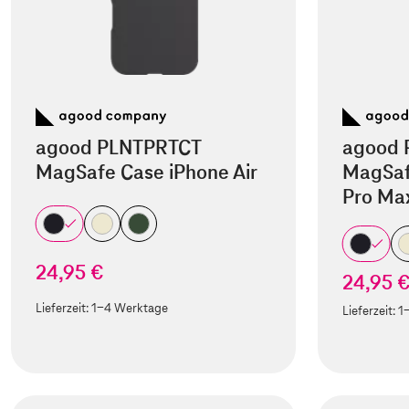
agood PLNTPRTCT
agood 
MagSafe Case iPhone Air
MagSaf
Pro Ma
24,95 €
24,95 
Lieferzeit:
1-4 Werktage
Lieferzeit:
1