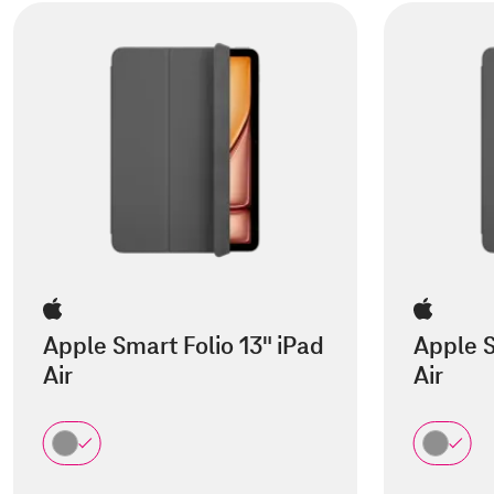
Apple Smart Folio 13" iPad
Apple S
Air
Air