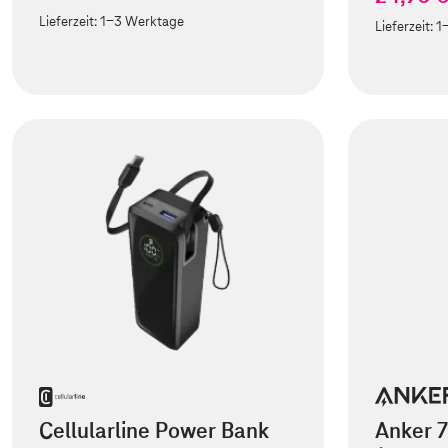
Lieferzeit:
1-3 Werktage
Lieferzeit:
1
Cellularline Power Bank
Anker 