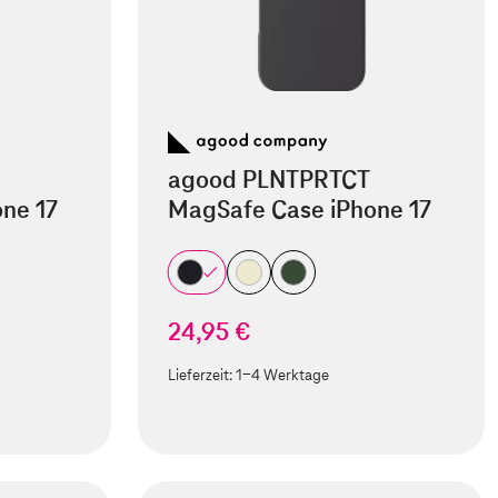
agood PLNTPRTCT
ne 17
MagSafe Case iPhone 17
24,95 €
Lieferzeit:
1-4 Werktage