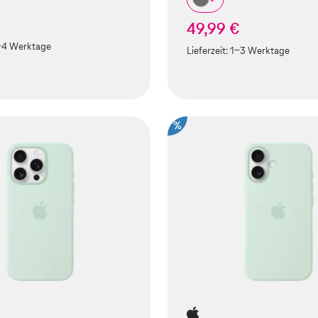
49,99 €
-4 Werktage
Lieferzeit:
1-3 Werktage
%