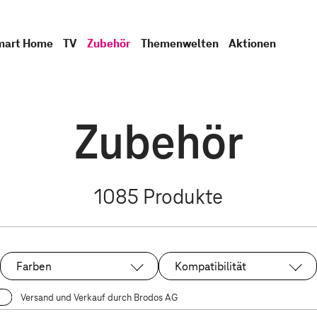
mart Home
TV
Zubehör
Themenwelten
Aktionen
Zubehör
1085
Produkte
Farben
Kompatibilität
Versand und Verkauf durch Brodos AG