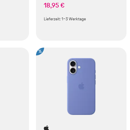
18,95 €
Lieferzeit:
1-3 Werktage
%