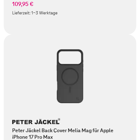
109,95 €
Lieferzeit:
1-3 Werktage
Peter Jäckel Back Cover Melia Mag für Apple
iPhone 17 Pro Max