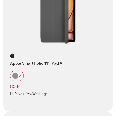
Apple Smart Folio 11" iPad Air
85 €
Lieferzeit:
1-4 Werktage