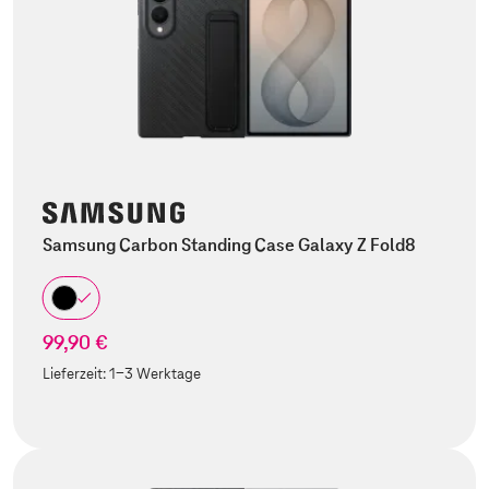
Samsung Carbon Standing Case Galaxy Z Fold8
99,90 €
Lieferzeit:
1-3 Werktage