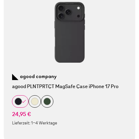
agood PLNTPRTCT MagSafe Case iPhone 17 Pro
24,95 €
Lieferzeit:
1-4 Werktage