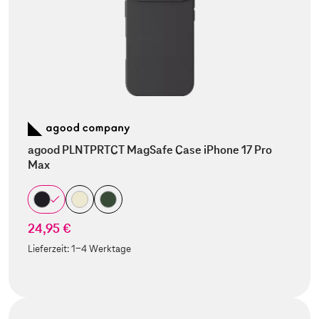
agood PLNTPRTCT MagSafe Case iPhone 17 Pro
Max
24,95 €
Lieferzeit:
1-4 Werktage