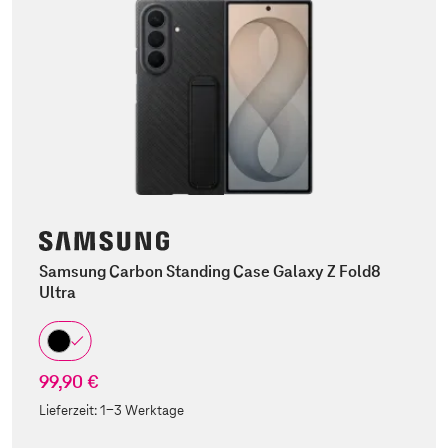
Samsung Carbon Standing Case Galaxy Z Fold8
Ultra
99,90 €
Lieferzeit:
1-3 Werktage