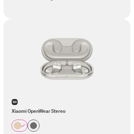
Xiaomi OpenWear Stereo