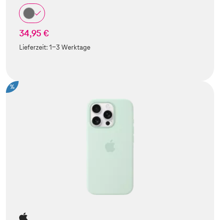
34,95 €
Lieferzeit:
1-3 Werktage
%