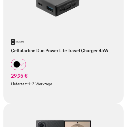
Cellularline Duo Power Lite Travel Charger 45W
29,95 €
Lieferzeit:
1-3 Werktage