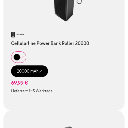
Cellularline Power Bank Roller 20000
20000 mAh
69,99 €
Lieferzeit:
1-3 Werktage