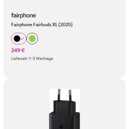
Fairphone Fairbuds XL (2025)
249 €
Lieferzeit:
1-3 Werktage