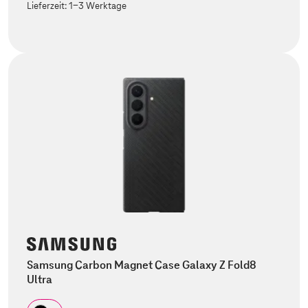
Lieferzeit:
1-3 Werktage
Samsung Carbon Magnet Case Galaxy Z Fold8
Ultra