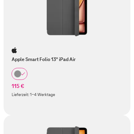
Apple Smart Folio 13" iPad Air
115 €
Lieferzeit:
1-4 Werktage