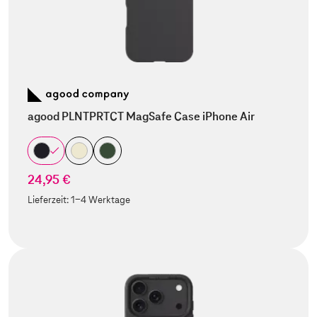
agood PLNTPRTCT MagSafe Case iPhone Air
24,95 €
Lieferzeit:
1-4 Werktage