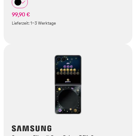
99,90 €
Lieferzeit:
1-3 Werktage