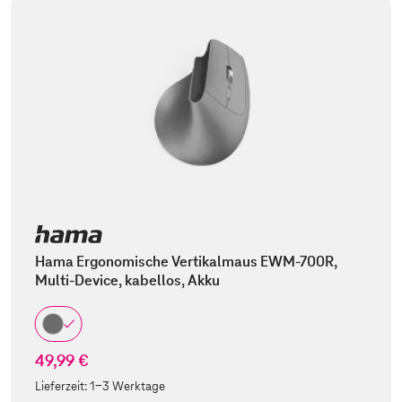
Hama Ergonomische Vertikalmaus EWM-700R,
Multi-Device, kabellos, Akku
49,99 €
Lieferzeit:
1-3 Werktage