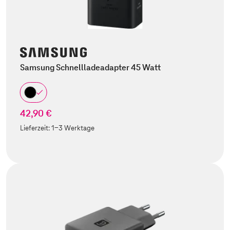
Samsung Schnellladeadapter 45 Watt
42,90 €
Lieferzeit:
1-3 Werktage