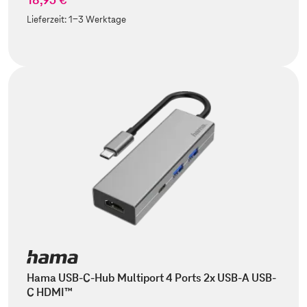
Lieferzeit:
1-3 Werktage
Hama USB-C-Hub Multiport 4 Ports 2x USB-A USB-
C HDMI™