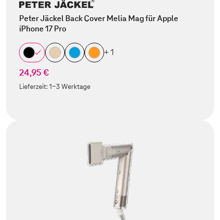
Peter Jäckel Back Cover Melia Mag für Apple
iPhone 17 Pro
+ 1
24,95 €
Lieferzeit:
1-3 Werktage