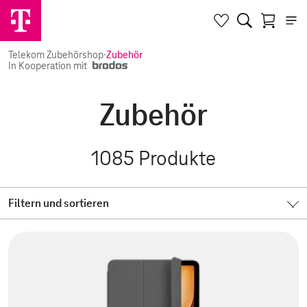
Telekom Zubehörshop
·
Zubehör
In Kooperation mit
Zubehör
1085
Produkte
Filtern und sortieren