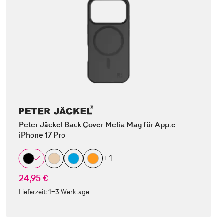
Peter Jäckel Back Cover Melia Mag für Apple
iPhone 17 Pro
+ 1
24,95 €
Lieferzeit:
1-3 Werktage