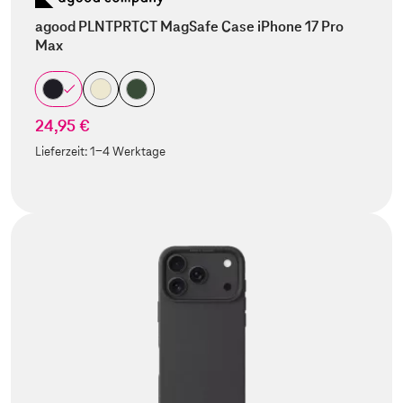
agood PLNTPRTCT MagSafe Case iPhone 17 Pro
Max
24,95 €
Lieferzeit:
1-4 Werktage