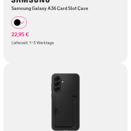
Samsung Galaxy A36 Card Slot Case
22,95 €
Lieferzeit:
1-3 Werktage