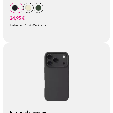
24,95 €
Lieferzeit:
1-4 Werktage