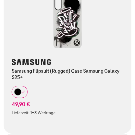
Samsung Flipsuit (Rugged) Case Samsung Galaxy
S25+
49,90 €
Lieferzeit:
1-3 Werktage