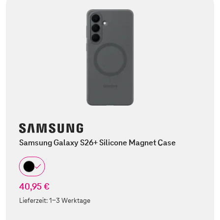
Samsung Galaxy S26+ Silicone Magnet Case
40,95 €
Lieferzeit:
1-3 Werktage