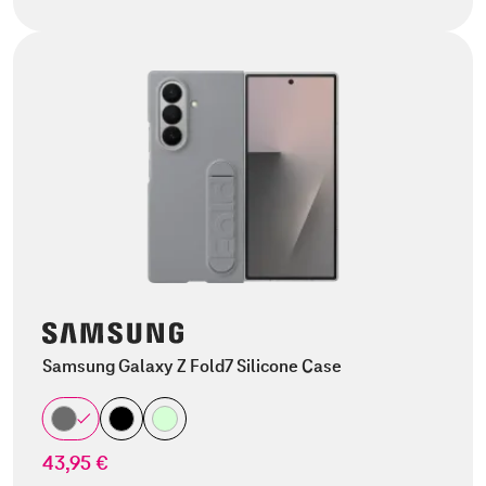
Samsung Galaxy Z Fold7 Silicone Case
43,95 €