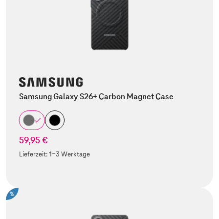
Samsung Galaxy S26+ Carbon Magnet Case
59,95 €
Lieferzeit:
1-3 Werktage
%