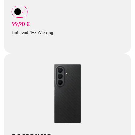
99,90 €
Lieferzeit:
1-3 Werktage