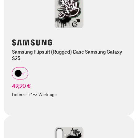
Samsung Flipsuit (Rugged) Case Samsung Galaxy
S25
49,90 €
Lieferzeit:
1-3 Werktage