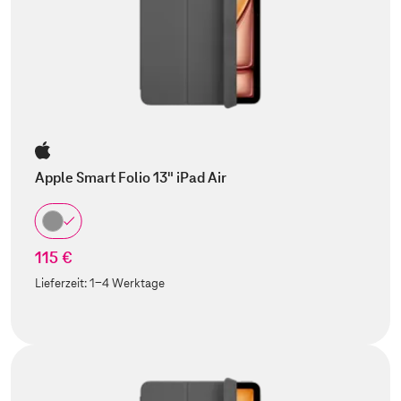
Apple Smart Folio 13" iPad Air
115 €
Lieferzeit:
1-4 Werktage