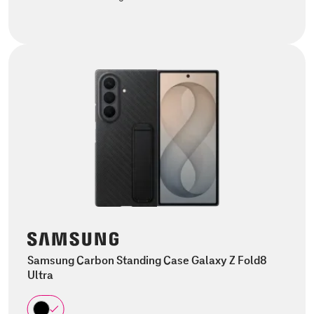
Samsung Carbon Standing Case Galaxy Z Fold8
Ultra