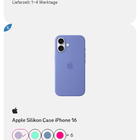
Lieferzeit:
1-4 Werktage
%
Apple Silikon Case iPhone 16
+ 6