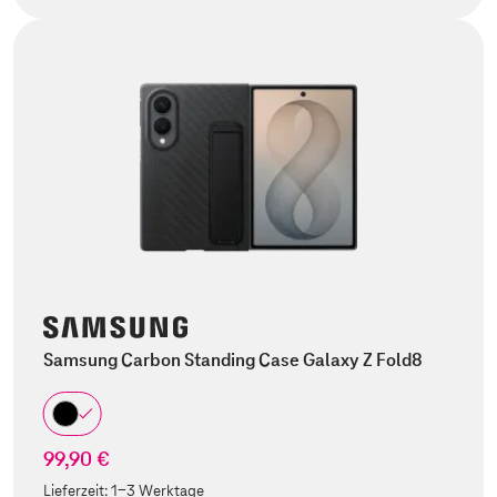
Samsung Carbon Standing Case Galaxy Z Fold8
99,90 €
Lieferzeit:
1-3 Werktage