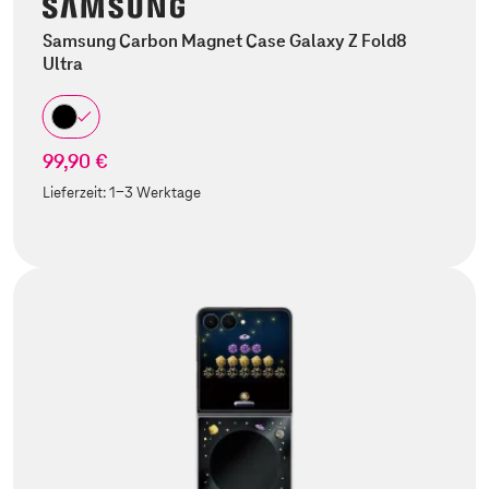
Samsung Carbon Magnet Case Galaxy Z Fold8
Ultra
99,90 €
Lieferzeit:
1-3 Werktage