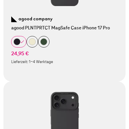
agood PLNTPRTCT MagSafe Case iPhone 17 Pro
24,95 €
Lieferzeit:
1-4 Werktage