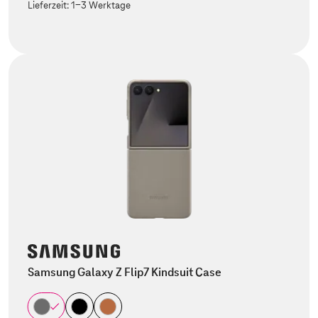
Lieferzeit:
1-3 Werktage
Samsung Galaxy Z Flip7 Kindsuit Case