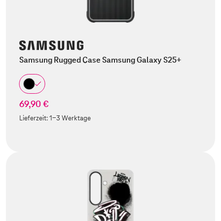
Samsung Rugged Case Samsung Galaxy S25+
69,90 €
Lieferzeit:
1-3 Werktage