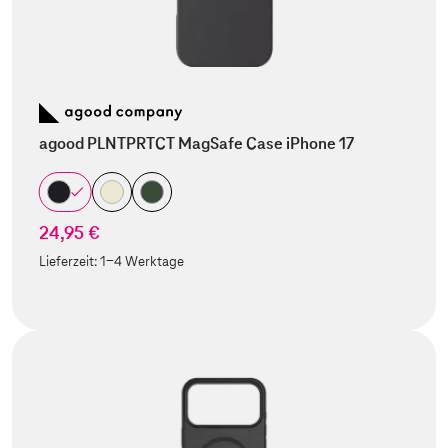
agood PLNTPRTCT MagSafe Case iPhone 17
24,95 €
Lieferzeit:
1-4 Werktage