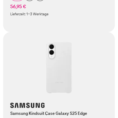
56,95 €
Lieferzeit:
1-3 Werktage
Samsung Kindsuit Case Galaxy S25 Edge