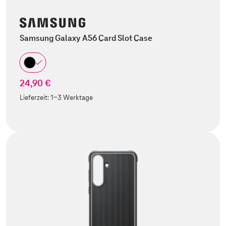
Samsung Galaxy A56 Card Slot Case
24,90 €
Lieferzeit:
1-3 Werktage