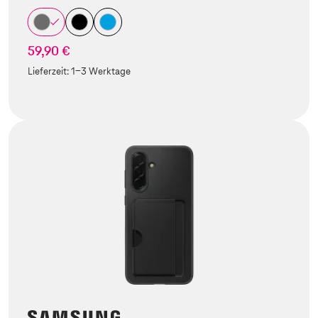
59,90 €
Lieferzeit:
1-3 Werktage