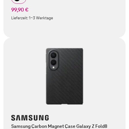
99,90 €
Lieferzeit:
1-3 Werktage
Samsung Carbon Magnet Case Galaxy Z Fold8