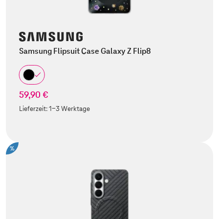
Samsung Flipsuit Case Galaxy Z Flip8
59,90 €
Lieferzeit:
1-3 Werktage
%