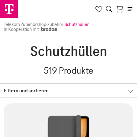
Telekom Zubehörshop
·
Zubehör
·
Schutzhüllen
In Kooperation mit
Schutzhüllen
519
Produkte
Filtern und sortieren