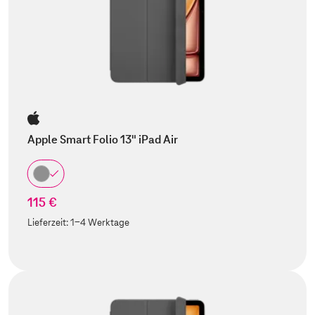
Apple Smart Folio 13" iPad Air
115 €
Lieferzeit:
1-4 Werktage