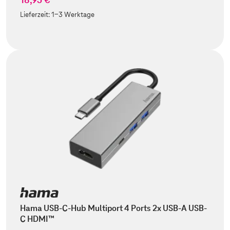
Lieferzeit:
1-3 Werktage
Hama USB-C-Hub Multiport 4 Ports 2x USB-A USB-
C HDMI™