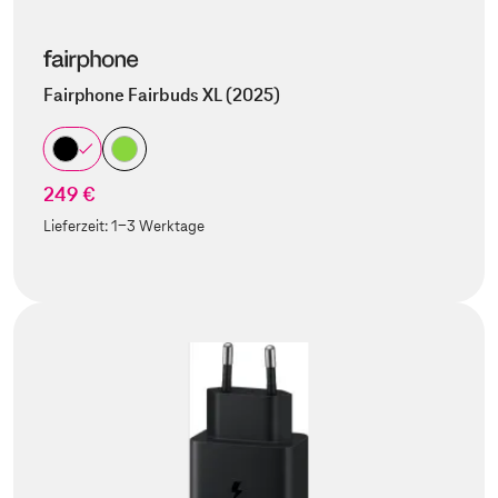
Fairphone Fairbuds XL (2025)
249 €
Lieferzeit:
1-3 Werktage