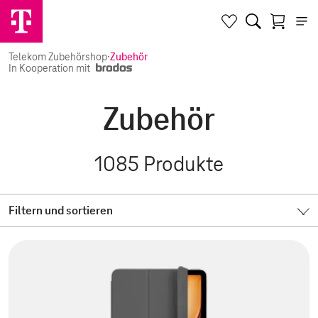
Telekom Zubehörshop
·
Zubehör
In Kooperation mit
Zubehör
1085
Produkte
Filtern und sortieren