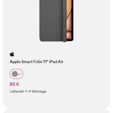
Apple Smart Folio 11" iPad Air
85 €
Lieferzeit:
1-4 Werktage