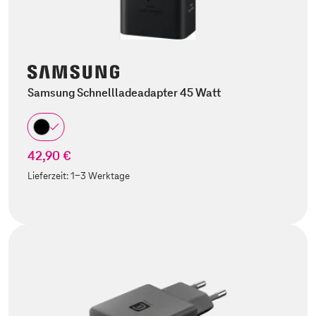
Samsung Schnellladeadapter 45 Watt
42,90 €
Lieferzeit:
1-3 Werktage