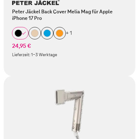
Peter Jäckel Back Cover Melia Mag für Apple
iPhone 17 Pro
+ 1
24,95 €
Lieferzeit:
1-3 Werktage