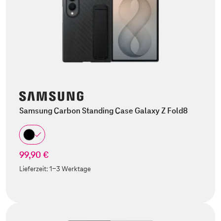
Samsung Carbon Standing Case Galaxy Z Fold8
99,90 €
Lieferzeit:
1-3 Werktage