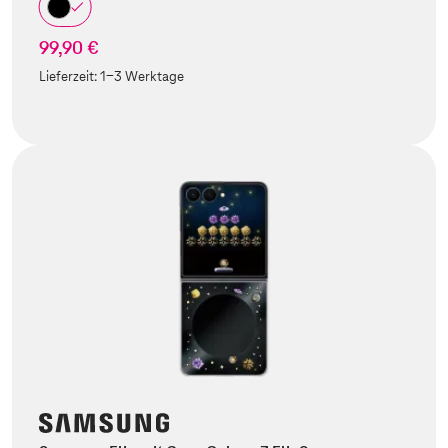
99,90 €
Lieferzeit:
1-3 Werktage