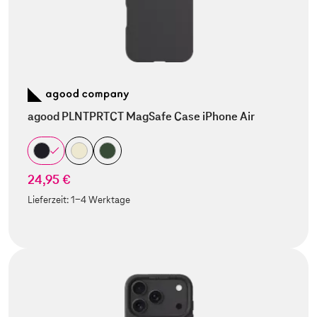
agood PLNTPRTCT MagSafe Case iPhone Air
24,95 €
Lieferzeit:
1-4 Werktage