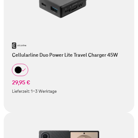
Cellularline Duo Power Lite Travel Charger 45W
29,95 €
Lieferzeit:
1-3 Werktage