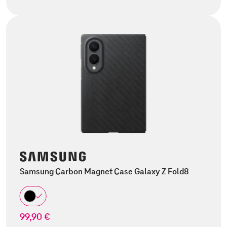
Samsung Carbon Magnet Case Galaxy Z Fold8
99,90 €