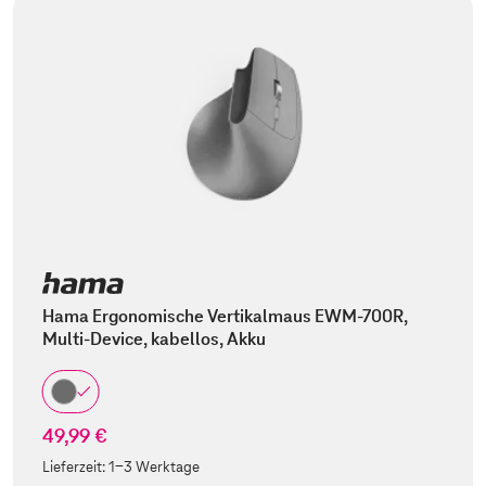
Hama Ergonomische Vertikalmaus EWM-700R,
Multi-Device, kabellos, Akku
49,99 €
Lieferzeit:
1-3 Werktage