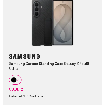
Samsung Carbon Standing Case Galaxy Z Fold8
Ultra
99,90 €
Lieferzeit:
1-3 Werktage