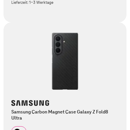
Lieferzeit:
1-3 Werktage
Samsung Carbon Magnet Case Galaxy Z Fold8
Ultra