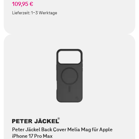
109,95 €
Lieferzeit:
1-3 Werktage
Peter Jäckel Back Cover Melia Mag für Apple
iPhone 17 Pro Max