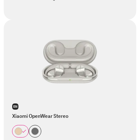
Xiaomi OpenWear Stereo