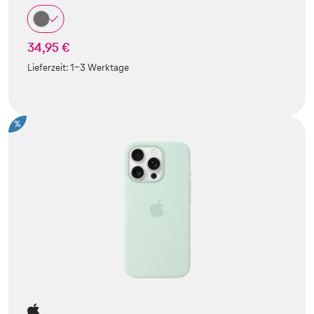
34,95 €
Lieferzeit:
1-3 Werktage
%