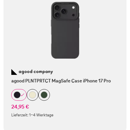
agood PLNTPRTCT MagSafe Case iPhone 17 Pro
24,95 €
Lieferzeit:
1-4 Werktage