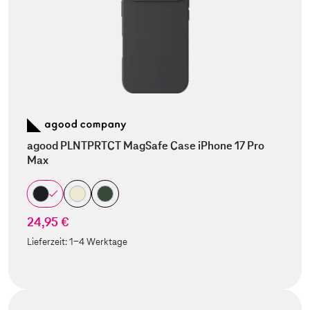
agood PLNTPRTCT MagSafe Case iPhone 17 Pro
Max
24,95 €
Lieferzeit:
1-4 Werktage