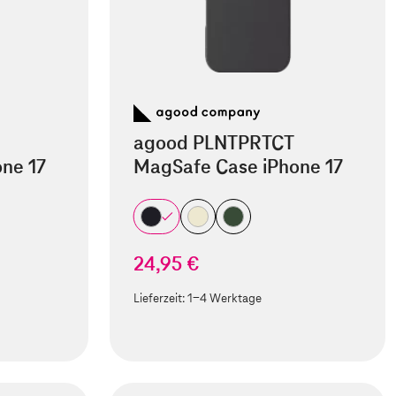
agood PLNTPRTCT
ne 17
MagSafe Case iPhone 17
24,95 €
Lieferzeit:
1-4 Werktage