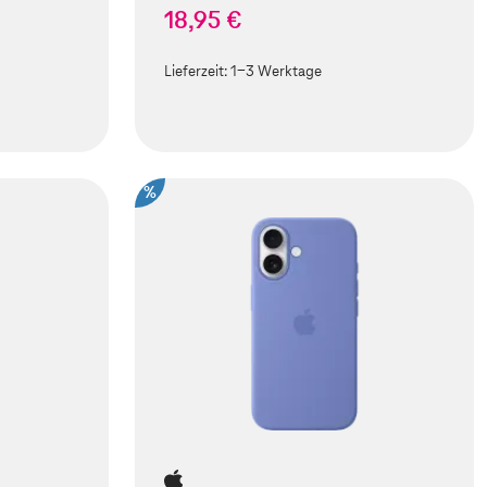
18,95 €
Lieferzeit:
1-3 Werktage
%