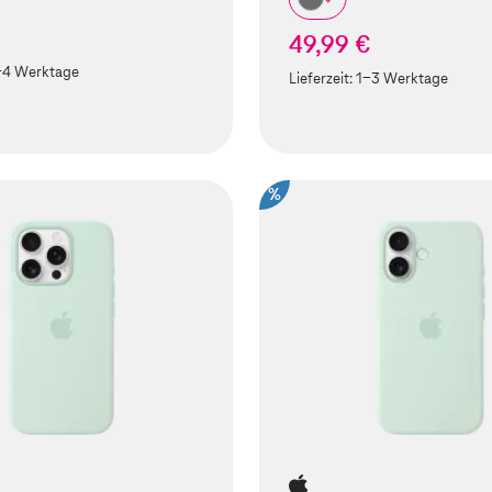
49,99 €
-4 Werktage
Lieferzeit:
1-3 Werktage
%