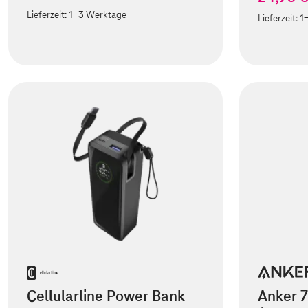
Lieferzeit:
1-3 Werktage
Lieferzeit:
1
Cellularline Power Bank
Anker 