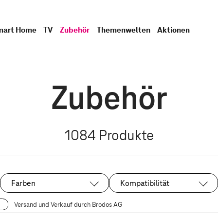
mart Home
TV
Zubehör
Themenwelten
Aktionen
Zubehör
1084
Produkte
Farben
Kompatibilität
Versand und Verkauf durch Brodos AG