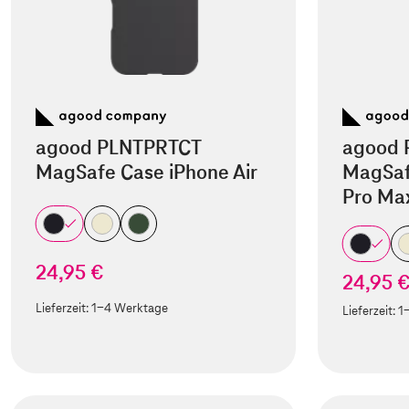
agood PLNTPRTCT
agood 
MagSafe Case iPhone Air
MagSaf
Pro Ma
24,95 €
24,95 
Lieferzeit:
1-4 Werktage
Lieferzeit:
1