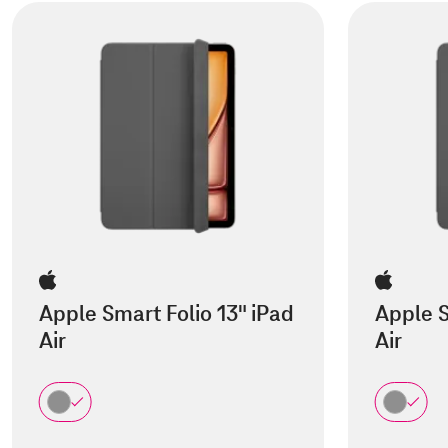
Apple Smart Folio 13" iPad
Apple S
Air
Air