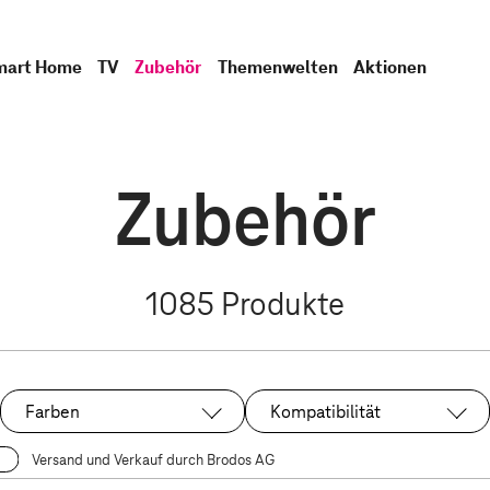
mart Home
TV
Zubehör
Themenwelten
Aktionen
Zubehör
1085
Produkte
Farben
Kompatibilität
Versand und Verkauf durch Brodos AG