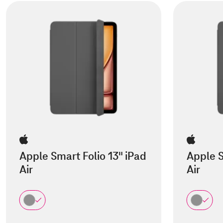
Apple Smart Folio 13" iPad
Apple S
Air
Air