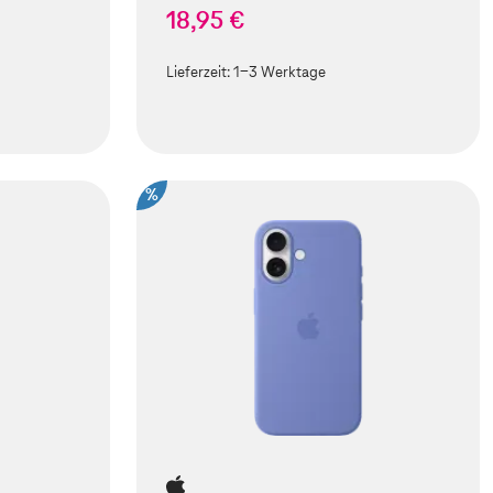
18,95 €
Lieferzeit:
1-3 Werktage
%