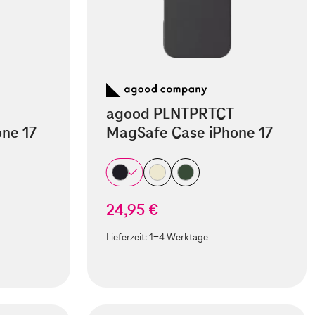
agood PLNTPRTCT
ne 17
MagSafe Case iPhone 17
24,95 €
Lieferzeit:
1-4 Werktage