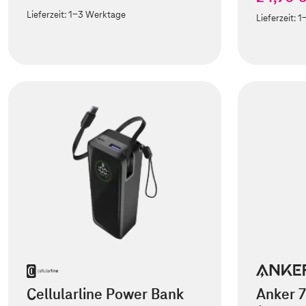
Lieferzeit:
1-3 Werktage
Lieferzeit:
1
Cellularline Power Bank
Anker 