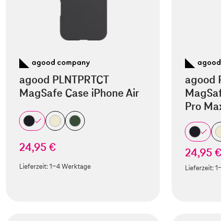
agood PLNTPRTCT
agood 
MagSafe Case iPhone Air
MagSaf
Pro Ma
24,95 €
24,95 
Lieferzeit:
1-4 Werktage
Lieferzeit:
1