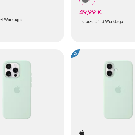
49,99 €
-4 Werktage
Lieferzeit:
1-3 Werktage
%