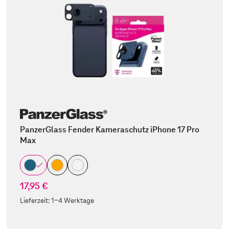
PanzerGlass Fender Kameraschutz iPhone 17 Pro
Max
17,95 €
Lieferzeit:
1-4 Werktage