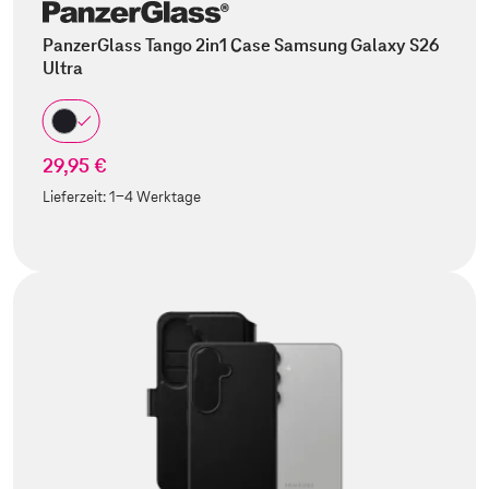
PanzerGlass Tango 2in1 Case Samsung Galaxy S26
Ultra
29,95 €
Lieferzeit:
1-4 Werktage