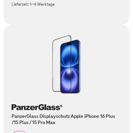
Lieferzeit:
1-4 Werktage
PanzerGlass Displayschutz Apple iPhone 16 Plus
/15 Plus / 15 Pro Max