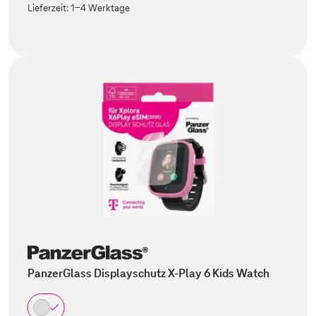
Lieferzeit:
1-4 Werktage
PanzerGlass Displayschutz X-Play 6 Kids Watch