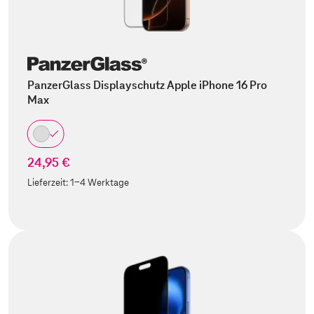
PanzerGlass Displayschutz Apple iPhone 16 Pro
Max
24,95 €
Lieferzeit:
1-4 Werktage