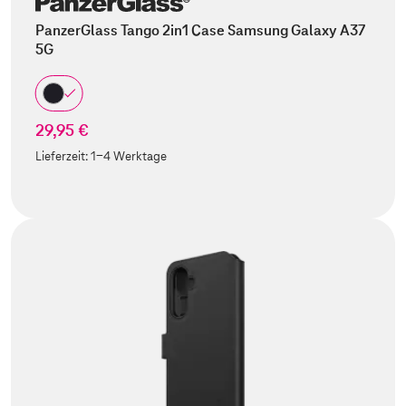
PanzerGlass Tango 2in1 Case Samsung Galaxy A37
5G
29,95 €
Lieferzeit:
1-4 Werktage