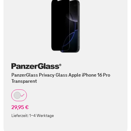
PanzerGlass Privacy Glass Apple iPhone 16 Pro
Transparent
29,95 €
Lieferzeit:
1-4 Werktage