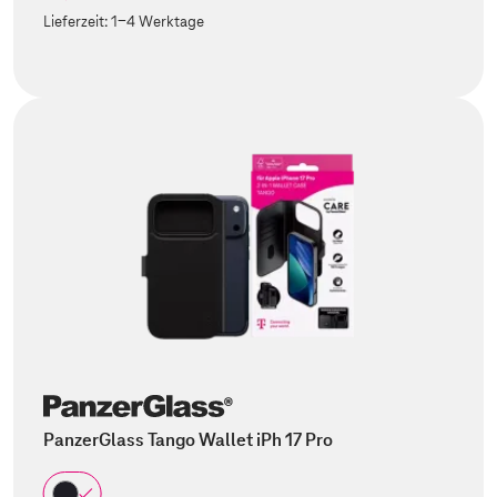
Lieferzeit:
1-4 Werktage
PanzerGlass Tango Wallet iPh 17 Pro