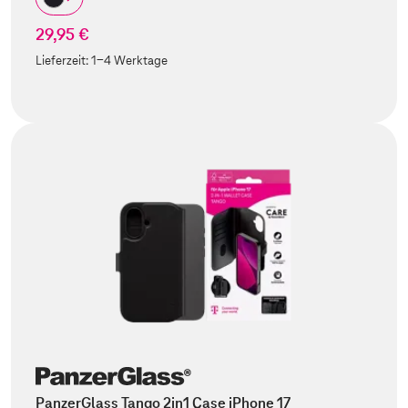
29,95 €
Lieferzeit:
1-4 Werktage
PanzerGlass Tango 2in1 Case iPhone 17