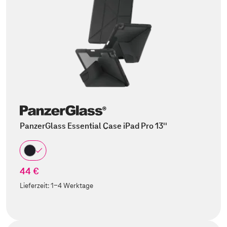
PanzerGlass Essential Case iPad Pro 13''
44 €
Lieferzeit:
1-4 Werktage