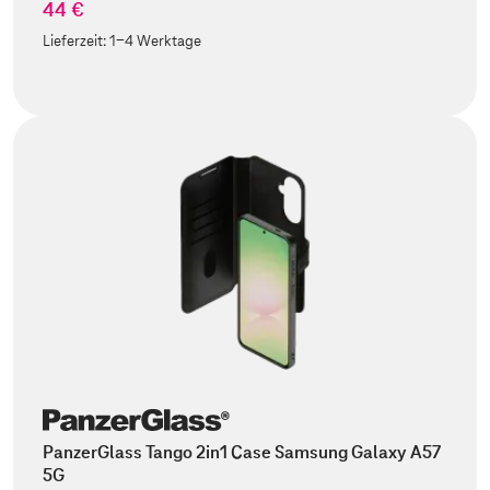
44 €
Lieferzeit:
1-4 Werktage
PanzerGlass Tango 2in1 Case Samsung Galaxy A57
5G