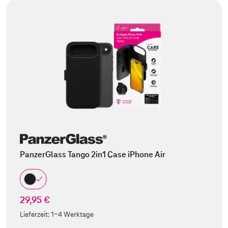
PanzerGlass Tango 2in1 Case iPhone Air
29,95 €
Lieferzeit:
1-4 Werktage