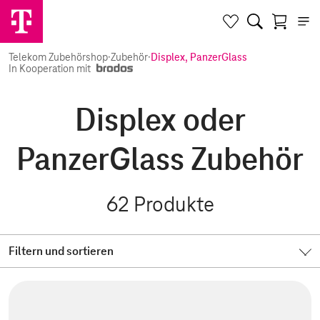
Telekom Zubehörshop
·
Zubehör
·
Displex, PanzerGlass
In Kooperation mit
Displex oder
PanzerGlass Zubehör
62
Produkte
Filtern und sortieren