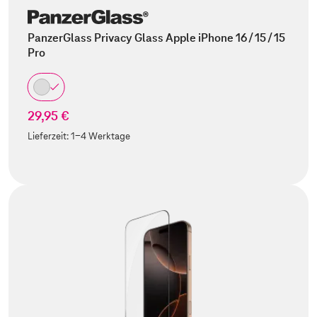
PanzerGlass Privacy Glass Apple iPhone 16 / 15 / 15
Pro
29,95 €
Lieferzeit:
1-4 Werktage