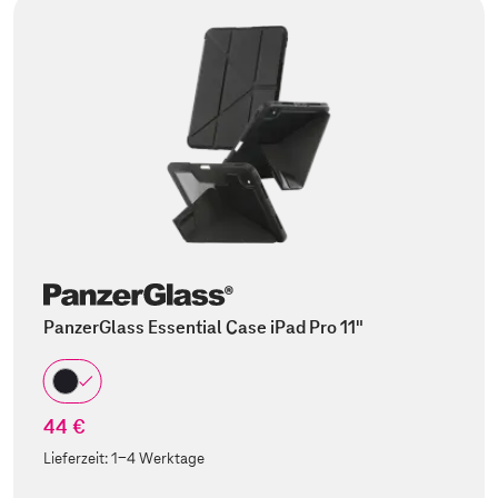
PanzerGlass Essential Case iPad Pro 11"
44 €
Lieferzeit:
1-4 Werktage