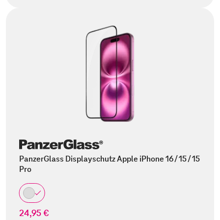
PanzerGlass Displayschutz Apple iPhone 16 / 15 / 15
Pro
24,95 €