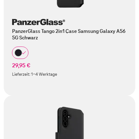
PanzerGlass Tango 2in1 Case Samsung Galaxy A56
5G Schwarz
29,95 €
Lieferzeit:
1-4 Werktage