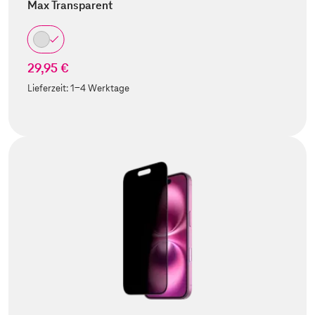
Max Transparent
29,95 €
Lieferzeit:
1-4 Werktage