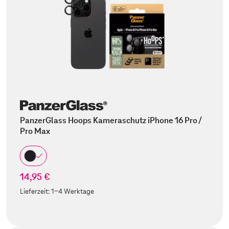
PanzerGlass Hoops Kameraschutz iPhone 16 Pro /
Pro Max
14,95 €
Lieferzeit:
1-4 Werktage