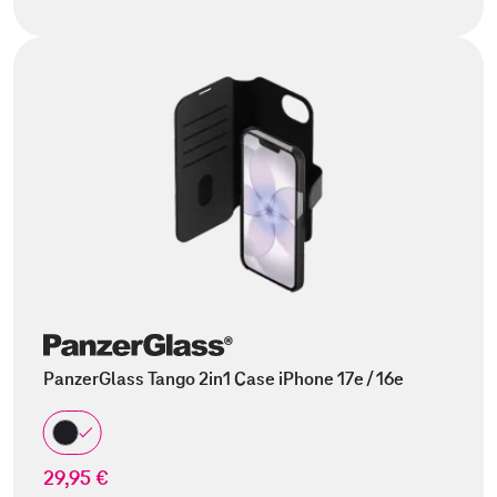
PanzerGlass Tango 2in1 Case iPhone 17e / 16e
29,95 €