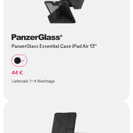
PanzerGlass Essential Case iPad Air 13''
44 €
Lieferzeit:
1-4 Werktage