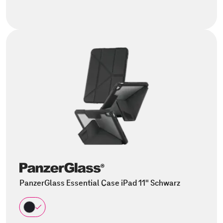
PanzerGlass Essential Case iPad 11" Schwarz