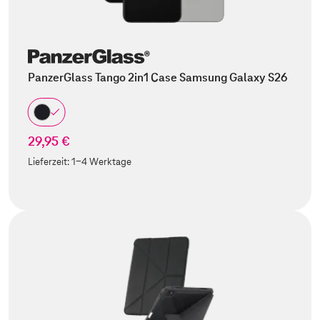
PanzerGlass Tango 2in1 Case Samsung Galaxy S26
29,95 €
Lieferzeit:
1-4 Werktage