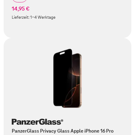
14,95 €
Lieferzeit:
1-4 Werktage
PanzerGlass Privacy Glass Apple iPhone 16 Pro