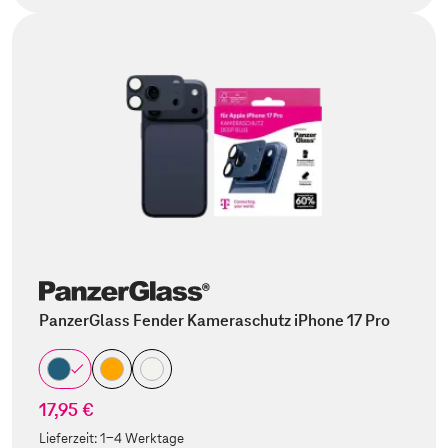
PanzerGlass Fender Kameraschutz iPhone 17 Pro
17,95 €
Lieferzeit:
1-4 Werktage