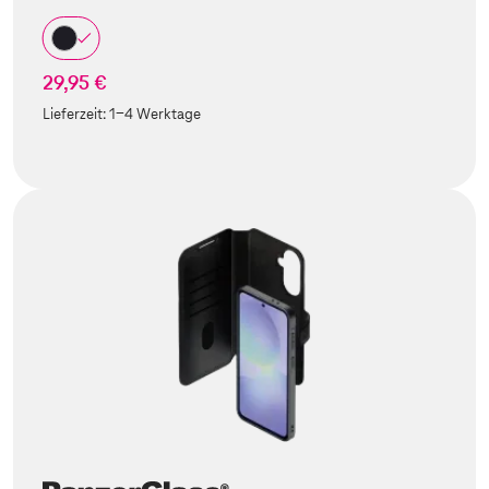
29,95 €
Lieferzeit:
1-4 Werktage