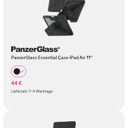
PanzerGlass Essential Case iPad Air 11''
44 €
Lieferzeit:
1-4 Werktage