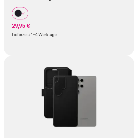
29,95 €
Lieferzeit:
1-4 Werktage