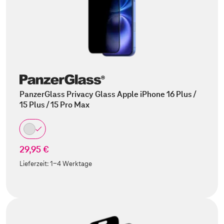
PanzerGlass Privacy Glass Apple iPhone 16 Plus /
15 Plus / 15 Pro Max
29,95 €
Lieferzeit:
1-4 Werktage