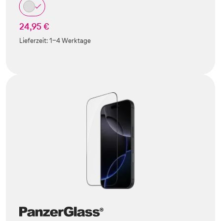
24,95 €
Lieferzeit:
1-4 Werktage