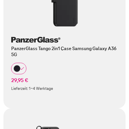
PanzerGlass Tango 2in1 Case Samsung Galaxy A36
5G
29,95 €
Lieferzeit:
1-4 Werktage