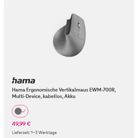
Hama Ergonomische Vertikalmaus EWM-700R,
Multi-Device, kabellos, Akku
49,99 €
Lieferzeit:
1-3 Werktage