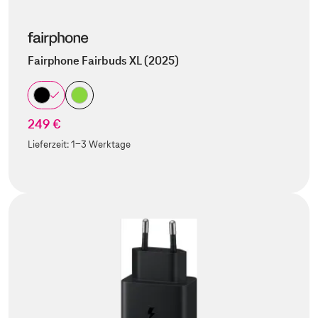
Fairphone Fairbuds XL (2025)
249 €
Lieferzeit:
1-3 Werktage