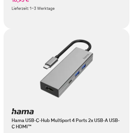
Lieferzeit:
1-3 Werktage
Hama USB-C-Hub Multiport 4 Ports 2x USB-A USB-
C HDMI™