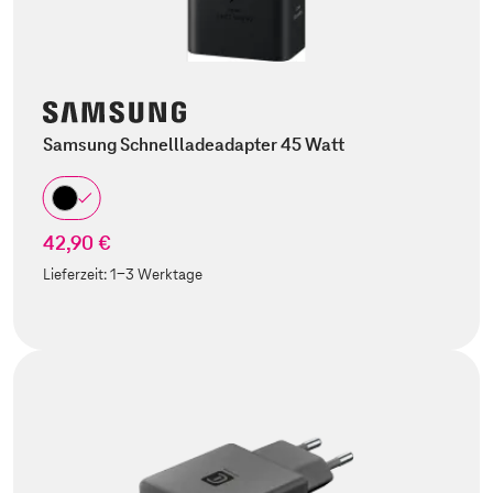
Samsung Schnellladeadapter 45 Watt
42,90 €
Lieferzeit:
1-3 Werktage