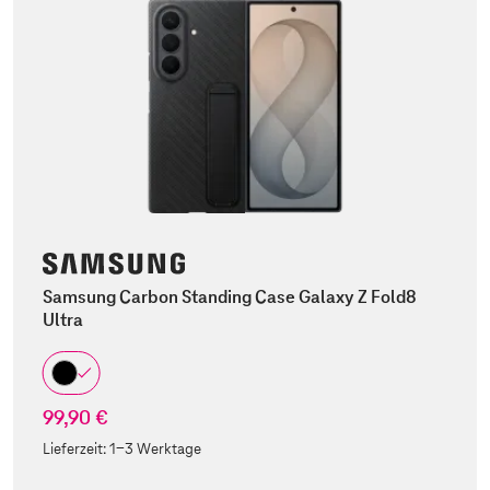
Samsung Carbon Standing Case Galaxy Z Fold8
Ultra
99,90 €
Lieferzeit:
1-3 Werktage