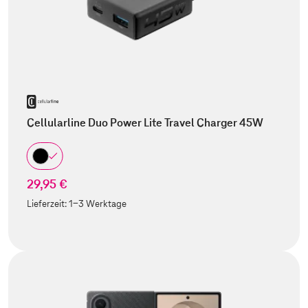
Cellularline Duo Power Lite Travel Charger 45W
29,95 €
Lieferzeit:
1-3 Werktage