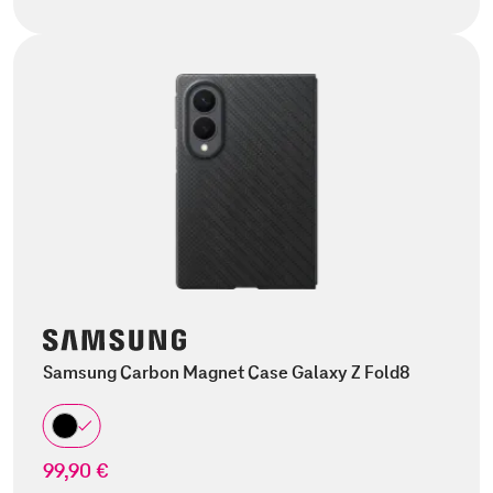
Samsung Carbon Magnet Case Galaxy Z Fold8
99,90 €