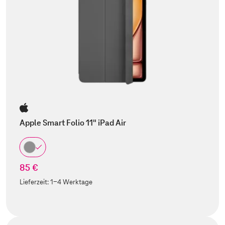
Apple Smart Folio 11" iPad Air
85 €
Lieferzeit:
1-4 Werktage