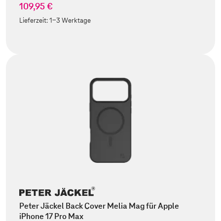
109,95 €
Lieferzeit:
1-3 Werktage
Peter Jäckel Back Cover Melia Mag für Apple
iPhone 17 Pro Max