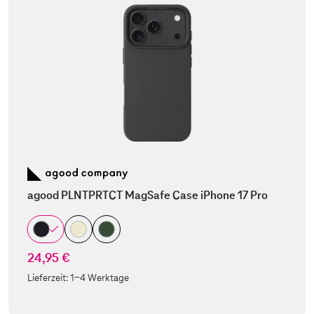
agood PLNTPRTCT MagSafe Case iPhone 17 Pro
24,95 €
Lieferzeit:
1-4 Werktage