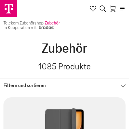
Telekom Zubehörshop
·
Zubehör
In Kooperation mit
Zubehör
1085
Produkte
Filtern und sortieren