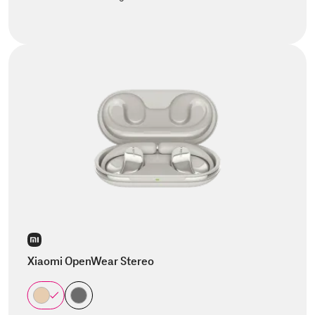
Xiaomi OpenWear Stereo