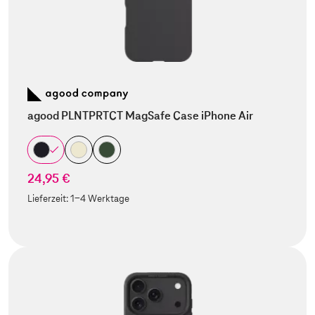
agood PLNTPRTCT MagSafe Case iPhone Air
24,95 €
Lieferzeit:
1-4 Werktage