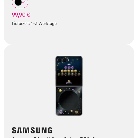
99,90 €
Lieferzeit:
1-3 Werktage