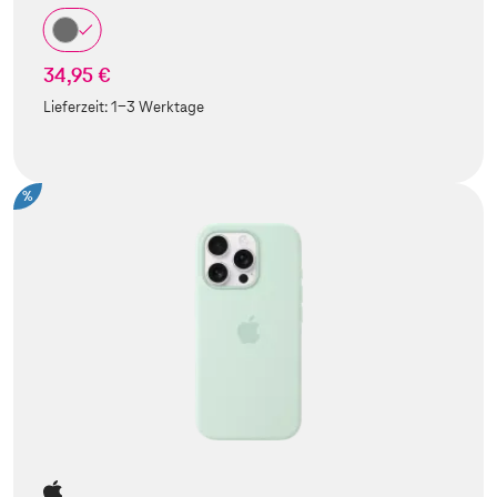
34,95 €
Lieferzeit:
1-3 Werktage
%