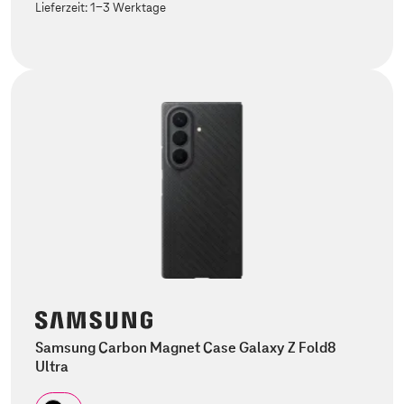
Lieferzeit:
1-3 Werktage
Samsung Carbon Magnet Case Galaxy Z Fold8
Ultra