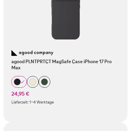
agood PLNTPRTCT MagSafe Case iPhone 17 Pro
Max
24,95 €
Lieferzeit:
1-4 Werktage