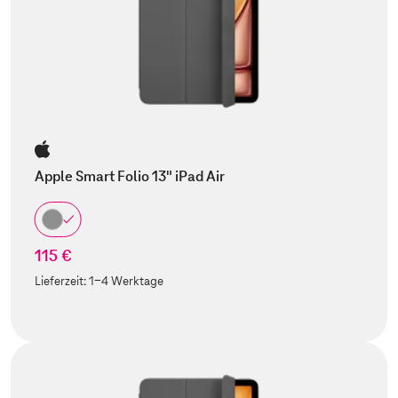
Apple Smart Folio 13" iPad Air
115 €
Lieferzeit:
1-4 Werktage