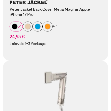
Peter Jäckel Back Cover Melia Mag für Apple
iPhone 17 Pro
+ 1
24,95 €
Lieferzeit:
1-3 Werktage