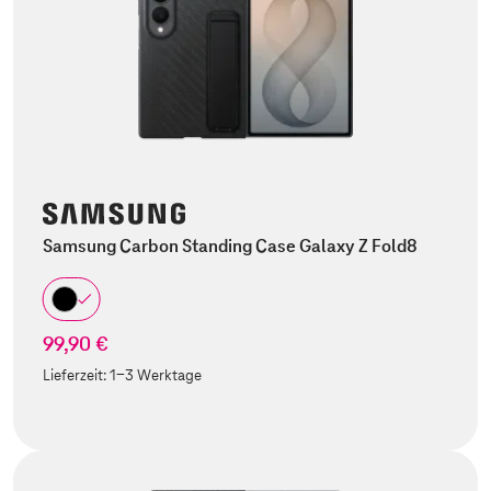
Samsung Carbon Standing Case Galaxy Z Fold8
99,90 €
Lieferzeit:
1-3 Werktage