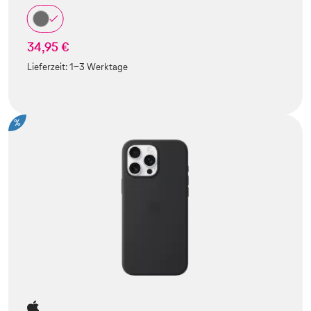
34,95 €
Lieferzeit:
1-3 Werktage
%