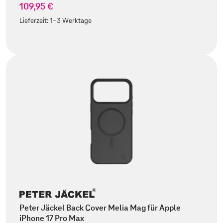
109,95 €
Lieferzeit:
1-3 Werktage
Peter Jäckel Back Cover Melia Mag für Apple
iPhone 17 Pro Max