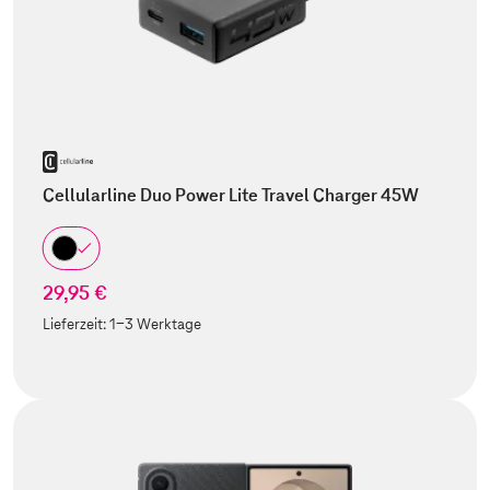
Cellularline Duo Power Lite Travel Charger 45W
29,95 €
Lieferzeit:
1-3 Werktage