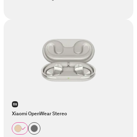
Xiaomi OpenWear Stereo