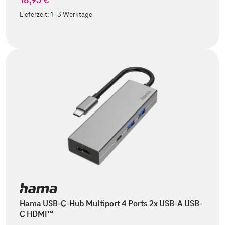
Lieferzeit:
1-3 Werktage
Hama USB-C-Hub Multiport 4 Ports 2x USB-A USB-
C HDMI™