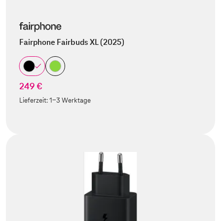
Fairphone Fairbuds XL (2025)
249 €
Lieferzeit:
1-3 Werktage