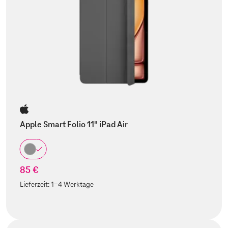
Apple Smart Folio 11" iPad Air
85 €
Lieferzeit:
1-4 Werktage