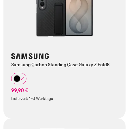
Samsung Carbon Standing Case Galaxy Z Fold8
99,90 €
Lieferzeit:
1-3 Werktage