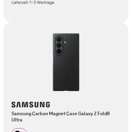
Lieferzeit:
1-3 Werktage
Samsung Carbon Magnet Case Galaxy Z Fold8
Ultra