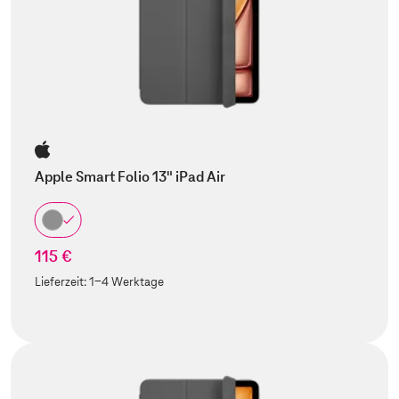
Apple Smart Folio 13" iPad Air
115 €
Lieferzeit:
1-4 Werktage