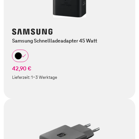
Samsung Schnellladeadapter 45 Watt
42,90 €
Lieferzeit:
1-3 Werktage