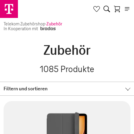
Telekom Zubehörshop
·
Zubehör
In Kooperation mit
Zubehör
1085
Produkte
Filtern und sortieren