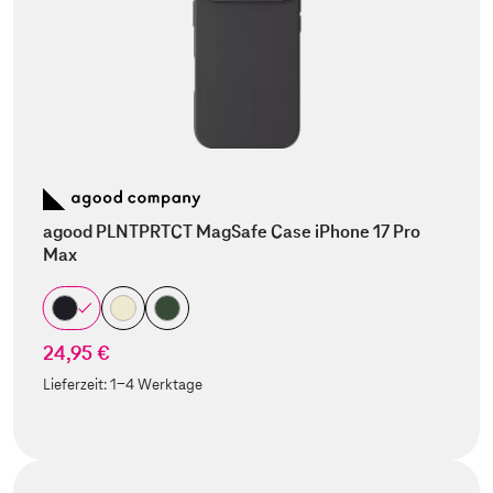
agood PLNTPRTCT MagSafe Case iPhone 17 Pro
Max
24,95 €
Lieferzeit:
1-4 Werktage