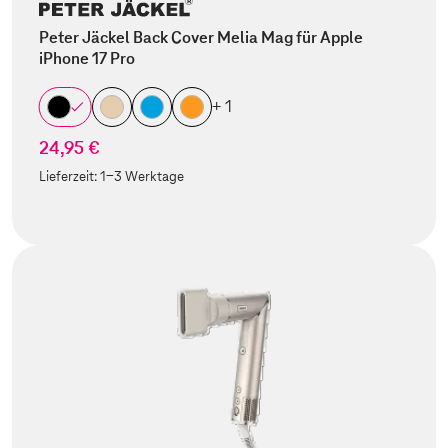
Peter Jäckel Back Cover Melia Mag für Apple
iPhone 17 Pro
+ 1
24,95 €
Lieferzeit:
1-3 Werktage