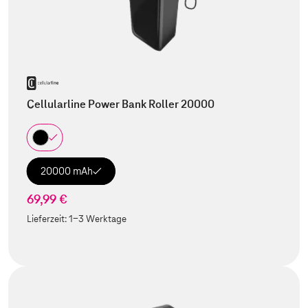
Cellularline Power Bank Roller 20000
20000 mAh
69,99 €
Lieferzeit:
1-3 Werktage