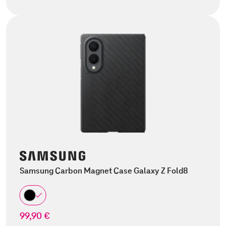
Samsung Carbon Magnet Case Galaxy Z Fold8
99,90 €