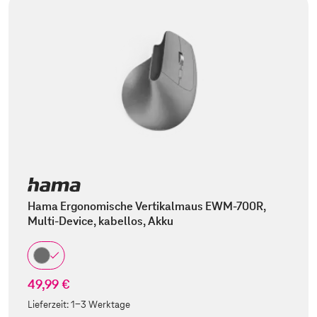
Hama Ergonomische Vertikalmaus EWM-700R,
Multi-Device, kabellos, Akku
49,99 €
Lieferzeit:
1-3 Werktage