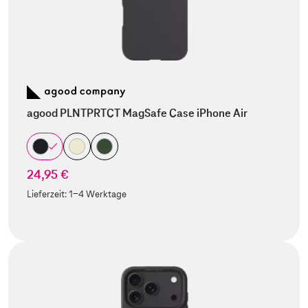
agood PLNTPRTCT MagSafe Case iPhone Air
24,95 €
Lieferzeit:
1-4 Werktage