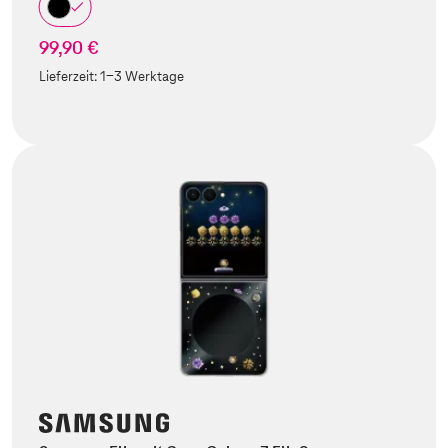
99,90 €
Lieferzeit:
1-3 Werktage