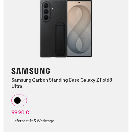
Samsung Carbon Standing Case Galaxy Z Fold8
Ultra
99,90 €
Lieferzeit:
1-3 Werktage