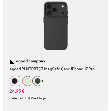
agood PLNTPRTCT MagSafe Case iPhone 17 Pro
24,95 €
Lieferzeit:
1-4 Werktage