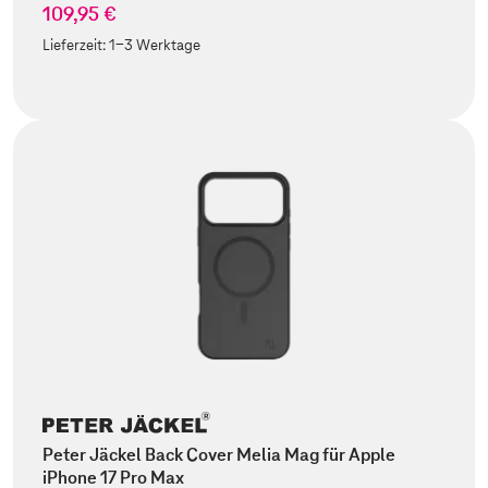
109,95 €
Lieferzeit:
1-3 Werktage
Peter Jäckel Back Cover Melia Mag für Apple
iPhone 17 Pro Max