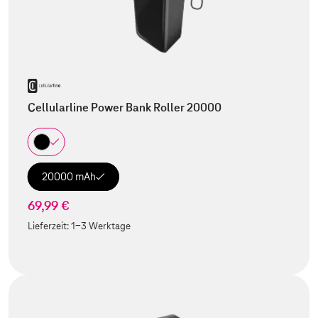
Cellularline Power Bank Roller 20000
20000 mAh
69,99 €
Lieferzeit:
1-3 Werktage