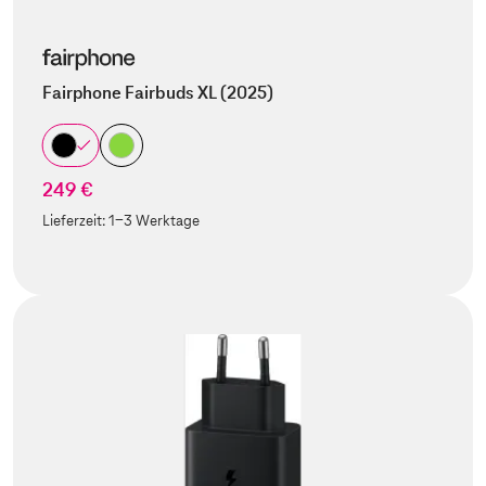
Fairphone Fairbuds XL (2025)
249 €
Lieferzeit:
1-3 Werktage