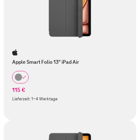
Apple Smart Folio 13" iPad Air
115 €
Lieferzeit:
1-4 Werktage