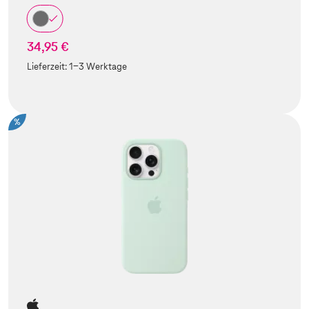
34,95 €
Lieferzeit:
1-3 Werktage
%