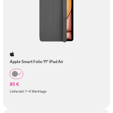
Apple Smart Folio 11" iPad Air
85 €
Lieferzeit:
1-4 Werktage