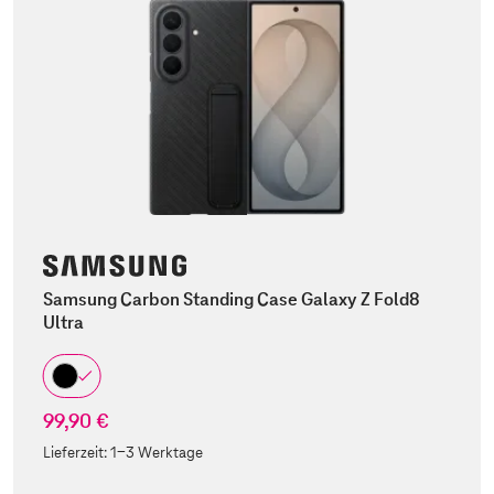
Samsung Carbon Standing Case Galaxy Z Fold8
Ultra
99,90 €
Lieferzeit:
1-3 Werktage