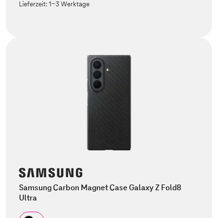
Lieferzeit:
1-3 Werktage
Samsung Carbon Magnet Case Galaxy Z Fold8
Ultra