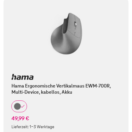
Hama Ergonomische Vertikalmaus EWM-700R,
Multi-Device, kabellos, Akku
49,99 €
Lieferzeit:
1-3 Werktage