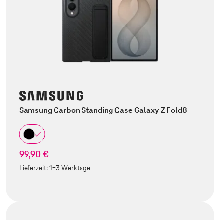
Samsung Carbon Standing Case Galaxy Z Fold8
99,90 €
Lieferzeit:
1-3 Werktage