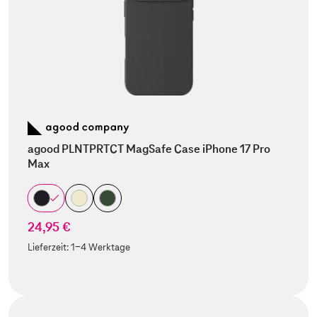
agood PLNTPRTCT MagSafe Case iPhone 17 Pro
Max
24,95 €
Lieferzeit:
1-4 Werktage