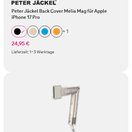
Peter Jäckel Back Cover Melia Mag für Apple
iPhone 17 Pro
+ 1
24,95 €
Lieferzeit:
1-3 Werktage