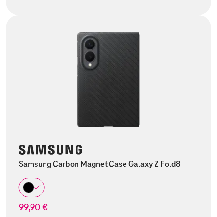
Samsung Carbon Magnet Case Galaxy Z Fold8
99,90 €