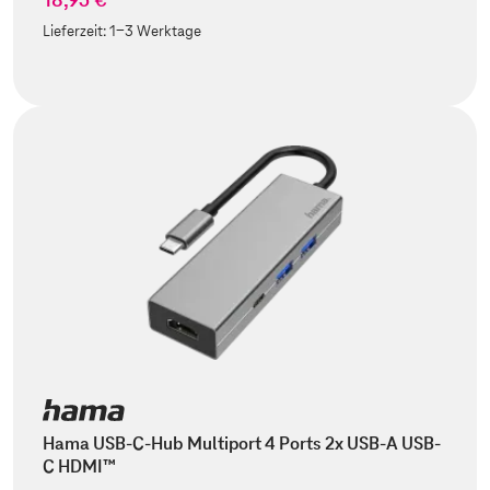
Lieferzeit:
1-3 Werktage
Hama USB-C-Hub Multiport 4 Ports 2x USB-A USB-
C HDMI™