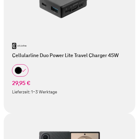
Cellularline Duo Power Lite Travel Charger 45W
29,95 €
Lieferzeit:
1-3 Werktage