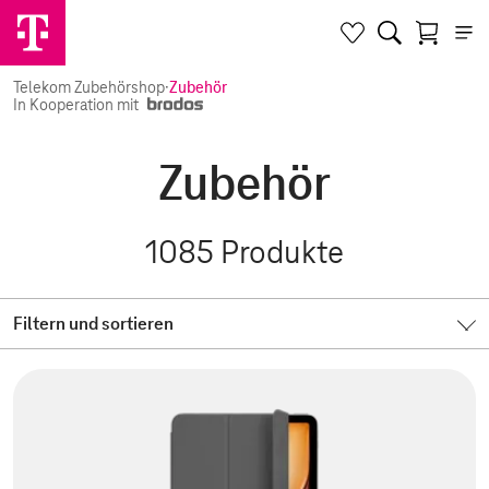
Telekom Zubehörshop
·
Zubehör
In Kooperation mit
Zubehör
1085
Produkte
Filtern und sortieren