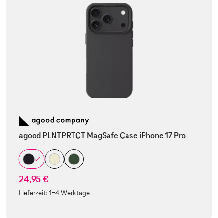
agood PLNTPRTCT MagSafe Case iPhone 17 Pro
24,95 €
Lieferzeit:
1-4 Werktage