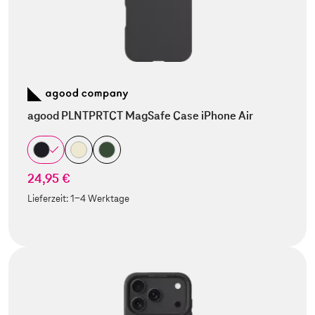
agood PLNTPRTCT MagSafe Case iPhone Air
24,95 €
Lieferzeit:
1-4 Werktage