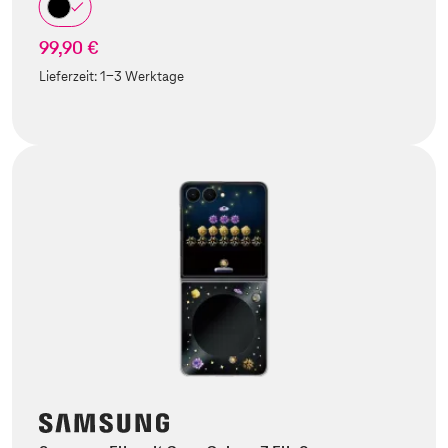
99,90 €
Lieferzeit:
1-3 Werktage