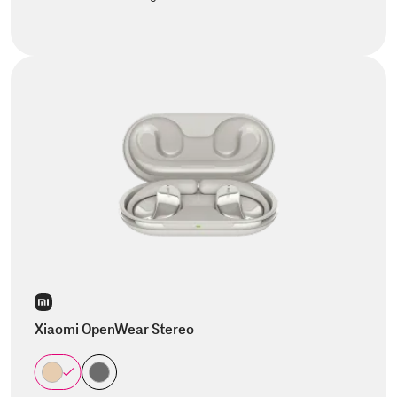
Xiaomi OpenWear Stereo