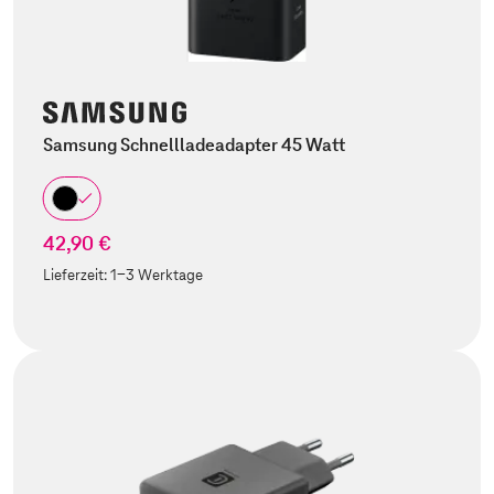
Samsung Schnellladeadapter 45 Watt
42,90 €
Lieferzeit:
1-3 Werktage