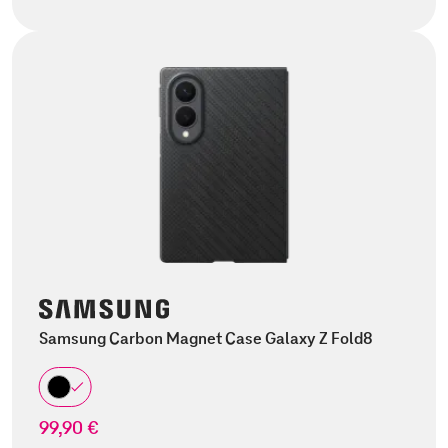
Samsung Carbon Magnet Case Galaxy Z Fold8
99,90 €