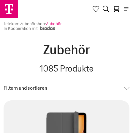
Telekom Zubehörshop
·
Zubehör
In Kooperation mit
Zubehör
1085
Produkte
Filtern und sortieren