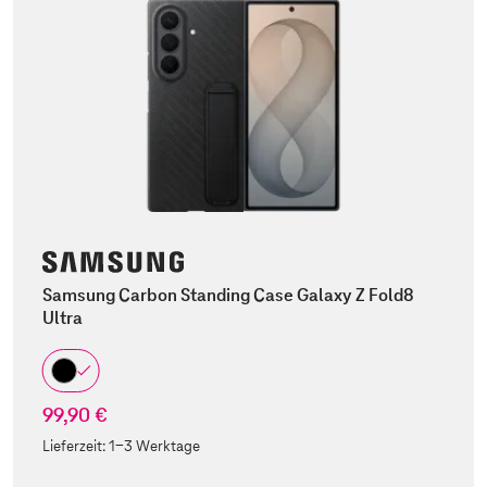
Samsung Carbon Standing Case Galaxy Z Fold8
Ultra
99,90 €
Lieferzeit:
1-3 Werktage