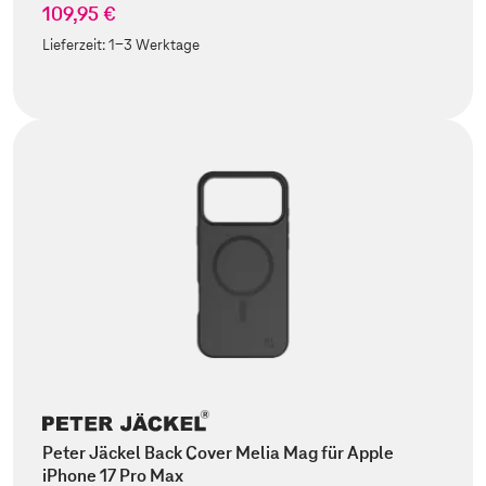
109,95 €
Lieferzeit:
1-3 Werktage
Peter Jäckel Back Cover Melia Mag für Apple
iPhone 17 Pro Max