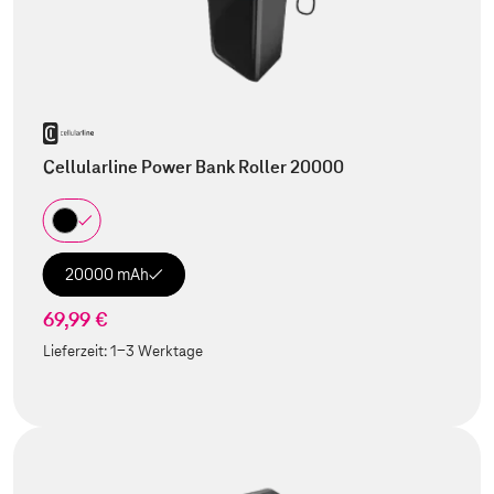
Cellularline Power Bank Roller 20000
20000 mAh
69,99 €
Lieferzeit:
1-3 Werktage