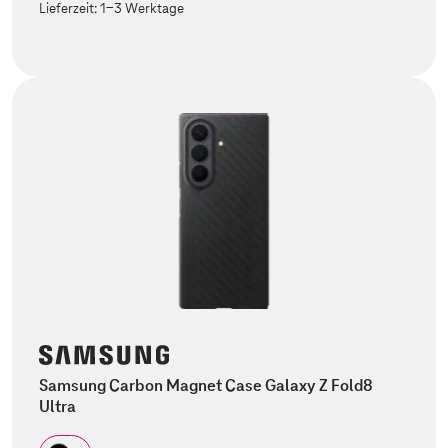
Lieferzeit:
1-3 Werktage
Samsung Carbon Magnet Case Galaxy Z Fold8
Ultra