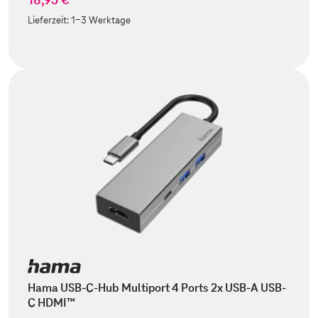
Lieferzeit:
1-3 Werktage
Hama USB-C-Hub Multiport 4 Ports 2x USB-A USB-
C HDMI™