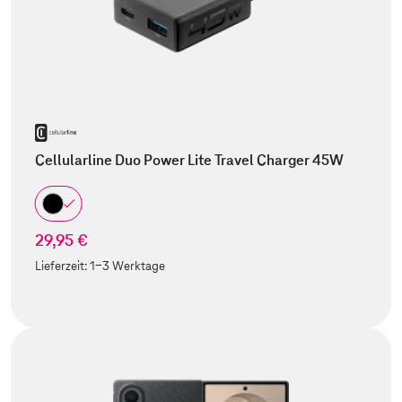
Cellularline Duo Power Lite Travel Charger 45W
29,95 €
Lieferzeit:
1-3 Werktage