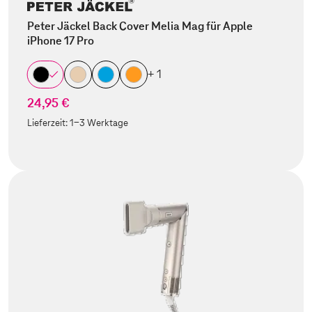
Peter Jäckel Back Cover Melia Mag für Apple
iPhone 17 Pro
+ 1
24,95 €
Lieferzeit:
1-3 Werktage