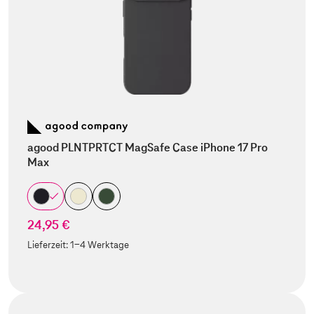
agood PLNTPRTCT MagSafe Case iPhone 17 Pro
Max
24,95 €
Lieferzeit:
1-4 Werktage