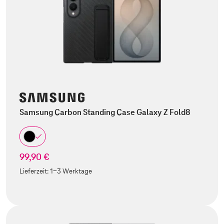
Samsung Carbon Standing Case Galaxy Z Fold8
99,90 €
Lieferzeit:
1-3 Werktage