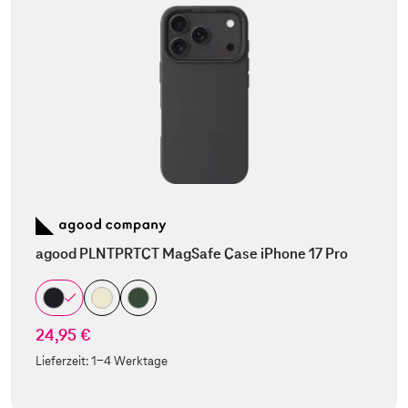
agood PLNTPRTCT MagSafe Case iPhone 17 Pro
24,95 €
Lieferzeit:
1-4 Werktage