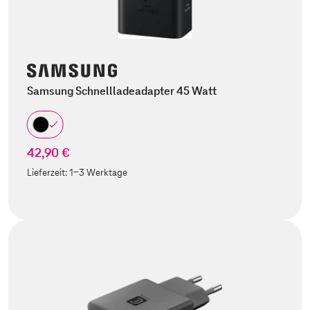
Samsung Schnellladeadapter 45 Watt
42,90 €
Lieferzeit:
1-3 Werktage