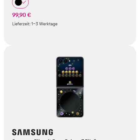
99,90 €
Lieferzeit:
1-3 Werktage