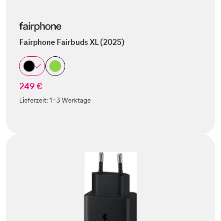
Fairphone Fairbuds XL (2025)
249 €
Lieferzeit:
1-3 Werktage