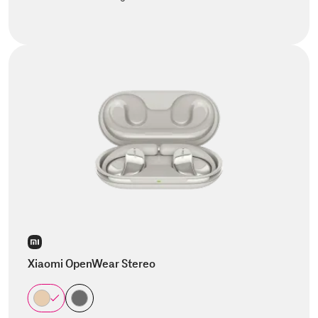
Xiaomi OpenWear Stereo