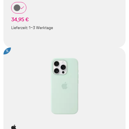
34,95 €
Lieferzeit:
1-3 Werktage
%