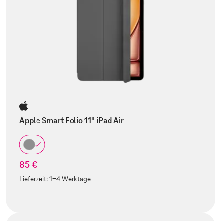
Apple Smart Folio 11" iPad Air
85 €
Lieferzeit:
1-4 Werktage