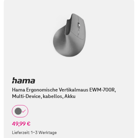
Hama Ergonomische Vertikalmaus EWM-700R,
Multi-Device, kabellos, Akku
49,99 €
Lieferzeit:
1-3 Werktage