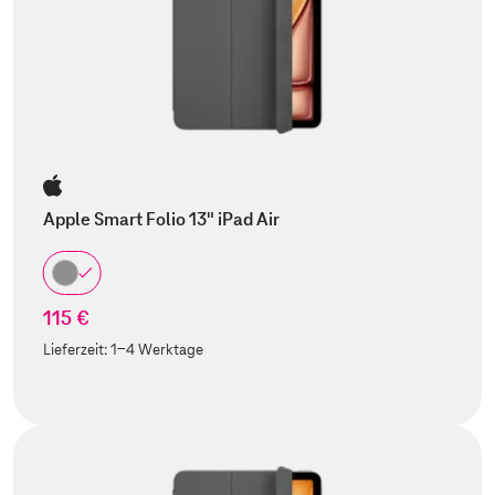
Apple Smart Folio 13" iPad Air
115 €
Lieferzeit:
1-4 Werktage