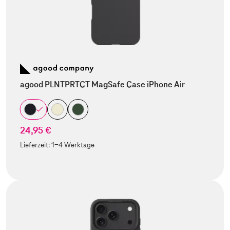
agood PLNTPRTCT MagSafe Case iPhone Air
24,95 €
Lieferzeit:
1-4 Werktage