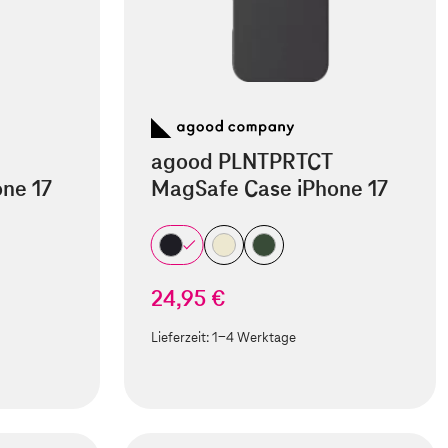
agood PLNTPRTCT
ne 17
MagSafe Case iPhone 17
24,95 €
Lieferzeit:
1-4 Werktage