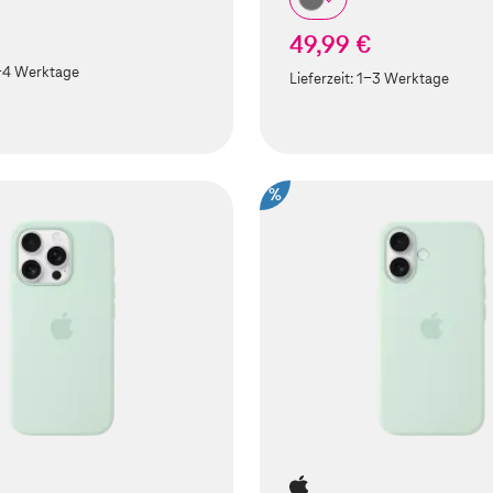
49,99 €
-4 Werktage
Lieferzeit:
1-3 Werktage
%