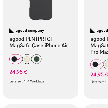
agood PLNTPRTCT
agood 
MagSafe Case iPhone Air
MagSaf
Pro Ma
24,95 €
24,95 
Lieferzeit:
1-4 Werktage
Lieferzeit:
1