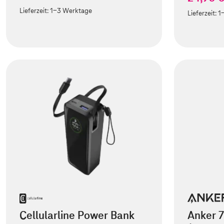
Lieferzeit:
1-3 Werktage
Lieferzeit:
1
Cellularline Power Bank
Anker 