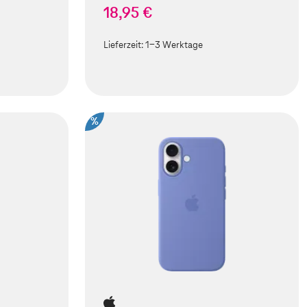
18,95 €
Lieferzeit:
1-3 Werktage
%