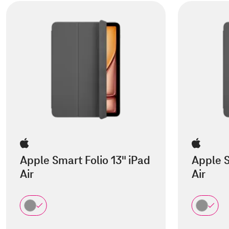
Apple Smart Folio 13" iPad
Apple S
Air
Air