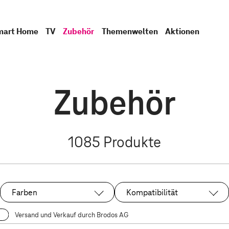
mart Home
TV
Zubehör
Themenwelten
Aktionen
Zubehör
1085
Produkte
Farben
Kompatibilität
Versand und Verkauf durch Brodos AG