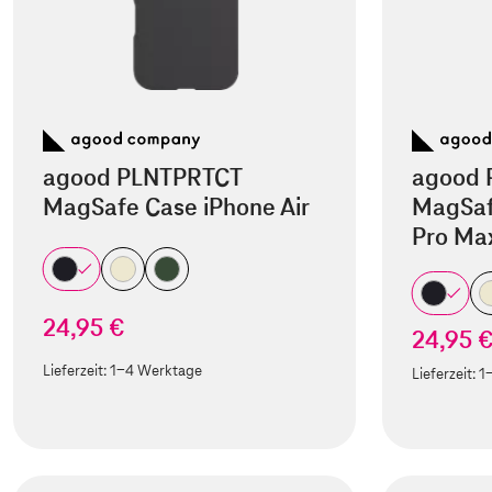
agood PLNTPRTCT
agood 
MagSafe Case iPhone Air
MagSaf
Pro Ma
24,95 €
24,95 
Lieferzeit:
1-4 Werktage
Lieferzeit:
1