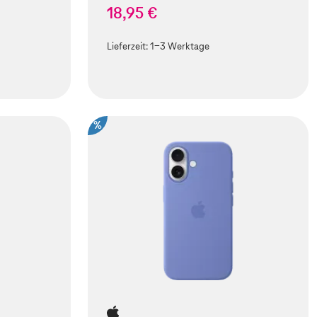
18,95 €
Lieferzeit:
1-3 Werktage
%