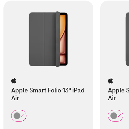
Apple Smart Folio 13" iPad
Apple S
Air
Air