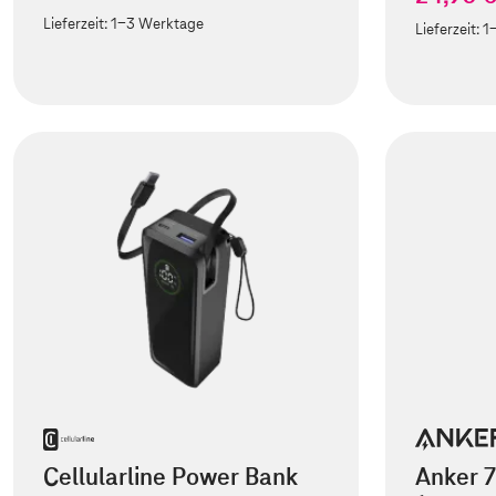
Lieferzeit:
1-3 Werktage
Lieferzeit:
1
Cellularline Power Bank
Anker 