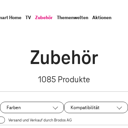
mart Home
TV
Zubehör
Themenwelten
Aktionen
Zubehör
1085
Produkte
Farben
Kompatibilität
Versand und Verkauf durch Brodos AG