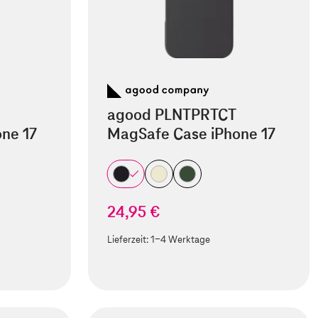
agood PLNTPRTCT
ne 17
MagSafe Case iPhone 17
24,95 €
Lieferzeit:
1-4 Werktage