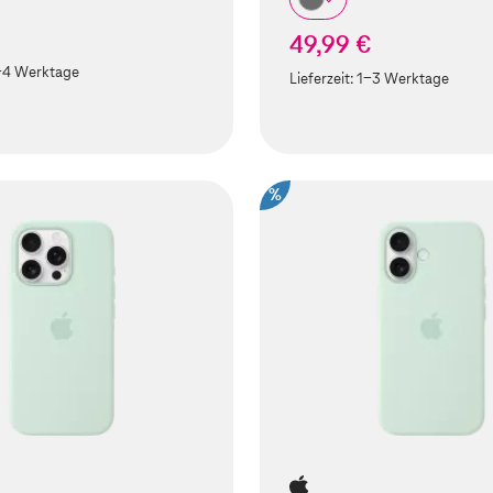
49,99 €
-4 Werktage
Lieferzeit:
1-3 Werktage
%