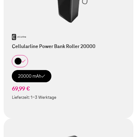
Cellularline Power Bank Roller 20000
20000 mAh
69,99 €
Lieferzeit:
1-3 Werktage