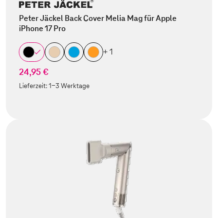
Peter Jäckel Back Cover Melia Mag für Apple
iPhone 17 Pro
+ 1
24,95 €
Lieferzeit:
1-3 Werktage