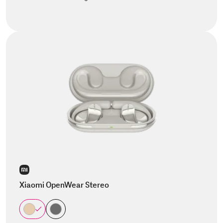
Xiaomi OpenWear Stereo