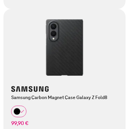
Samsung Carbon Magnet Case Galaxy Z Fold8
99,90 €