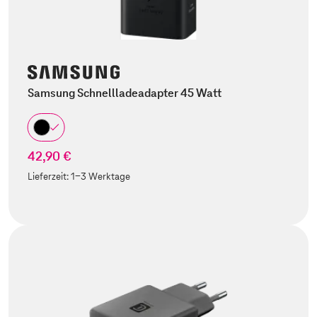
Samsung Schnellladeadapter 45 Watt
42,90 €
Lieferzeit:
1-3 Werktage