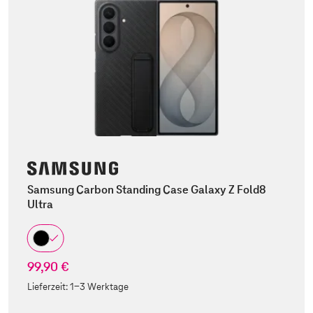
Samsung Carbon Standing Case Galaxy Z Fold8
Ultra
99,90 €
Lieferzeit:
1-3 Werktage