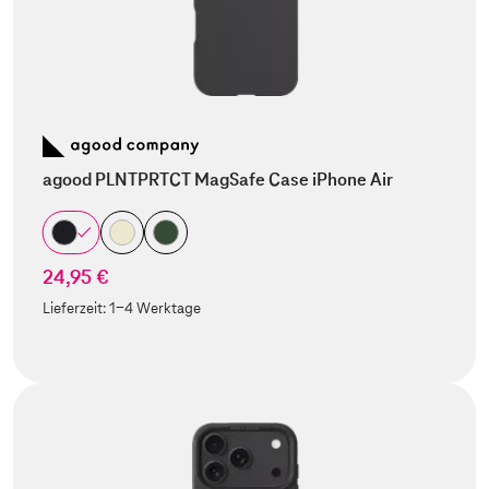
agood PLNTPRTCT MagSafe Case iPhone Air
24,95 €
Lieferzeit:
1-4 Werktage