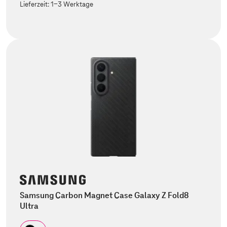
Lieferzeit:
1-3 Werktage
Samsung Carbon Magnet Case Galaxy Z Fold8
Ultra