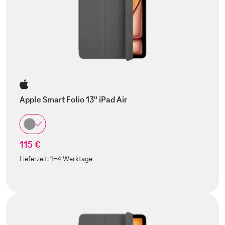
Apple Smart Folio 13" iPad Air
115 €
Lieferzeit:
1-4 Werktage