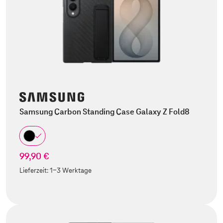
Samsung Carbon Standing Case Galaxy Z Fold8
99,90 €
Lieferzeit:
1-3 Werktage