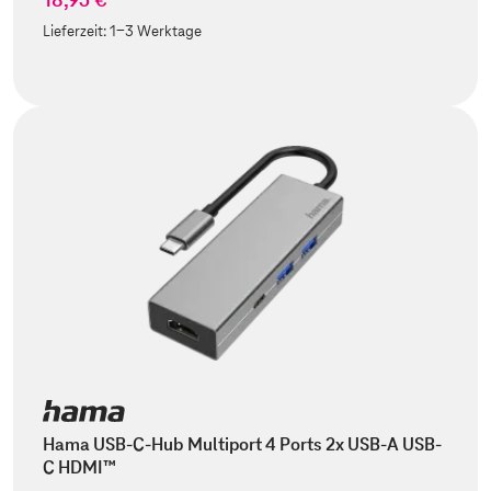
Lieferzeit:
1-3 Werktage
Hama USB-C-Hub Multiport 4 Ports 2x USB-A USB-
C HDMI™