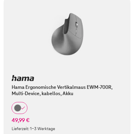
Hama Ergonomische Vertikalmaus EWM-700R,
Multi-Device, kabellos, Akku
49,99 €
Lieferzeit:
1-3 Werktage