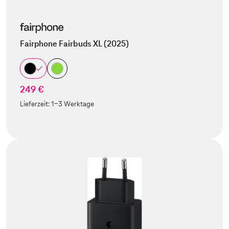
Fairphone Fairbuds XL (2025)
249 €
Lieferzeit:
1-3 Werktage