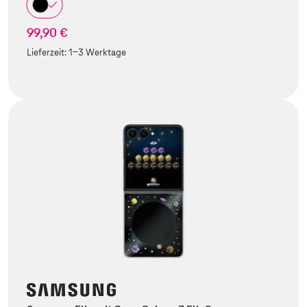
99,90 €
Lieferzeit:
1-3 Werktage