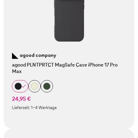
agood PLNTPRTCT MagSafe Case iPhone 17 Pro
Max
24,95 €
Lieferzeit:
1-4 Werktage