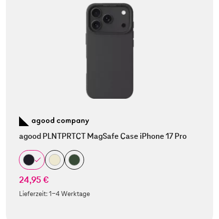
agood PLNTPRTCT MagSafe Case iPhone 17 Pro
24,95 €
Lieferzeit:
1-4 Werktage