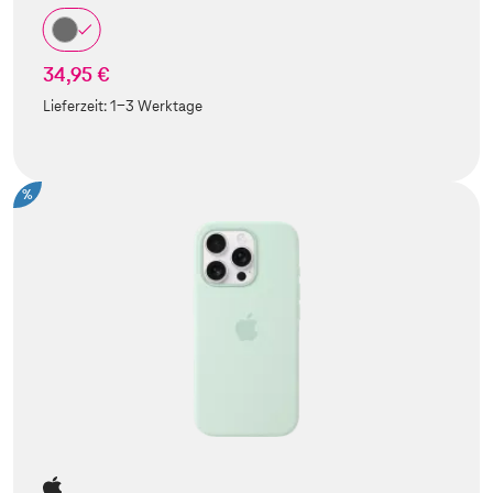
34,95 €
Lieferzeit:
1-3 Werktage
%