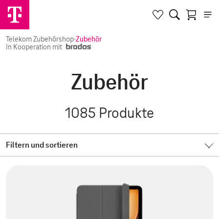
Telekom Zubehörshop
·
Zubehör
In Kooperation mit
Zubehör
1085
Produkte
Filtern und sortieren