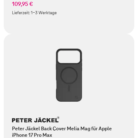
109,95 €
Lieferzeit:
1-3 Werktage
Peter Jäckel Back Cover Melia Mag für Apple
iPhone 17 Pro Max