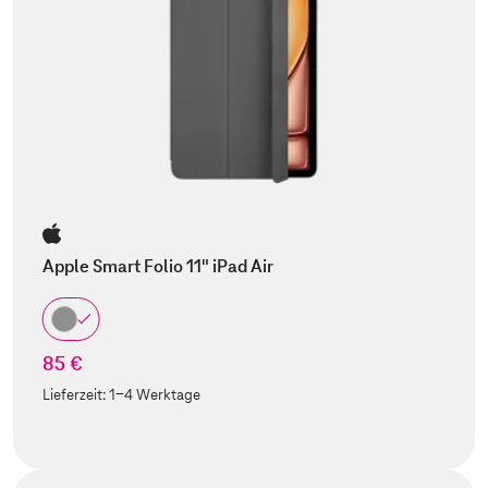
Apple Smart Folio 11" iPad Air
85 €
Lieferzeit:
1-4 Werktage