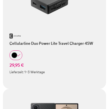
Cellularline Duo Power Lite Travel Charger 45W
29,95 €
Lieferzeit:
1-3 Werktage