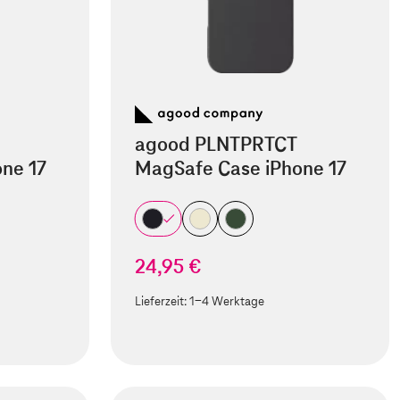
agood PLNTPRTCT
ne 17
MagSafe Case iPhone 17
24,95 €
Lieferzeit:
1-4 Werktage