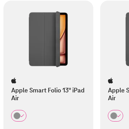
Apple Smart Folio 13" iPad
Apple S
Air
Air