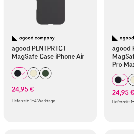
agood PLNTPRTCT
agood 
MagSafe Case iPhone Air
MagSaf
Pro Ma
24,95 €
24,95 
Lieferzeit:
1-4 Werktage
Lieferzeit:
1