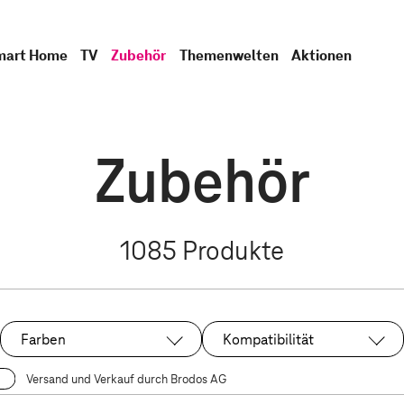
mart Home
TV
Zubehör
Themenwelten
Aktionen
Zubehör
1085
Produkte
Farben
Kompatibilität
Versand und Verkauf durch Brodos AG