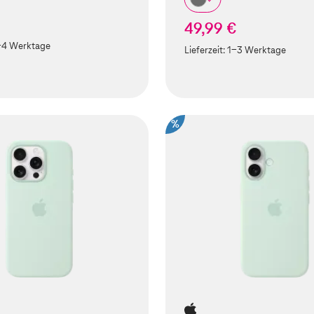
49,99 €
-4 Werktage
Lieferzeit:
1-3 Werktage
%