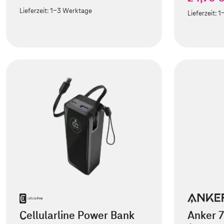
Lieferzeit:
1-3 Werktage
Lieferzeit:
1
Cellularline Power Bank
Anker 