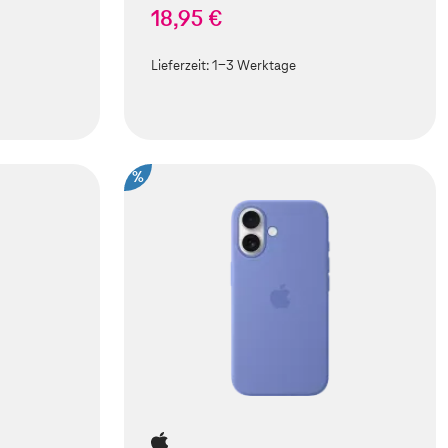
18,95 €
Lieferzeit:
1-3 Werktage
%