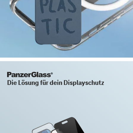
Die Lösung für dein Displayschutz