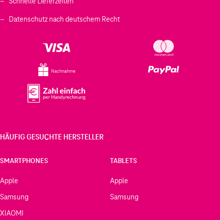
Schnelle Lieferzeiten
Datenschutz nach deutschem Recht
Nachnahme
HÄUFIG GESUCHTE HERSTELLER
SMARTPHONES
TABLETS
Apple
Apple
Samsung
Samsung
XIAOMI