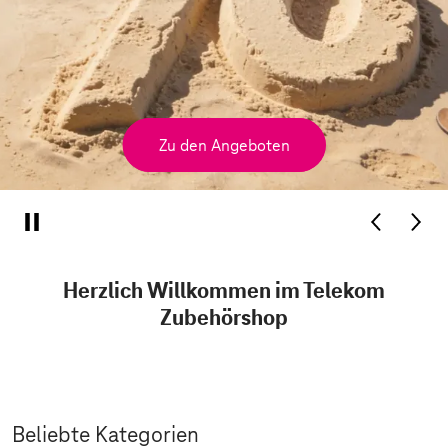
Zu den Angeboten
Herzlich Willkommen im Telekom
Zubehörshop
Beliebte Kategorien