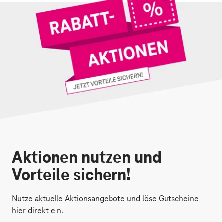
Aktionen nutzen und
Vorteile sichern!
Nutze aktuelle Aktionsangebote und löse Gutscheine
hier direkt ein.