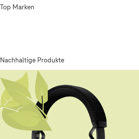
Top Marken
Nachhaltige Produkte