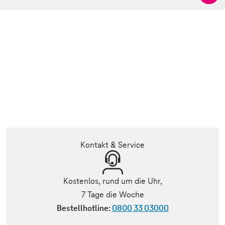
Kontakt & Service
Kostenlos, rund um die Uhr,
7 Tage die Woche
Bestellhotline:
0800 33 03000