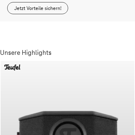
Jetzt Vorteile sichern!
Unsere Highlights