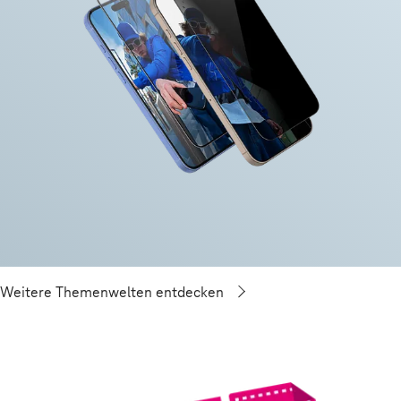
Weitere Themenwelten entdecken