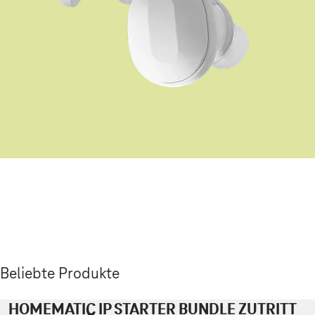
Beliebte Produkte
HOMEMATIC IP STARTER BUNDLE ZUTRITT