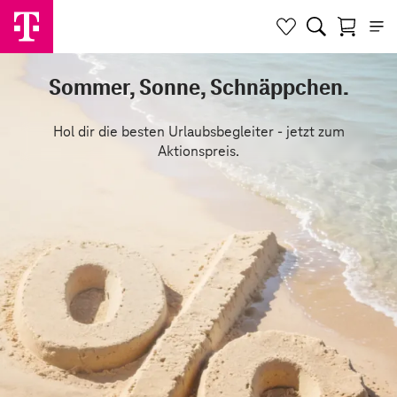
Sommer, Sonne, Schnäppchen.
Hol dir die besten Urlaubsbegleiter - jetzt zum
Aktionspreis.