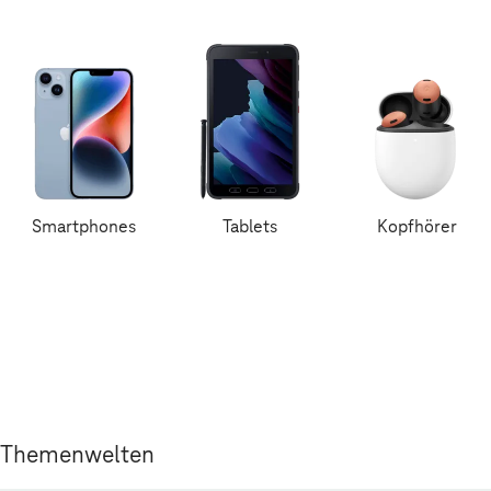
Smartphones
Tablets
Kopfhörer
Themenwelten