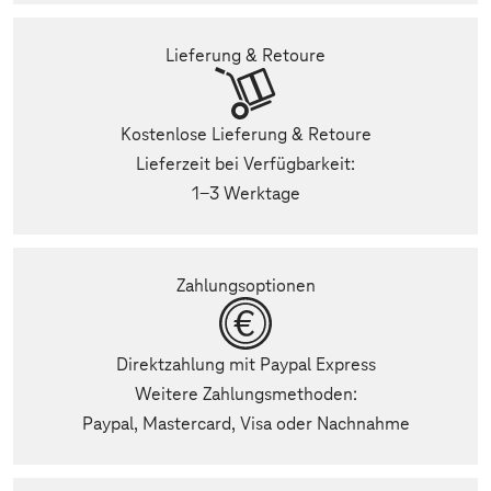
Lieferung & Retoure
Kostenlose Lieferung & Retoure
Lieferzeit bei Verfügbarkeit:
1-3 Werktage
Zahlungsoptionen
Direktzahlung mit Paypal Express
Weitere Zahlungsmethoden:
Paypal, Mastercard, Visa oder Nachnahme