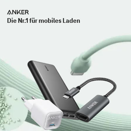
Die Nr.1 für mobiles Laden