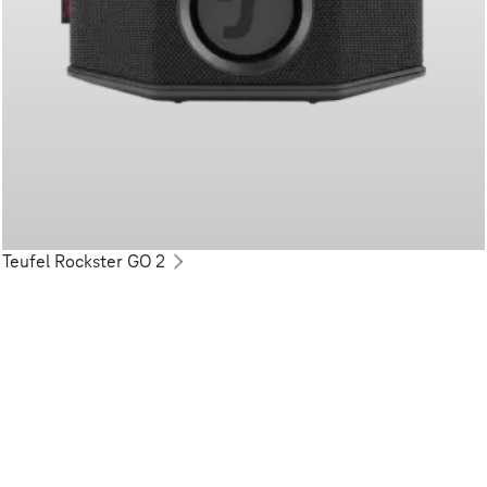
Teufel Rockster GO 2