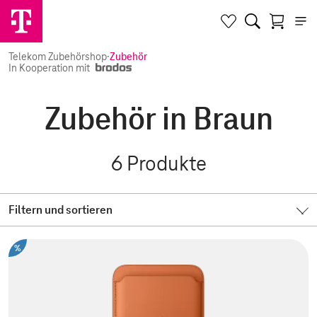
Telekom Zubehörshop
·
Zubehör
In Kooperation mit
Zubehör in Braun
6
Produkte
Filtern und sortieren
%