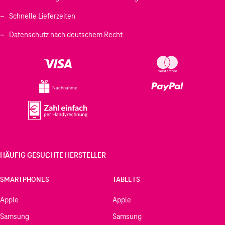
Schnelle Lieferzeiten
Datenschutz nach deutschem Recht
Nachnahme
HÄUFIG GESUCHTE HERSTELLER
SMARTPHONES
TABLETS
Apple
Apple
Samsung
Samsung