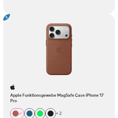
%
Apple Funktionsgewebe MagSafe Case iPhone 17
Pro
+ 2