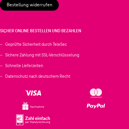
Bestellung widerrufen
SICHER ONLINE BESTELLEN UND BEZAHLEN
Geprüfte Sicherheit durch TeleSec
Sichere Zahlung mit SSL-Verschlüsselung
Schnelle Lieferzeiten
Datenschutz nach deutschem Recht
Nachnahme