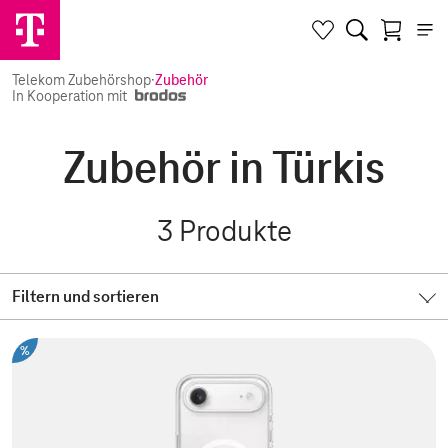
Telekom Zubehörshop
·
Zubehör
In Kooperation mit
Zubehör in Türkis
3
Produkte
Filtern und sortieren
%