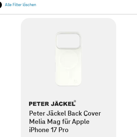
Alle Filter löschen
Peter Jäckel Back Cover
Melia Mag für Apple
iPhone 17 Pro