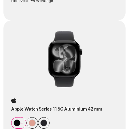
Lieferzeit:
1-4 Werktage
Apple Watch Series 11 5G Aluminium 42 mm