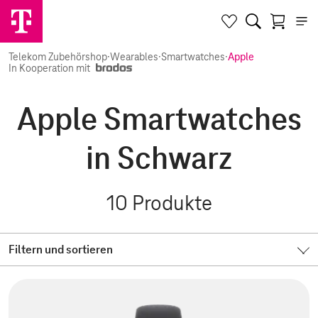
Telekom Zubehörshop
·
Wearables
·
Smartwatches
·
Apple
In Kooperation mit
Apple Smartwatches
in Schwarz
10
Produkte
Filtern und sortieren