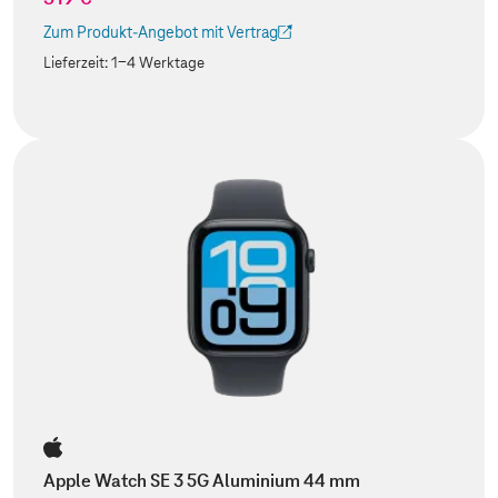
Zum Produkt-Angebot mit Vertrag
(Der Link wird in einem neuen Tab geöffnet)
Lieferzeit:
1-4 Werktage
Apple Watch SE 3 5G Aluminium 44 mm