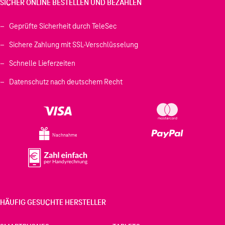
SICHER ONLINE BESTELLEN UND BEZAHLEN
Geprüfte Sicherheit durch TeleSec
Sichere Zahlung mit SSL-Verschlüsselung
Schnelle Lieferzeiten
Datenschutz nach deutschem Recht
Nachnahme
HÄUFIG GESUCHTE HERSTELLER