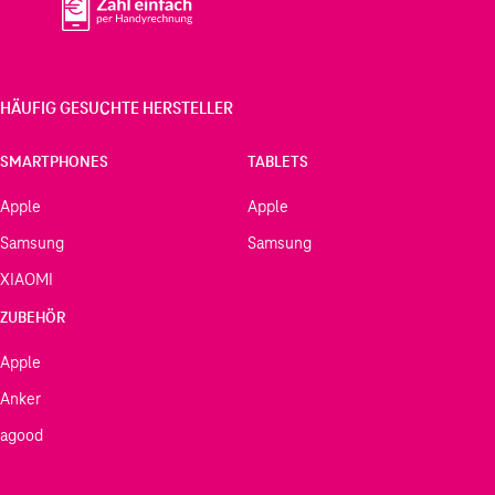
HÄUFIG GESUCHTE HERSTELLER
SMARTPHONES
TABLETS
Apple
Apple
Samsung
Samsung
XIAOMI
ZUBEHÖR
Apple
Anker
agood