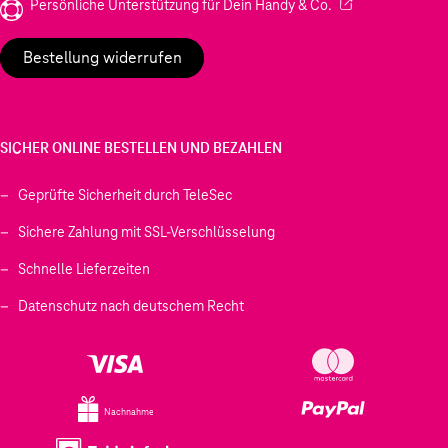
(Wird in einem neu
Persönliche Unterstützung für Dein Handy & Co.
Bestellung widerrufen
SICHER ONLINE BESTELLEN UND BEZAHLEN
Geprüfte Sicherheit durch TeleSec
Sichere Zahlung mit SSL-Verschlüsselung
Schnelle Lieferzeiten
Datenschutz nach deutschem Recht
Nachnahme