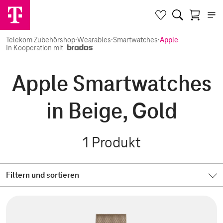
Telekom Zubehörshop
·
Wearables
·
Smartwatches
·
Apple
In Kooperation mit
Apple Smartwatches
in Beige, Gold
1
Produkt
Filtern und sortieren