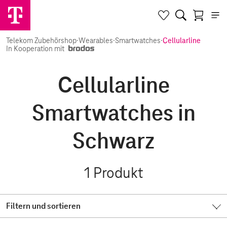
Telekom Zubehörshop
·
Wearables
·
Smartwatches
·
Cellularline
In Kooperation mit
Cellularline
Smartwatches in
Schwarz
1
Produkt
Filtern und sortieren