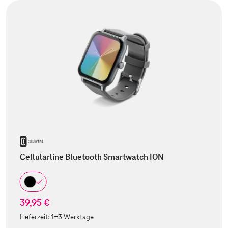
Cellularline Bluetooth Smartwatch ION
39,95 €
Lieferzeit:
1-3 Werktage