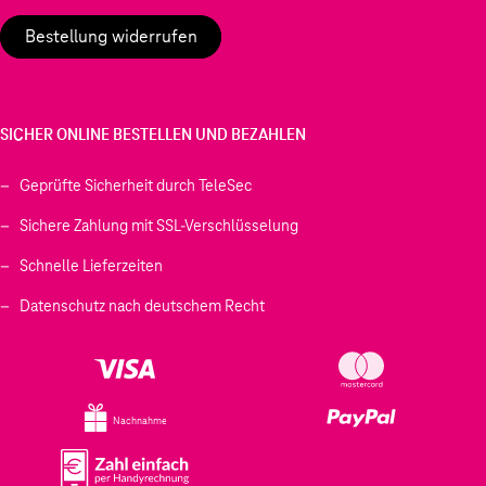
Bestellung widerrufen
SICHER ONLINE BESTELLEN UND BEZAHLEN
Geprüfte Sicherheit durch TeleSec
Sichere Zahlung mit SSL-Verschlüsselung
Schnelle Lieferzeiten
Datenschutz nach deutschem Recht
Nachnahme