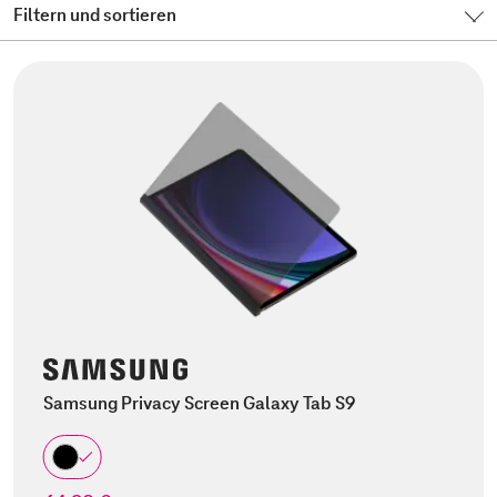
Filtern und sortieren
Samsung Privacy Screen Galaxy Tab S9