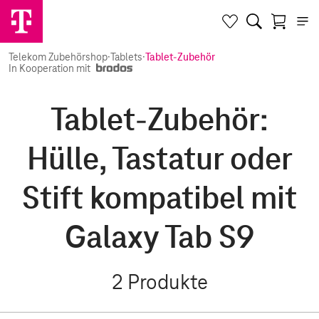
Telekom Zubehörshop
·
Tablets
·
Tablet-Zubehör
In Kooperation mit
Tablet-Zubehör:
Hülle, Tastatur oder
Stift kompatibel mit
Galaxy Tab S9
2
Produkte