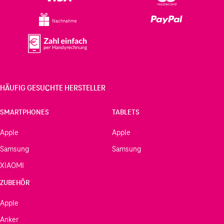
Nachnahme
HÄUFIG GESUCHTE HERSTELLER
SMARTPHONES
TABLETS
Apple
Apple
Samsung
Samsung
XIAOMI
ZUBEHÖR
Apple
Anker