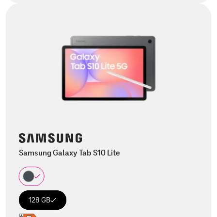
Samsung Galaxy Tab S10 Lite
128 GB