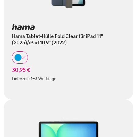
Hama Tablet-Hülle Fold Clear für iPad 11"
(2025)/iPad 10.9" (2022)
30,95 €
Lieferzeit:
1-3 Werktage