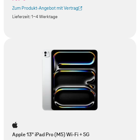
Zum Produkt-Angebot mit Vertrag
(Der Link wird in einem neuen Tab geöffnet)
Lieferzeit:
1-4 Werktage
Apple 13" iPad Pro (M5) Wi-Fi + 5G