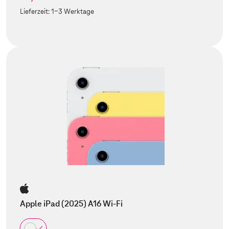
Lieferzeit:
1-3 Werktage
Apple iPad (2025) A16 Wi-Fi