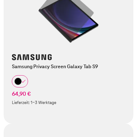
Samsung Privacy Screen Galaxy Tab S9
64,90 €
Lieferzeit:
1-3 Werktage