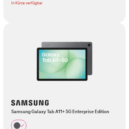
In Kürze verfügbar
Samsung Galaxy Tab A11+ 5G Enterprise Edition