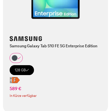
Samsung Galaxy Tab S10 FE 5G Enterprise Edition
128 GB
589 €
In Kürze verfügbar