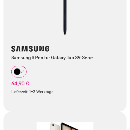
Samsung S Pen für Galaxy Tab S9-Serie
64,90 €
Lieferzeit:
1-3 Werktage