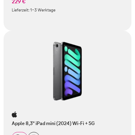
229 €
Lieferzeit:
1-3 Werktage
Apple 8,3" iPad mini (2024) Wi-Fi + 5G