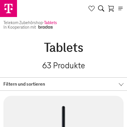
Telekom Zubehörshop
·
Tablets
In Kooperation mit
Tablets
63
Produkte
Filtern und sortieren