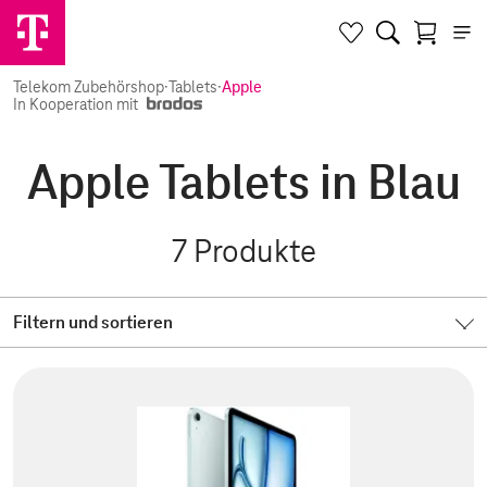
Telekom Zubehörshop
·
Tablets
·
Apple
In Kooperation mit
Apple Tablets in Blau
7
Produkte
Filtern und sortieren