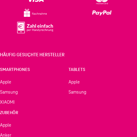
Nachnahme
HÄUFIG GESUCHTE HERSTELLER
SMARTPHONES
TABLETS
Apple
Apple
Samsung
Samsung
XIAOMI
ZUBEHÖR
Apple
Anker