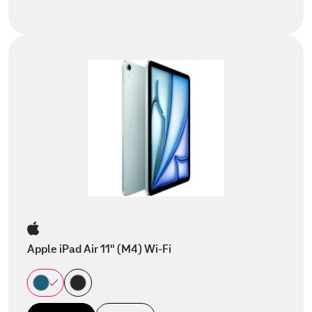
Apple iPad Air 11" (M4) Wi-Fi