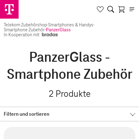
Telekom Zubehörshop
·
Smartphones & Handys
·
Smartphone Zubehör
·
PanzerGlass
In Kooperation mit
PanzerGlass -
Smartphone Zubehör
2
Produkte
Filtern und sortieren