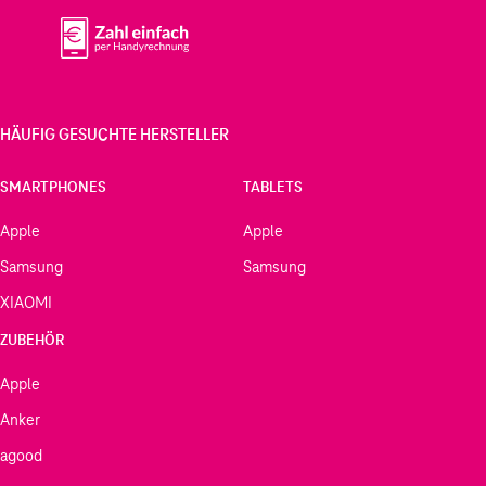
HÄUFIG GESUCHTE HERSTELLER
SMARTPHONES
TABLETS
Apple
Apple
Samsung
Samsung
XIAOMI
ZUBEHÖR
Apple
Anker
agood