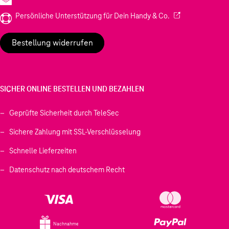
(Wird in einem neu
Persönliche Unterstützung für Dein Handy & Co.
Bestellung widerrufen
SICHER ONLINE BESTELLEN UND BEZAHLEN
Geprüfte Sicherheit durch TeleSec
Sichere Zahlung mit SSL-Verschlüsselung
Schnelle Lieferzeiten
Datenschutz nach deutschem Recht
Nachnahme