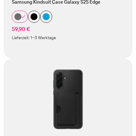
Samsung Kindsuit Case Galaxy S25 Edge
59,90 €
Lieferzeit:
1-3 Werktage