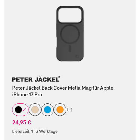
Peter Jäckel Back Cover Melia Mag für Apple
iPhone 17 Pro
+ 1
24,95 €
Lieferzeit:
1-3 Werktage