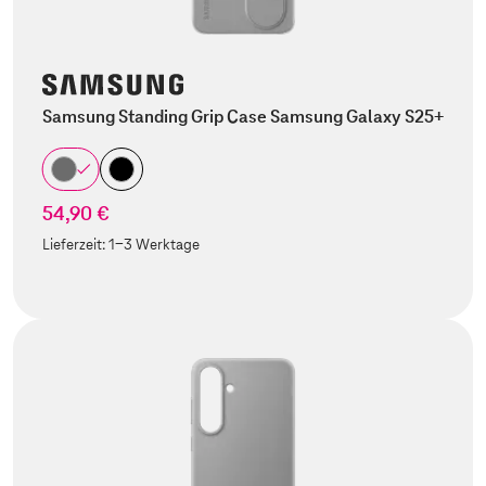
Samsung Standing Grip Case Samsung Galaxy S25+
54,90 €
Lieferzeit:
1-3 Werktage