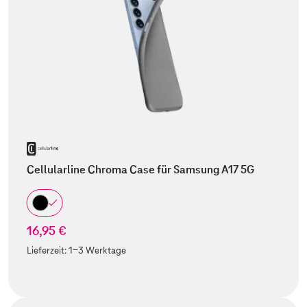
Cellularline Chroma Case für Samsung A17 5G
16,95 €
Lieferzeit:
1-3 Werktage