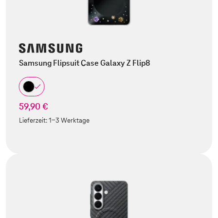
Samsung Flipsuit Case Galaxy Z Flip8
59,90 €
Lieferzeit:
1-3 Werktage