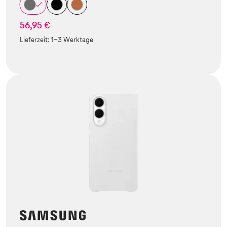
56,95 €
Lieferzeit:
1-3 Werktage