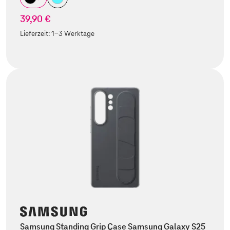
39,90 €
Lieferzeit:
1-3 Werktage
Samsung Standing Grip Case Samsung Galaxy S25