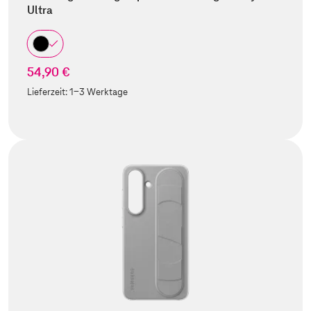
Ultra
54,90 €
Lieferzeit:
1-3 Werktage