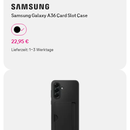
Samsung Galaxy A36 Card Slot Case
22,95 €
Lieferzeit:
1-3 Werktage