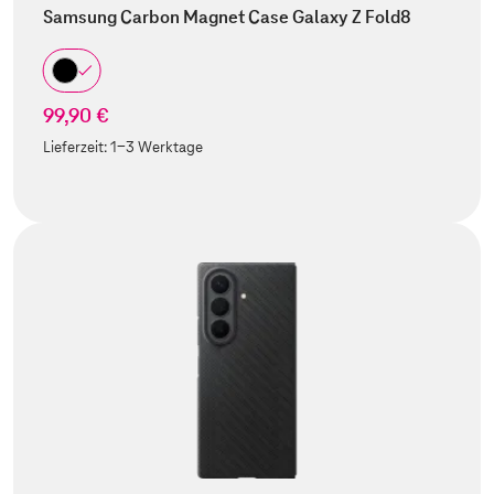
Samsung Carbon Magnet Case Galaxy Z Fold8
99,90 €
Lieferzeit:
1-3 Werktage