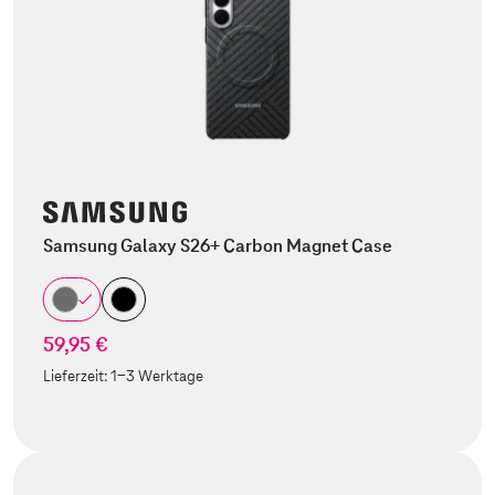
Samsung Galaxy S26+ Carbon Magnet Case
59,95 €
Lieferzeit:
1-3 Werktage