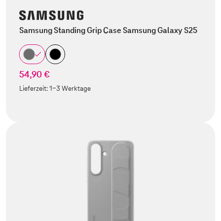
Samsung Standing Grip Case Samsung Galaxy S25
54,90 €
Lieferzeit:
1-3 Werktage