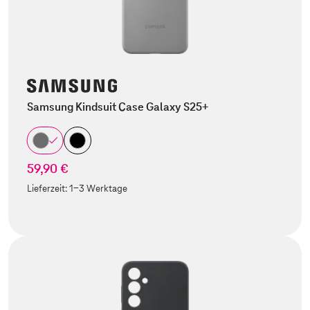
Samsung Kindsuit Case Galaxy S25+
59,90 €
Lieferzeit:
1-3 Werktage