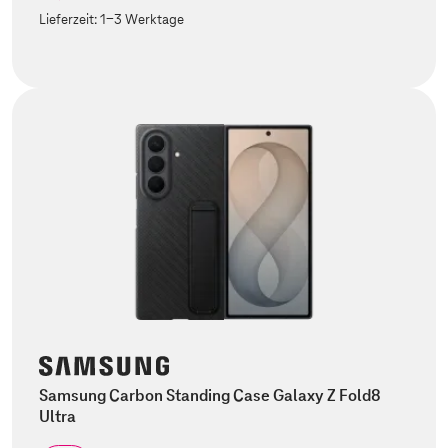
Lieferzeit:
1-3 Werktage
Samsung Carbon Standing Case Galaxy Z Fold8
Ultra