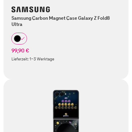
Samsung Carbon Magnet Case Galaxy Z Fold8
Ultra
99,90 €
Lieferzeit:
1-3 Werktage