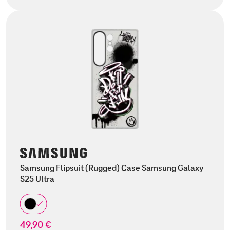
Samsung Flipsuit (Rugged) Case Samsung Galaxy
S25 Ultra
49,90 €