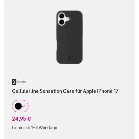
Cellularline Sensation Case für Apple iPhone 17
24,95 €
Lieferzeit:
1-3 Werktage