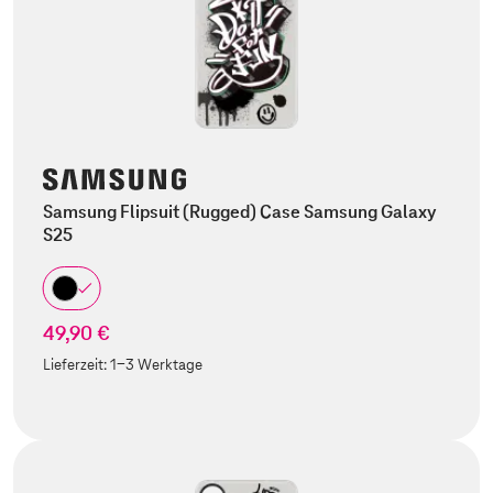
Samsung Flipsuit (Rugged) Case Samsung Galaxy
S25
49,90 €
Lieferzeit:
1-3 Werktage