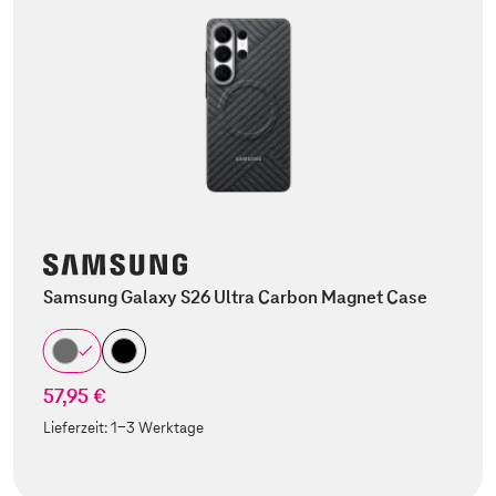
Samsung Galaxy S26 Ultra Carbon Magnet Case
57,95 €
Lieferzeit:
1-3 Werktage