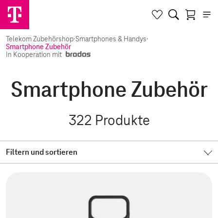
Telekom Zubehörshop
·
Smartphones & Handys
·
Smartphone Zubehör
In Kooperation mit
Smartphone Zubehör
322
Produkte
Filtern und sortieren