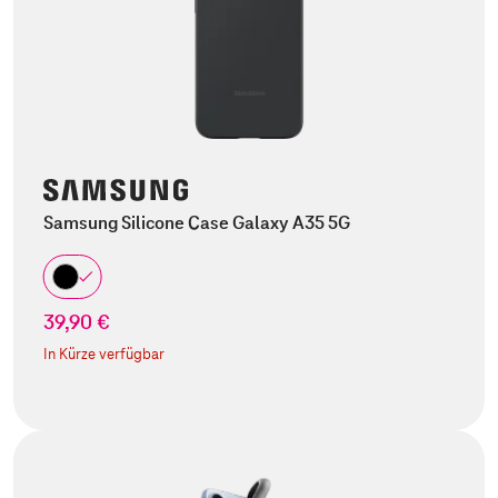
Samsung Silicone Case Galaxy A35 5G
39,90 €
In Kürze verfügbar