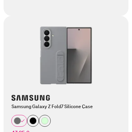
Samsung Galaxy Z Fold7 Silicone Case