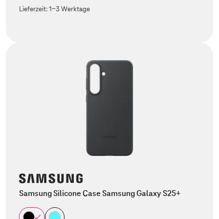
Lieferzeit:
1-3 Werktage
Samsung Silicone Case Samsung Galaxy S25+