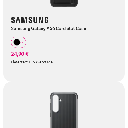
Samsung Galaxy A56 Card Slot Case
24,90 €
Lieferzeit:
1-3 Werktage