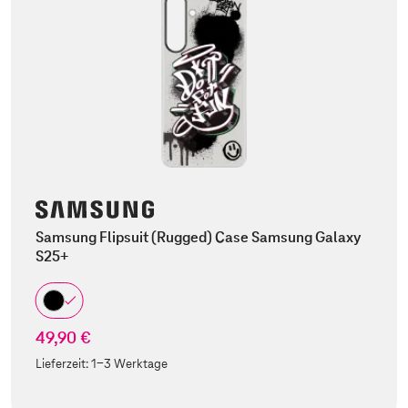
Samsung Flipsuit (Rugged) Case Samsung Galaxy
S25+
49,90 €
Lieferzeit:
1-3 Werktage