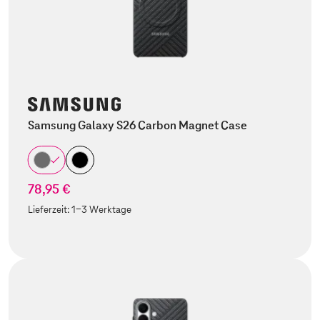
Samsung Galaxy S26 Carbon Magnet Case
78,95 €
Lieferzeit:
1-3 Werktage