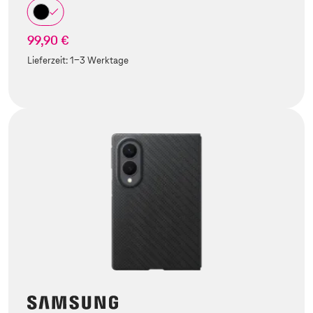
99,90 €
Lieferzeit:
1-3 Werktage