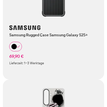
Samsung Rugged Case Samsung Galaxy S25+
69,90 €
Lieferzeit:
1-3 Werktage