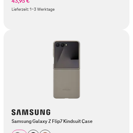
43,95 €
Lieferzeit:
1-3 Werktage
Samsung Galaxy Z Flip7 Kindsuit Case