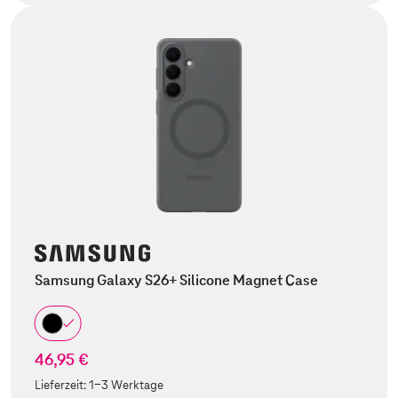
Samsung Galaxy S26+ Silicone Magnet Case
46,95 €
Lieferzeit:
1-3 Werktage