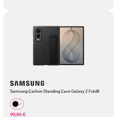
Samsung Carbon Standing Case Galaxy Z Fold8
99,90 €