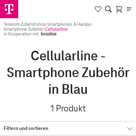
Telekom Zubehörshop
·
Smartphones & Handys
·
Smartphone Zubehör
·
Cellularline
In Kooperation mit
Cellularline -
Smartphone Zubehör
in Blau
1
Produkt
Filtern und sortieren