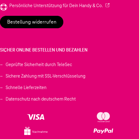
(Wird in einem neu
Persönliche Unterstützung für Dein Handy & Co.
Bestellung widerrufen
SICHER ONLINE BESTELLEN UND BEZAHLEN
Geprüfte Sicherheit durch TeleSec
Sichere Zahlung mit SSL-Verschlüsselung
Schnelle Lieferzeiten
Datenschutz nach deutschem Recht
Nachnahme