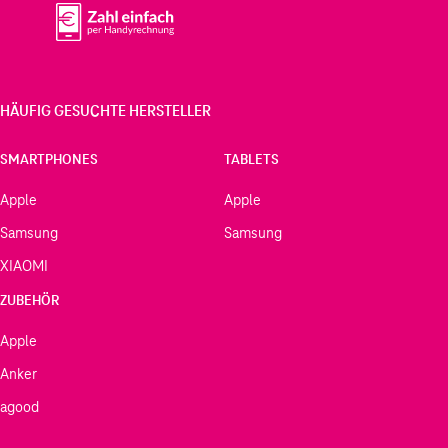
HÄUFIG GESUCHTE HERSTELLER
SMARTPHONES
TABLETS
Apple
Apple
Samsung
Samsung
XIAOMI
ZUBEHÖR
Apple
Anker
agood