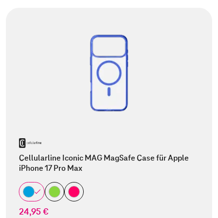
Cellularline Iconic MAG MagSafe Case für Apple
iPhone 17 Pro Max
24,95 €