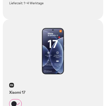
Lieferzeit:
1-4 Werktage
Xiaomi 17