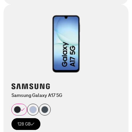
Samsung Galaxy A17 5G
128 GB