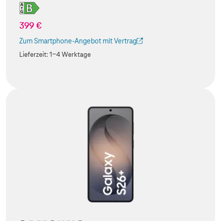
399 €
Zum Smartphone-Angebot mit Vertrag
(Der Link wird in einem neuen Tab geöffnet)
Lieferzeit:
1-4 Werktage