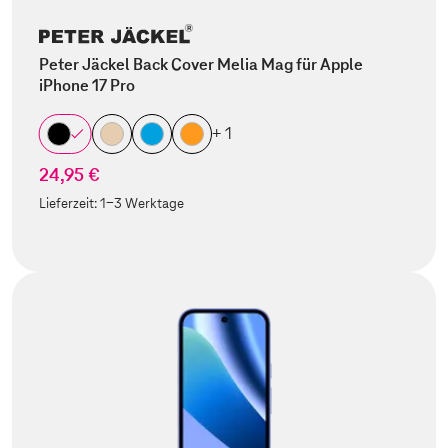
Peter Jäckel Back Cover Melia Mag für Apple
iPhone 17 Pro
+ 1
24,95 €
Lieferzeit:
1-3 Werktage