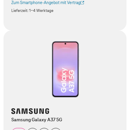
Zum Smartphone-Angebot mit Vertrag
(Der Link wird in einem neuen Tab geöffnet)
Lieferzeit:
1-4 Werktage
Samsung Galaxy A37 5G