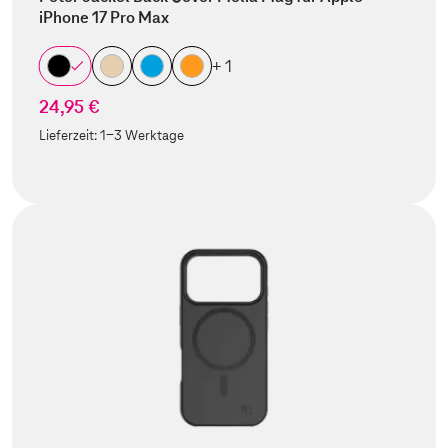
iPhone 17 Pro Max
+ 1
24,95 €
Lieferzeit:
1-3 Werktage