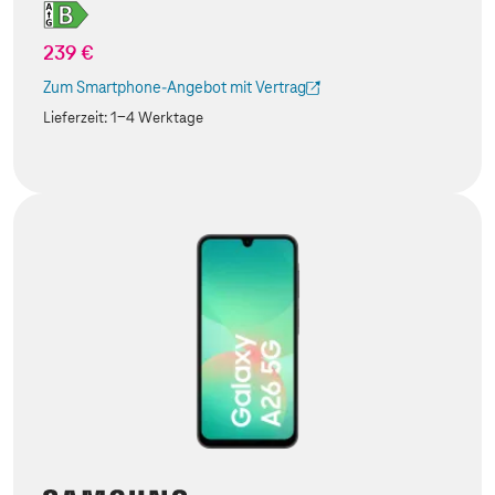
239 €
Zum Smartphone-Angebot mit Vertrag
(Der Link wird in einem neuen Tab geöffnet)
Lieferzeit:
1-4 Werktage