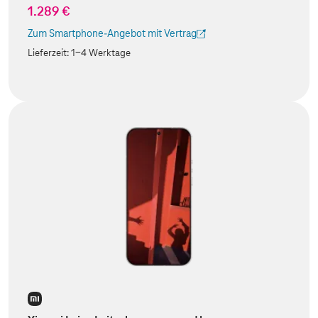
1.289 €
Zum Smartphone-Angebot mit Vertrag
(Der Link wird in einem neuen Tab geöffnet)
Lieferzeit:
1-4 Werktage