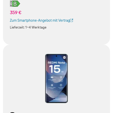
359 €
Zum Smartphone-Angebot mit Vertrag
(Der Link wird in einem neuen Tab geöffnet)
Lieferzeit:
1-4 Werktage