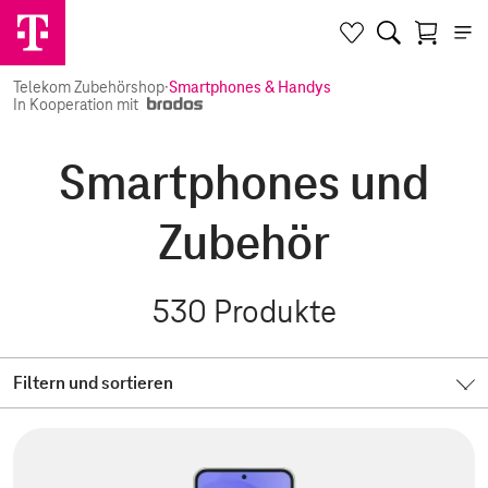
Telekom Zubehörshop
·
Smartphones & Handys
In Kooperation mit
Smartphones und
Zubehör
530
Produkte
Filtern und sortieren