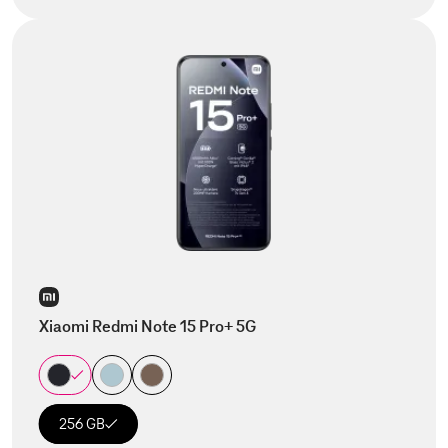
Xiaomi Redmi Note 15 Pro+ 5G
256 GB