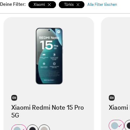
Deine Filter:
Xiaomi
Türkis
Alle Filter löschen
Xiaomi Redmi Note 15 Pro
Xiaomi
5G