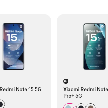
 Redmi Note 15 5G
Xiaomi Redmi Note
Pro+ 5G