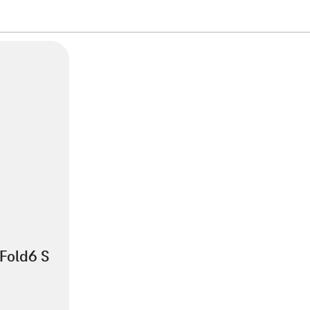
Fold6 S