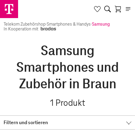
Telekom Zubehörshop
·
Smartphones & Handys
·
Samsung
In Kooperation mit
Samsung
Smartphones und
Zubehör in Braun
1
Produkt
Filtern und sortieren