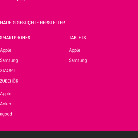
HÄUFIG GESUCHTE HERSTELLER
SMARTPHONES
TABLETS
Apple
Apple
Samsung
Samsung
XIAOMI
ZUBEHÖR
Apple
Anker
agood