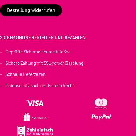
Bestellung widerrufen
SICHER ONLINE BESTELLEN UND BEZAHLEN
Geprüfte Sicherheit durch TeleSec
Sichere Zahlung mit SSL-Verschlüsselung
Schnelle Lieferzeiten
Datenschutz nach deutschem Recht
Nachnahme