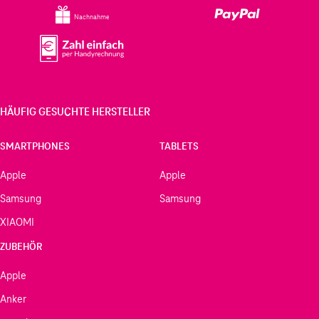
Nachnahme
HÄUFIG GESUCHTE HERSTELLER
SMARTPHONES
TABLETS
Apple
Apple
Samsung
Samsung
XIAOMI
ZUBEHÖR
Apple
Anker