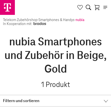
Telekom Zubehörshop
·
Smartphones & Handys
·
nubia
In Kooperation mit
nubia Smartphones
und Zubehör in Beige,
Gold
1
Produkt
Filtern und sortieren