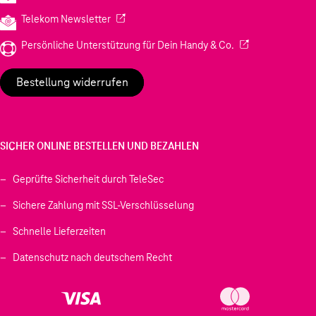
(Wird in einem neuen Tab geöffnet)
Telekom Newsletter
(Wird in einem neu
Persönliche Unterstützung für Dein Handy & Co.
Bestellung widerrufen
SICHER ONLINE BESTELLEN UND BEZAHLEN
Geprüfte Sicherheit durch TeleSec
Sichere Zahlung mit SSL-Verschlüsselung
Schnelle Lieferzeiten
Datenschutz nach deutschem Recht