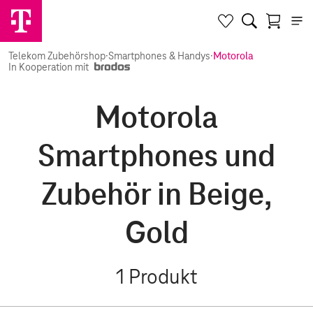
Telekom Zubehörshop
·
Smartphones & Handys
·
Motorola
In Kooperation mit
Motorola
Smartphones und
Zubehör in Beige,
Gold
1
Produkt