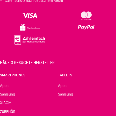
Datenschutz nach deutschem Recht
Nachnahme
HÄUFIG GESUCHTE HERSTELLER
SMARTPHONES
TABLETS
Apple
Apple
Samsung
Samsung
XIAOMI
ZUBEHÖR