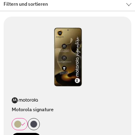
Filtern und sortieren
Motorola signature