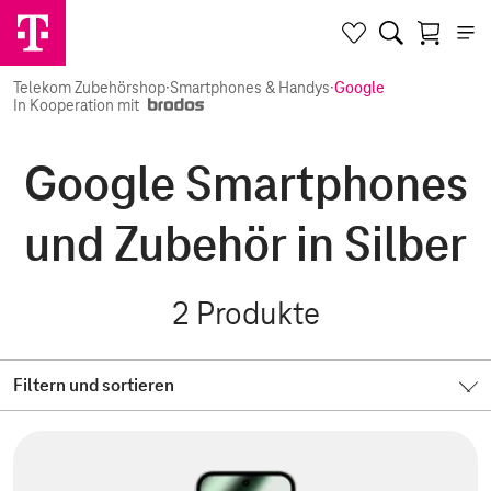
Telekom Zubehörshop
·
Smartphones & Handys
·
Google
In Kooperation mit
Google Smartphones
und Zubehör in Silber
2
Produkte
Filtern und sortieren