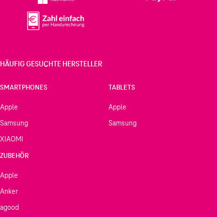
HÄUFIG GESUCHTE HERSTELLER
SMARTPHONES
TABLETS
Apple
Apple
Samsung
Samsung
XIAOMI
ZUBEHÖR
Apple
Anker
agood